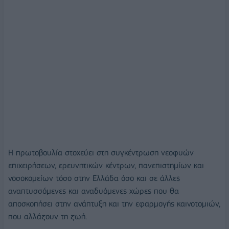
Η πρωτοβουλία στοχεύει στη συγκέντρωση νεοφυών
επιχειρήσεων, ερευνητικών κέντρων, πανεπιστημίων και
νοσοκομείων τόσο στην Ελλάδα όσο και σε άλλες
αναπτυσσόμενες και αναδυόμενες χώρες που θα
αποσκοπήσει στην ανάπτυξη και την εφαρμογής καινοτομιών,
που αλλάζουν τη ζωή.