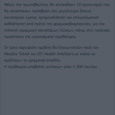
Μέσω της πρωτοβουλίας, θα επιλεχθούν 10 οργανισμοί που
θα αποκτήσουν πρόσβαση στο μεγαλύτερο δίκτυο
καινοτομίας υγείας, χρηματοδότηση και επαγγελματική
καθοδήγηση από ηγέτες της φαρμακοβιομηχανίας, για την
πιλοτική εφαρμογή καινοτόμων λύσεων, πάνω στις πιεστικές
προκλήσεις της υγειονομικής περίθαλψης.
Οι τρεις κορυφαίες ομάδες θα διαγωνιστούν κατά τον
Μεγάλο Τελικό του EIT Health InnoStars με στόχο να
κερδίσουν το χρηματικό έπαθλο.
Η προθεσμία υποβολής αιτήσεων είναι η 30ή Ιουνίου.