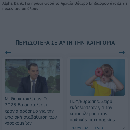
Alpha Bank: Για πρώτη φορά το Αρχαίο Θέατρο Επιδαύρου άνοιξε τις
πύλες του σε όλους
ΠΕΡΙΣΣΌΤΕΡΑ ΣΕ ΑΥΤΉ ΤΗΝ ΚΑΤΗΓΟΡΊΑ
Μ. Θεμιστοκλέους: Το
ΠΟΥ/Ευρώπης: Σειρά
2025 θα αποτελέσει
εκδηλώσεων για την
χρονιά ορόσημο για την
καταπολέμηση της
ψηφιακή αναβάθμιση των
παιδικής παχυσαρκίας
νοσοκομείων
14/06/2024 - 13:10