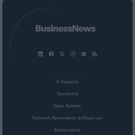
Η Εταιρεία
Ταυτότητα
Όροι Χρήσης
Πολιτική Προστασίας Δεδομένων
Επικοινωνία