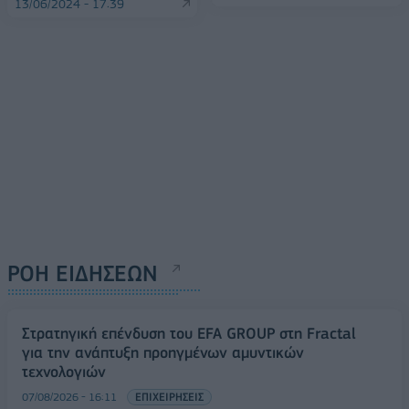
13/06/2024 - 17:39
ΡΟΗ ΕΙΔΗΣΕΩΝ
Στρατηγική επένδυση του EFA GROUP στη Fractal
για την ανάπτυξη προηγμένων αμυντικών
τεχνολογιών
07/08/2026 - 16:11
ΕΠΙΧΕΙΡΗΣΕΙΣ