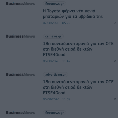
fleetnews.gr
Η Toyota φέρνει νέα γενιά
μπαταριών για τα υβριδικά της
07/08/2026 - 05:22
csrnews.gr
18η συνεχόμενη χρονιά για τον ΟΤΕ
στη διεθνή σειρά δεικτών
FTSE4Good
06/08/2026 - 11:42
advertising.gr
18η συνεχόμενη χρονιά για τον ΟΤΕ
στη διεθνή σειρά δεικτών
FTSE4Good
06/08/2026 - 11:39
fleetnews.gr