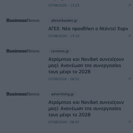
07/08/2026 - 13:23
allstarbasket.gr
ΑΓΕΧ: Νέα προσθήκη ο Ντόντεϊ Χορν
07/08/2026 - 13:10
csrnews.gr
Ατρόμητος και Novibet συνεχίζουν
μαζί: Ανανέωση της συνεργασίας
τους μέχρι το 2028
07/08/2026 - 08:52
advertising.gr
Ατρόμητος και Novibet συνεχίζουν
μαζί: Ανανέωση της συνεργασίας
τους μέχρι το 2028
07/08/2026 - 08:47