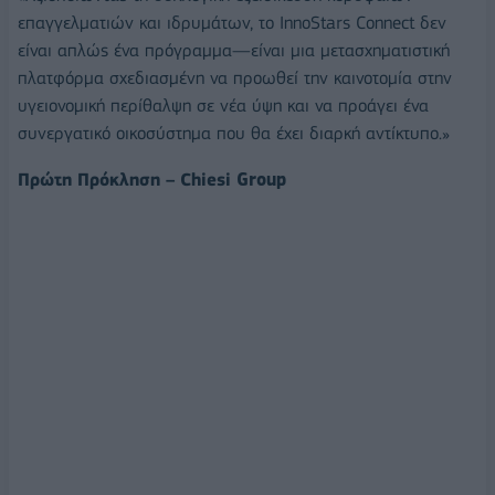
επαγγελματιών και ιδρυμάτων, το InnoStars Connect δεν
είναι απλώς ένα πρόγραμμα—είναι μια μετασχηματιστική
πλατφόρμα σχεδιασμένη να προωθεί την καινοτομία στην
υγειονομική περίθαλψη σε νέα ύψη και να προάγει ένα
συνεργατικό οικοσύστημα που θα έχει διαρκή αντίκτυπο.»
Πρώτη Πρόκληση – Chiesi
Group