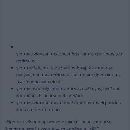
για την ενίσχυση της φροντίδας και της εμπειρίας του
ασθενούς
για τη βελτίωση των κλινικών δοκιμών (από την
αναγνώριση των ασθενών έως τη διαχείριση και την
τελική παρακολούθηση)
για την ανάπτυξη συντονισμένης συλλογής, ανάλυσης
και χρήσης δεδομένων Real World
για την ενίσχυση των αποτελεσμάτων της θεραπείας
και της αποκατάστασης
«Είμαστε ενθουσιασμένοι να ανακαλύψουμε κρυμμένα
διαμάντια μεταξύ νεοφυών επιχειρήσεων, ΜΜΕ,