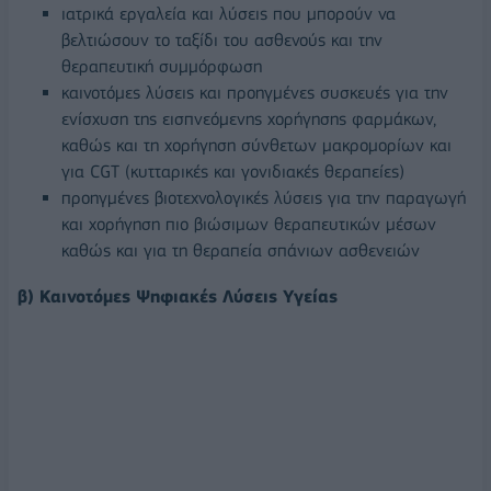
ιατρικά εργαλεία και λύσεις που μπορούν να
βελτιώσουν το ταξίδι του ασθενούς και την
θεραπευτική συμμόρφωση
καινοτόμες λύσεις και προηγμένες συσκευές για την
ενίσχυση της εισπνεόμενης χορήγησης φαρμάκων,
καθώς και τη χορήγηση σύνθετων μακρομορίων και
για CGT (κυτταρικές και γονιδιακές θεραπείες)
προηγμένες βιοτεχνολογικές λύσεις για την παραγωγή
και χορήγηση πιο βιώσιμων θεραπευτικών μέσων
καθώς και για τη θεραπεία σπάνιων ασθενειών
β) Καινοτόμες Ψηφιακές Λύσεις Υγείας