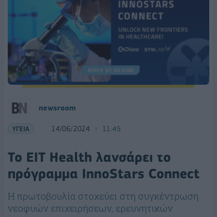
newsroom
ΥΓΕΙΑ
14/06/2024
11:45
Το EIT Health λανσάρει το
πρόγραμμα InnoStars Connect
Η πρωτοβουλία στοχεύει στη συγκέντρωση
νεοφυών επιχειρήσεων, ερευνητικών