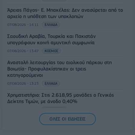
Άρειος Πάγος- Ε. Μπακέλας: Δεν ανασύρεται από το
αρχείο η υπόθεση των υποκλοπών
07/08/2026 - 14:11
ΕΛΛΑΔΑ
Σαουδική Αραβία, Τουρκία και Πακιστάν
υπογράφουν κοινή αμυντική συμφωνία
07/08/2026 - 13:47
ΚΟΣΜΟΣ
Αναστολή λειτουργίας του αιολικού πάρκου στη
Βοιωτία- Προφυλακίστηκαν οι τρεις
κατηγορούμενοι
07/08/2026 - 13:23
ΕΛΛΑΔΑ
Χρηματιστήριο: Στις 2.618,95 μονάδες ο Γενικός
Δείκτης Τιμών, με άνοδο 0,40%
07/08/2026 - 13:07
ΟΙΚΟΝΟΜΙΑ
ΟΛΕΣ ΟΙ ΕΙΔΗΣΕΙΣ