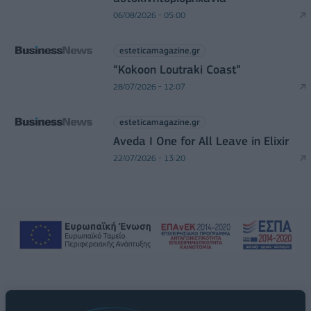
06/08/2026 - 05:00
esteticamagazine.gr
“Kokoon Loutraki Coast”
28/07/2026 - 12:07
esteticamagazine.gr
Aveda I One for All Leave in Elixir
22/07/2026 - 13:20