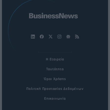
Η Εταιρεία
Ταυτότητα
Όροι Χρήσης
Πολιτική Προστασίας Δεδομένων
Επικοινωνία