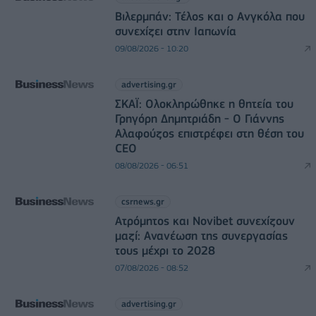
Βιλερμπάν: Τέλος και ο Ανγκόλα που
συνεχίζει στην Ιαπωνία
09/08/2026 - 10:20
advertising.gr
ΣΚΑΪ: Ολοκληρώθηκε η θητεία του
Γρηγόρη Δημητριάδη - Ο Γιάννης
Αλαφούζος επιστρέφει στη θέση του
CEO
08/08/2026 - 06:51
csrnews.gr
Ατρόμητος και Novibet συνεχίζουν
μαζί: Ανανέωση της συνεργασίας
τους μέχρι το 2028
07/08/2026 - 08:52
advertising.gr