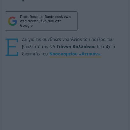
Πρόσθεσε το
BusinessNews
στα αγαπημένα σου στη
Google
Ε
ΔΕ για τις συνθήκες νοσηλείας του πατέρα του
βουλευτή της ΝΔ
Γιάννη Καλλιάνου
διέταξε ο
διοικητής του
Νοσοκομείου «Αττικόν».