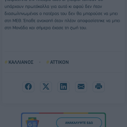
υπάρχουν πρωτόκολλα για αυτό κι αφού δεν ήταν
διασωληνωμένος ο πατέρας του δεν θα μπορούσε να μπει
στη ΜΕΘ. Έπαθε ανακοπή όταν πλέον αποφασίστηκε να μπει
στη Μονάδα και σήμερα έχασε τη ζωή του.
ΚΑΛΛΙΑΝΟΣ
ΑΤΤΙΚΟΝ