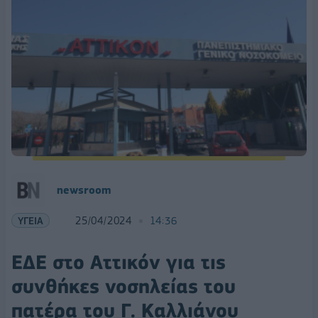
newsroom
ΥΓΕΙΑ
25/04/2024
14:36
ΕΔΕ στο Αττικόν για τις
συνθήκες νοσηλείας του
πατέρα του Γ. Καλλιάνου