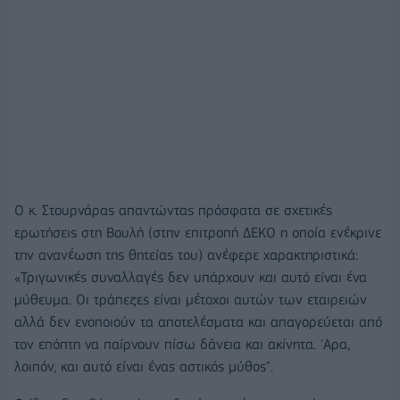
Ο κ. Στουρνάρας απαντώντας πρόσφατα σε σχετικές
ερωτήσεις στη Βουλή (στην επιτροπή ΔΕΚΟ η οποία ενέκρινε
την ανανέωση της θητείας του) ανέφερε χαρακτηριστικά:
«Τριγωνικές συναλλαγές δεν υπάρχουν και αυτό είναι ένα
μύθευμα. Οι τράπεζες είναι μέτοχοι αυτών των εταιρειών
αλλά δεν ενοποιούν τα αποτελέσματα και απαγορεύεται από
τον επόπτη να παίρνουν πίσω δάνεια και ακίνητα. 'Αρα,
λοιπόν, και αυτό είναι ένας αστικός μύθος".