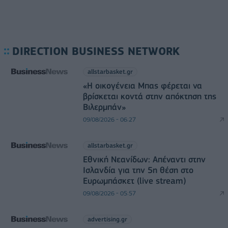
DIRECTION BUSINESS NETWORK
allstarbasket.gr
«Η οικογένεια Μπας φέρεται να
βρίσκεται κοντά στην απόκτηση της
Βιλερμπάν»
09/08/2026 - 06:27
allstarbasket.gr
Εθνική Νεανίδων: Απέναντι στην
Ισλανδία για την 5η θέση στο
Ευρωμπάσκετ (live stream)
09/08/2026 - 05:57
advertising.gr