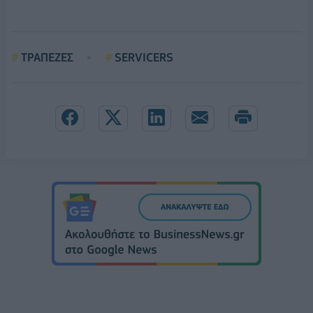
ΤΡΑΠΕΖΕΣ
SERVICERS