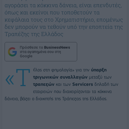
αγοράσει τα κόκκινα δάνεια, είναι επενδυτές,
όπως και εκείνοι που τοποθετούν τα
κεφάλαια τους στο Χρηματιστήριο, επομένως
δεν μπορούν να τεθούν υπό την εποπτεία της
Τραπέζης της Ελλάδος
Πρόσθεσε το
BusinessNews
στα αγαπημένα σου στη
Google
«Τ
έλος στη φημολογία» για την
ύπαρξη
τριγωνικών συναλλαγών
μεταξύ των
τραπεζών
και των
Servicers
δηλαδή των
εταιρειών που διαχειρίζονται τα κόκκινα
δάνεια, βάζει ο διοικητής της Τράπεζας της Ελλάδος.