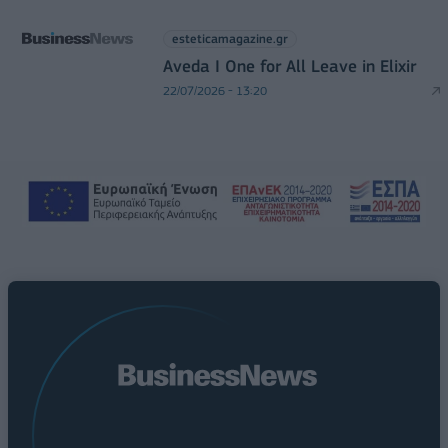
esteticamagazine.gr
Aveda I One for All Leave in Elixir
22/07/2026 - 13:20