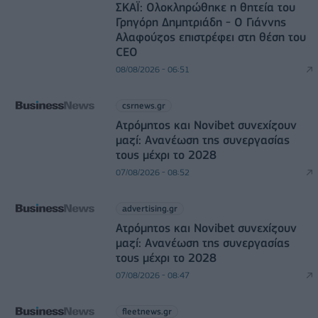
ΣΚΑΪ: Ολοκληρώθηκε η θητεία του
Γρηγόρη Δημητριάδη - Ο Γιάννης
Αλαφούζος επιστρέφει στη θέση του
CEO
08/08/2026 - 06:51
csrnews.gr
Ατρόμητος και Novibet συνεχίζουν
μαζί: Ανανέωση της συνεργασίας
τους μέχρι το 2028
07/08/2026 - 08:52
advertising.gr
Ατρόμητος και Novibet συνεχίζουν
μαζί: Ανανέωση της συνεργασίας
τους μέχρι το 2028
07/08/2026 - 08:47
fleetnews.gr