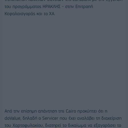
του προγράμματος ΗΡΑΚΛΗΣ - στην Επιτροπή
Κεφαλαιαγοράς και το ΧΑ.
Από την επίσημη απάντηση της Cairo προκύπτει ότι η
doValue, δηλαδή ο Servicer που έχει αναλάβει τη διαχείριση
του Χαρτοφυλακίου, διατηρεί το δικαίωμα να εξαγοράσει το