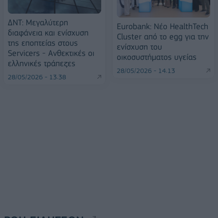
ΔΝΤ: Μεγαλύτερη
Eurobank: Νέο HealthTech
διαφάνεια και ενίσχυση
Cluster από το egg για την
της εποπτείας στους
ενίσχυση του
Servicers - Ανθεκτικές οι
οικοσυστήματος υγείας
ελληνικές τράπεζες
28/05/2026 - 14:13
28/05/2026 - 13:38