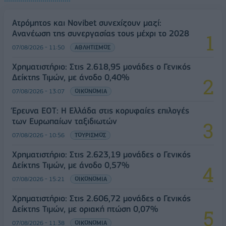
Ατρόμητος και Novibet συνεχίζουν μαζί:
Ανανέωση της συνεργασίας τους μέχρι το 2028
07/08/2026 - 11:50
ΑΘΛΗΤΙΣΜΟΣ
Χρηματιστήριο: Στις 2.618,95 μονάδες ο Γενικός
Δείκτης Τιμών, με άνοδο 0,40%
07/08/2026 - 13:07
ΟΙΚΟΝΟΜΙΑ
Έρευνα ΕΟΤ: Η Ελλάδα στις κορυφαίες επιλογές
των Ευρωπαίων ταξιδιωτών
07/08/2026 - 10:56
ΤΟΥΡΙΣΜΟΣ
Χρηματιστήριο: Στις 2.623,19 μονάδες ο Γενικός
Δείκτης Τιμών, με άνοδο 0,57%
07/08/2026 - 15:21
ΟΙΚΟΝΟΜΙΑ
Χρηματιστήριο: Στις 2.606,72 μονάδες ο Γενικός
Δείκτης Τιμών, με οριακή πτώση 0,07%
07/08/2026 - 11:38
ΟΙΚΟΝΟΜΙΑ