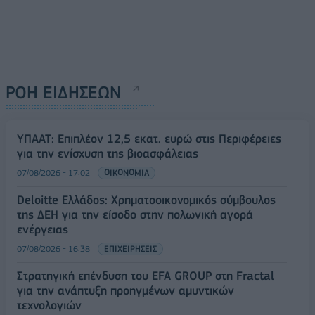
ΡΟΗ ΕΙΔΗΣΕΩΝ
ΥΠΑΑΤ: Επιπλέον 12,5 εκατ. ευρώ στις Περιφέρειες
για την ενίσχυση της βιοασφάλειας
07/08/2026 - 17:02
ΟΙΚΟΝΟΜΙΑ
Deloitte Ελλάδος: Χρηματοοικονομικός σύμβουλος
της ΔΕΗ για την είσοδο στην πολωνική αγορά
ενέργειας
07/08/2026 - 16:38
ΕΠΙΧΕΙΡΗΣΕΙΣ
Στρατηγική επένδυση του EFA GROUP στη Fractal
για την ανάπτυξη προηγμένων αμυντικών
τεχνολογιών