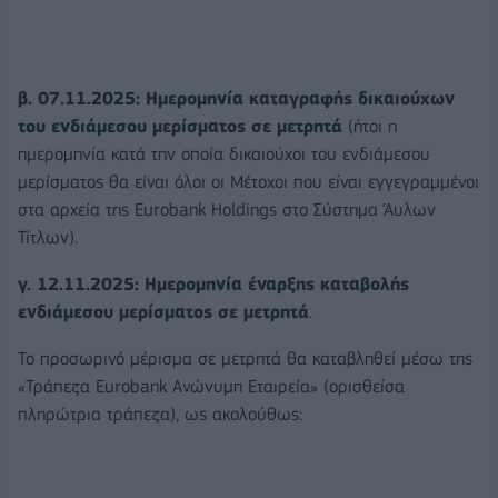
β. 07.11.2025: Ημερομηνία καταγραφής δικαιούχων
του ενδιάμεσου μερίσματος σε μετρητά
(ήτοι η
ημερομηνία κατά την οποία δικαιούχοι του ενδιάμεσου
μερίσματος θα είναι όλοι οι Μέτοχοι που είναι εγγεγραμμένοι
στα αρχεία της Eurobank Holdings στο Σύστημα Άυλων
Τίτλων).
γ. 12.11.2025: Ημερομηνία έναρξης καταβολής
ενδιάμεσου μερίσματος σε μετρητά
.
Το προσωρινό μέρισμα σε μετρητά θα καταβληθεί μέσω της
«Τράπεζα Eurobank Ανώνυμη Εταιρεία» (ορισθείσα
πληρώτρια τράπεζα), ως ακολούθως: