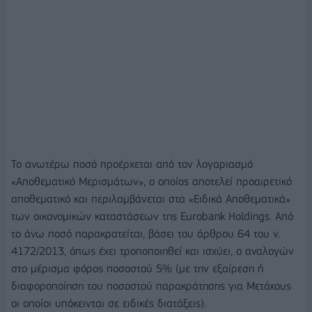
Το ανωτέρω ποσό προέρχεται από τον λογαριασμό
«Αποθεματικό Μερισμάτων», ο οποίος αποτελεί προαιρετικό
αποθεματικό και περιλαμβάνεται στα «Ειδικά Αποθεματικά»
των οικονομικών καταστάσεων της Eurobank Holdings. Από
το άνω ποσό παρακρατείται, βάσει του άρθρου 64 του ν.
4172/2013, όπως έχει τροποποιηθεί και ισχύει, ο αναλογών
στο μέρισμα φόρος ποσοστού 5% (με την εξαίρεση ή
διαφοροποίηση του ποσοστού παρακράτησης για Μετόχους
οι οποίοι υπόκεινται σε ειδικές διατάξεις).