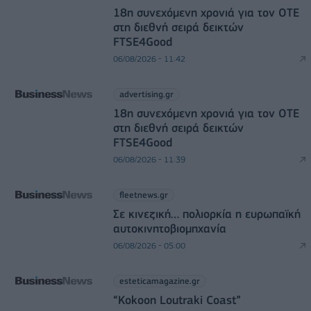
18η συνεχόμενη χρονιά για τον ΟΤΕ
στη διεθνή σειρά δεικτών
FTSE4Good
06/08/2026 - 11:42
advertising.gr
18η συνεχόμενη χρονιά για τον ΟΤΕ
στη διεθνή σειρά δεικτών
FTSE4Good
06/08/2026 - 11:39
fleetnews.gr
Σε κινεζική… πολιορκία η ευρωπαϊκή
αυτοκινητοβιομηχανία
06/08/2026 - 05:00
esteticamagazine.gr
“Kokoon Loutraki Coast”