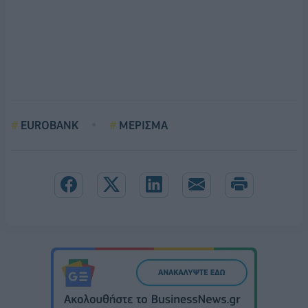
EUROBANK
ΜΕΡΙΣΜΑ