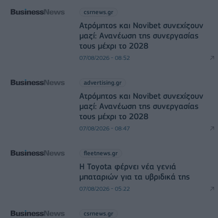
csrnews.gr
Ατρόμητος και Novibet συνεχίζουν
μαζί: Ανανέωση της συνεργασίας
τους μέχρι το 2028
07/08/2026 - 08:52
advertising.gr
Ατρόμητος και Novibet συνεχίζουν
μαζί: Ανανέωση της συνεργασίας
τους μέχρι το 2028
07/08/2026 - 08:47
fleetnews.gr
Η Toyota φέρνει νέα γενιά
μπαταριών για τα υβριδικά της
07/08/2026 - 05:22
csrnews.gr