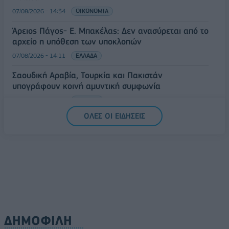
07/08/2026 - 14:34
ΟΙΚΟΝΟΜΙΑ
Άρειος Πάγος- Ε. Μπακέλας: Δεν ανασύρεται από το
αρχείο η υπόθεση των υποκλοπών
07/08/2026 - 14:11
ΕΛΛΑΔΑ
Σαουδική Αραβία, Τουρκία και Πακιστάν
υπογράφουν κοινή αμυντική συμφωνία
07/08/2026 - 13:47
ΚΟΣΜΟΣ
ΟΛΕΣ ΟΙ ΕΙΔΗΣΕΙΣ
ΔΗΜΟΦΙΛΗ