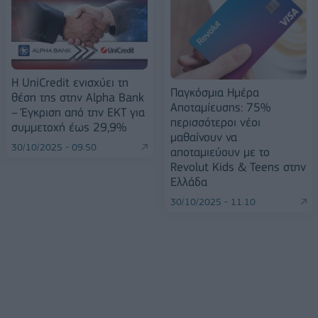
Η UniCredit ενισχύει τη
Παγκόσμια Ημέρα
θέση της στην Alpha Bank
Αποταμίευσης: 75%
– Έγκριση από την ΕΚΤ για
περισσότεροι νέοι
συμμετοχή έως 29,9%
μαθαίνουν να
30/10/2025 - 09:50
αποταμιεύουν με το
Revolut Kids & Teens στην
Ελλάδα
30/10/2025 - 11:10