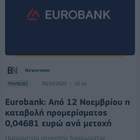
Newsroom
ΤΡΑΠΕΖΕΣ
30/10/2025
10:36
Eurobank: Από 12 Νοεμβρίου η
καταβολή προμερίσματος
0,04681 ευρώ ανά μετοχή
Ημερομηνία αποκοπής δικαιώματος