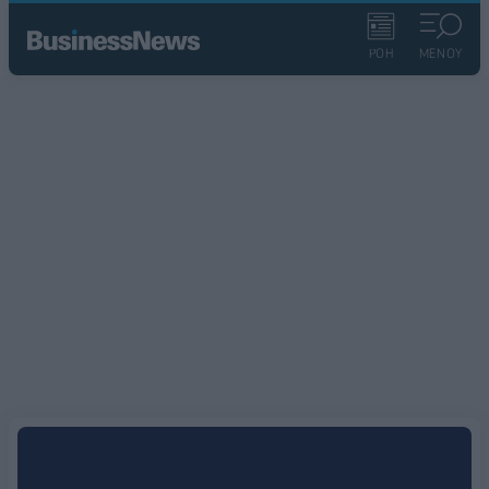
ΡΟΗ
ΜΕΝΟΥ