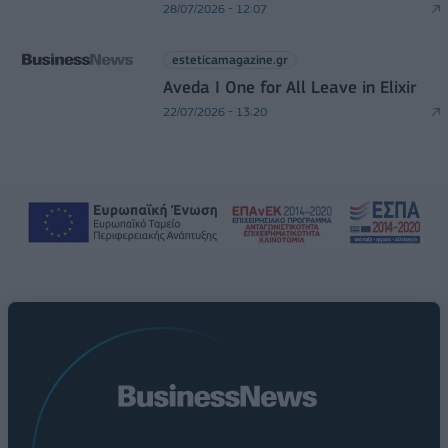
28/07/2026 - 12:07
esteticamagazine.gr
Aveda I One for All Leave in Elixir
22/07/2026 - 13:20