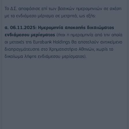
Το Δ.Σ. αποφάσισε επί των βασικών ημερομηνιών σε σχέση
με το ενδιάμεσο μέρισμα σε μετρητά, ως εξής:
α. 06.11.2025: Ημερομηνία αποκοπής δικαιώματος
ενδιάμεσου μερίσματος
(ήτοι η ημερομηνία από την οποία
οι μετοχές της Eurobank Holdings θα αποτελούν αντικείμενο
διαπραγμάτευσης στο Χρηματιστήριο Αθηνών, χωρίς το
δικαίωμα λήψης ενδιάμεσου μερίσματος).