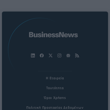
Η Εταιρεία
Ταυτότητα
Όροι Χρήσης
Πολιτική Προστασίας Δεδομένων