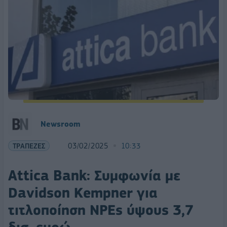
Newsroom
ΤΡΑΠΕΖΕΣ
03/02/2025
10:33
Attica Bank: Συμφωνία με
Davidson Kempner για
τιτλοποίηση NPEs ύψους 3,7