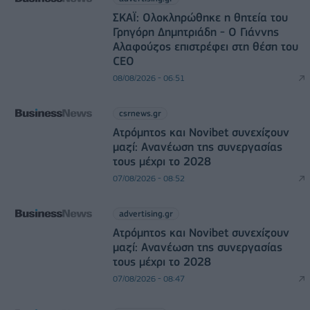
ΣΚΑΪ: Ολοκληρώθηκε η θητεία του
Γρηγόρη Δημητριάδη - Ο Γιάννης
Αλαφούζος επιστρέφει στη θέση του
CEO
08/08/2026 - 06:51
csrnews.gr
Ατρόμητος και Novibet συνεχίζουν
μαζί: Ανανέωση της συνεργασίας
τους μέχρι το 2028
07/08/2026 - 08:52
advertising.gr
Ατρόμητος και Novibet συνεχίζουν
μαζί: Ανανέωση της συνεργασίας
τους μέχρι το 2028
07/08/2026 - 08:47