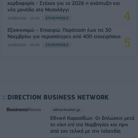
κερδοφορία - Στόχος για το 2026 η ανάπτυξη και
νέα μονάδα στο Μεσολόγγι
10/08/2026 - 10:10
ΕΠΙΧΕΙΡΗΣΕΙΣ
Εξοικονομώ – Επιχειρώ: Παράταση έως τις 30
Νοεμβρίου για περισσότερες από 400 επιχειρήσεις
10/08/2026 - 09:59
ΕΠΙΧΕΙΡΗΣΕΙΣ
DIRECTION BUSINESS NETWORK
allstarbasket.gr
Εθνική Κορασίδων: Οι δηλώσεις μετά
τη νίκη επί της Νορβηγίας και πριν
από τον τελικό με την Ισλανδία