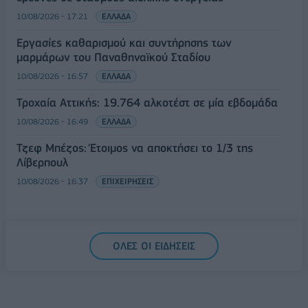
10/08/2026 - 17:21
ΕΛΛΑΔΑ
Εργασίες καθαρισμού και συντήρησης των
μαρμάρων του Παναθηναϊκού Σταδίου
10/08/2026 - 16:57
ΕΛΛΑΔΑ
Τροχαία Αττικής: 19.764 αλκοτέστ σε μία εβδομάδα
10/08/2026 - 16:49
ΕΛΛΑΔΑ
Τζεφ Μπέζος: Έτοιμος να αποκτήσει το 1/3 της
Λίβερπουλ
10/08/2026 - 16:37
ΕΠΙΧΕΙΡΗΣΕΙΣ
ΟΛΕΣ ΟΙ ΕΙΔΗΣΕΙΣ