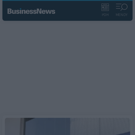
ΡΟΗ
ΜΕΝΟΥ