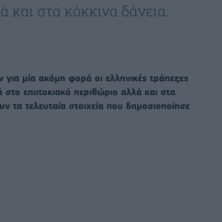
ά και στα κόκκινα δάνεια.
 για μία ακόμη φορά οι ελληνικές τράπεζες
στο επιιτοκιακό περιθώριο αλλά και στα
υν τα τελευταία στοιχεία που δημοσιοποίησε