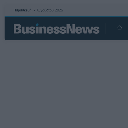
Παρασκευή, 7 Αυγούστου 2026