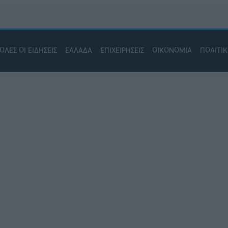
ΟΛΕΣ ΟΙ ΕΙΔΗΣΕΙΣ
ΕΛΛΑΔΑ
ΕΠΙΧΕΙΡΗΣΕΙΣ
ΟΙΚΟΝΟΜΙΑ
ΠΟΛΙΤΙ