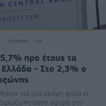
23/09/2024
14:39
 5,7% προ έτους τα
 Ελλάδα - Στο 2,3% ο
ρωζώνης
ηκαν για μία ακόμη φορά οι
 Ευρωζώνη όσον αφορά στο