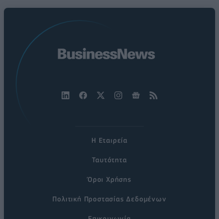
Η Εταιρεία
Ταυτότητα
Όροι Χρήσης
Πολιτική Προστασίας Δεδομένων
Επικοινωνία