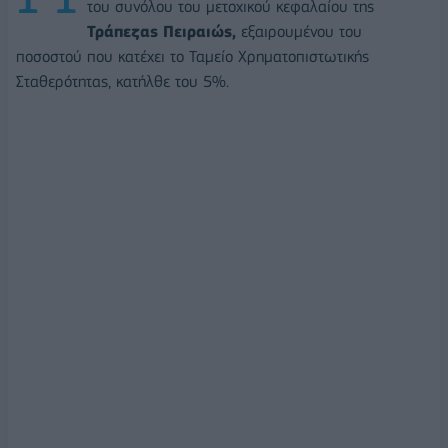
του συνόλου του μετοχικού κεφαλαίου της
Τράπεζας Πειραιώς,
εξαιρουμένου του
ποσοστού που κατέχει το Ταμείο Χρηματοπιστωτικής
Σταθερότητας, κατήλθε του 5%.