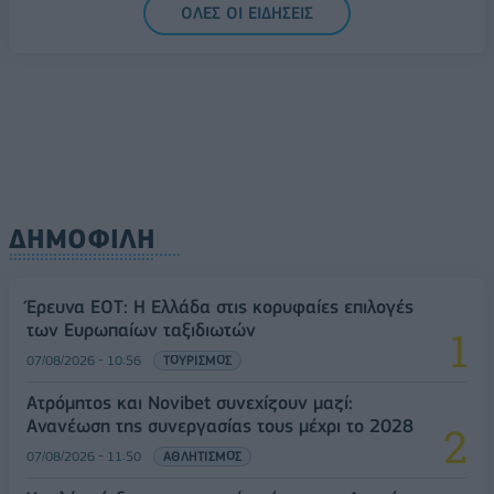
ΟΛΕΣ ΟΙ ΕΙΔΗΣΕΙΣ
ΔΗΜΟΦΙΛΗ
Έρευνα ΕΟΤ: Η Ελλάδα στις κορυφαίες επιλογές
των Ευρωπαίων ταξιδιωτών
07/08/2026 - 10:56
ΤΟΥΡΙΣΜΟΣ
Ατρόμητος και Novibet συνεχίζουν μαζί:
Ανανέωση της συνεργασίας τους μέχρι το 2028
07/08/2026 - 11:50
ΑΘΛΗΤΙΣΜΟΣ