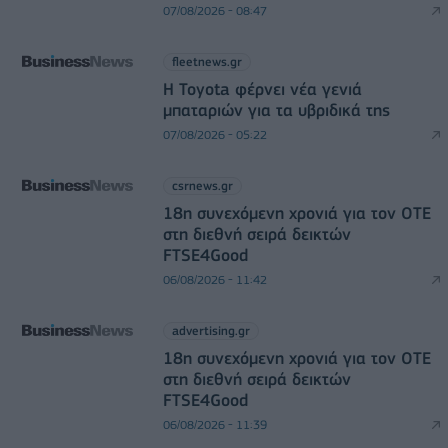
07/08/2026 - 08:47
fleetnews.gr
Η Toyota φέρνει νέα γενιά
μπαταριών για τα υβριδικά της
07/08/2026 - 05:22
csrnews.gr
18η συνεχόμενη χρονιά για τον ΟΤΕ
στη διεθνή σειρά δεικτών
FTSE4Good
06/08/2026 - 11:42
advertising.gr
18η συνεχόμενη χρονιά για τον ΟΤΕ
στη διεθνή σειρά δεικτών
FTSE4Good
06/08/2026 - 11:39