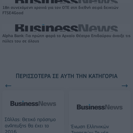
18η συνεχόμενη χρονιά για τον ΟΤΕ στη διεθνή σειρά δεικτών
FTSE4Good
Alpha Bank: Για πρώτη φορά το Αρχαίο Θέατρο Επιδαύρου άνοιξε τις
πύλες του σε όλους
ΠΕΡΙΣΣΌΤΕΡΑ ΣΕ ΑΥΤΉ ΤΗΝ ΚΑΤΗΓΟΡΊΑ
Σάλλας: Θετικό πρόσημο
ανάπτυξης θα έχει το
Ένωση Ελληνικών
2016
Τραπεζών: Τα νέα