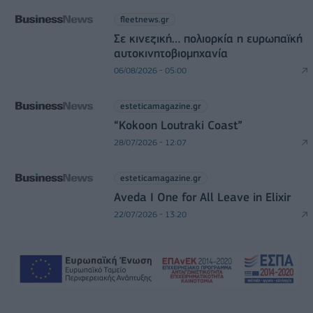
fleetnews.gr
Σε κινεζική… πολιορκία η ευρωπαϊκή
αυτοκινητοβιομηχανία
06/08/2026 - 05:00
esteticamagazine.gr
“Kokoon Loutraki Coast”
28/07/2026 - 12:07
esteticamagazine.gr
Aveda I One for All Leave in Elixir
22/07/2026 - 13:20