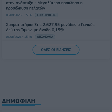
στην ανάπτυξη - Μεγαλύτερη πρόκληση η
προσέλκυση πελατών
06/08/2026 - 15:56
ΕΠΙΧΕΙΡΗΣΕΙΣ
Χρηματιστήριο: Στις 2.627,95 μονάδες ο Γενικός
Δείκτης Τιμών, με άνοδο 0,15%
06/08/2026 - 15:46
ΟΙΚΟΝΟΜΙΑ
ΟΛΕΣ ΟΙ ΕΙΔΗΣΕΙΣ
ΔΗΜΟΦΙΛΗ