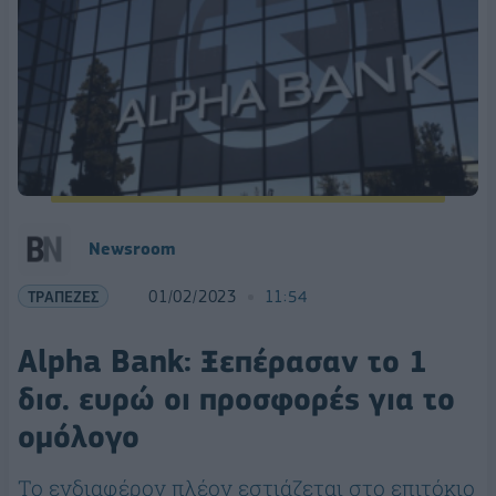
Newsroom
ΤΡΑΠΕΖΕΣ
01/02/2023
11:54
Alpha Bank: Ξεπέρασαν το 1
δισ. ευρώ οι προσφορές για το
ομόλογο
Το ενδιαφέρον πλέον εστιάζεται στο επιτόκιο