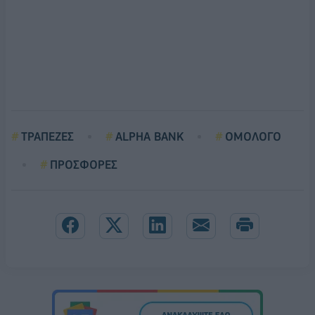
ΤΡΑΠΕΖΕΣ
ALPHA BANK
ΟΜΟΛΟΓΟ
ΠΡΟΣΦΟΡΕΣ