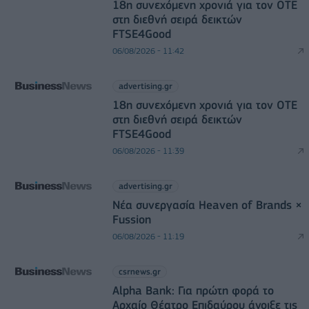
18η συνεχόμενη χρονιά για τον ΟΤΕ
στη διεθνή σειρά δεικτών
FTSE4Good
06/08/2026 - 11:42
advertising.gr
18η συνεχόμενη χρονιά για τον ΟΤΕ
στη διεθνή σειρά δεικτών
FTSE4Good
06/08/2026 - 11:39
advertising.gr
Νέα συνεργασία Heaven of Brands ×
Fussion
06/08/2026 - 11:19
csrnews.gr
Alpha Bank: Για πρώτη φορά το
Αρχαίο Θέατρο Επιδαύρου άνοιξε τις