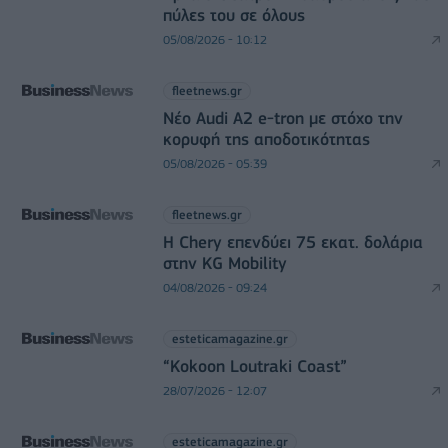
πύλες του σε όλους
05/08/2026 - 10:12
fleetnews.gr
Νέο Audi A2 e-tron με στόχο την
κορυφή της αποδοτικότητας
05/08/2026 - 05:39
fleetnews.gr
Η Chery επενδύει 75 εκατ. δολάρια
στην KG Mobility
04/08/2026 - 09:24
esteticamagazine.gr
“Kokoon Loutraki Coast”
28/07/2026 - 12:07
esteticamagazine.gr