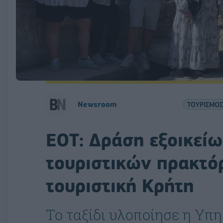
Newsroom
ΤΟΥΡΙΣΜΟΣ
ΕΟΤ: Δράση εξοικεί
τουριστικών πρακτό
τουριστική Κρήτη
Το ταξίδι υλοποίησε η Υπη