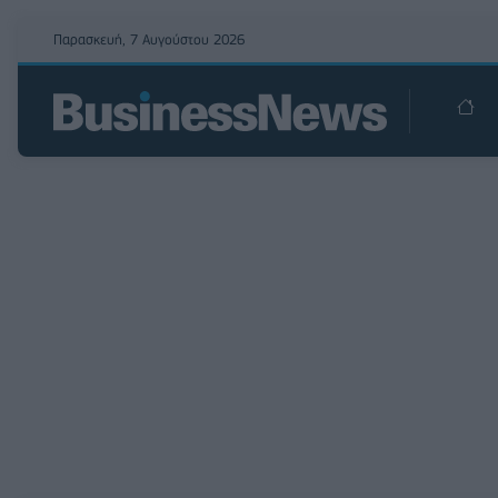
Παρασκευή, 7 Αυγούστου 2026