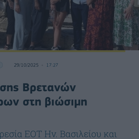
29/10/2025
17:27
ωσης Βρετανών
ρων στη βιώσιμη
ρεσία ΕΟΤ Ην. Βασιλείου και