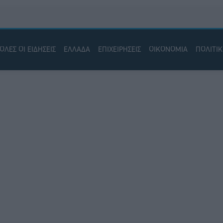
ΟΛΕΣ ΟΙ ΕΙΔΗΣΕΙΣ
ΕΛΛΑΔΑ
ΕΠΙΧΕΙΡΗΣΕΙΣ
ΟΙΚΟΝΟΜΙΑ
ΠΟΛΙΤΙ