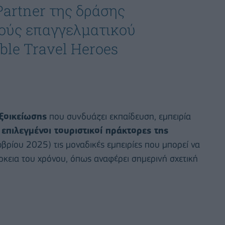
Partner της δράσης
λούς επαγγελματικού
ble Travel Heroes
εξοικείωσης
που συνδυάζει εκπαίδευση, εμπειρία
 επιλεγμένοι τουριστικοί πράκτορες της
ρίου 2025) τις μοναδικές εμπειρίες που μπορεί να
ρκεια του χρόνου, όπως αναφέρει σημερινή σχετική