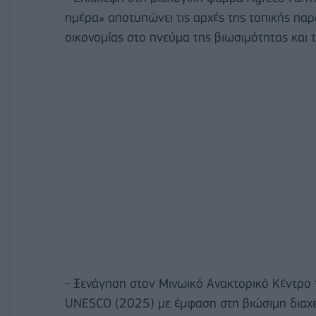
ημέρα» αποτυπώνει τις αρχές της τοπικής παρ
οικονομίας στο πνεύμα της βιωσιμότητας και 
- Ξενάγηση στον Μινωικό Ανακτορικό Κέντρο
UNESCO (2025) με έμφαση στη βιώσιμη διαχεί