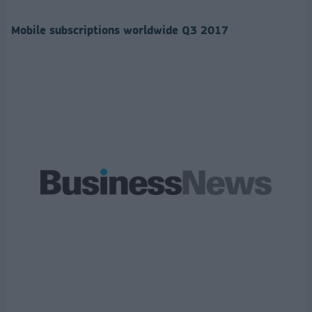
Mobile subscriptions worldwide Q3 2017