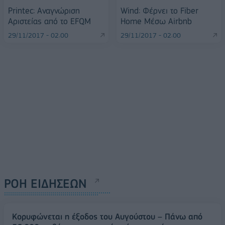
Printec: Αναγνώριση
Wind: Φέρνει το Fiber
Αριστείας από το EFQM
Home Μέσω Airbnb
29/11/2017 - 02:00
29/11/2017 - 02:00
ΡΟΗ ΕΙΔΗΣΕΩΝ
Κορυφώνεται η έξοδος του Αυγούστου – Πάνω από