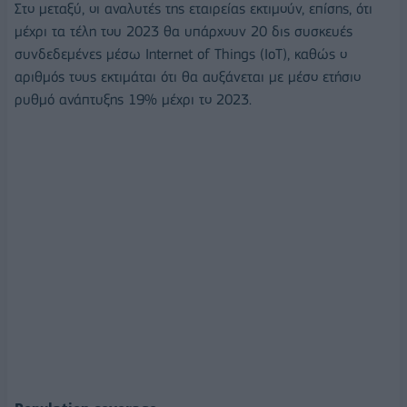
Στο μεταξύ, οι αναλυτές της εταιρείας εκτιμούν, επίσης, ότι
μέχρι τα τέλη του 2023 θα υπάρχουν 20 δις συσκευές
συνδεδεμένες μέσω Internet of Things (IoT), καθώς ο
αριθμός τους εκτιμάται ότι θα αυξάνεται με μέσο ετήσιο
ρυθμό ανάπτυξης 19% μέχρι το 2023.