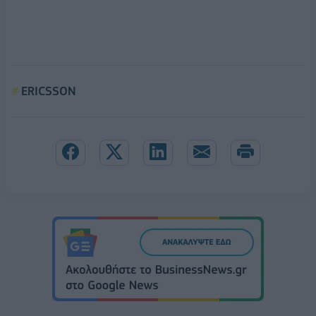
ERICSSON