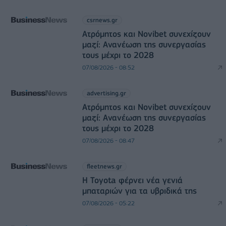
csrnews.gr
Ατρόμητος και Novibet συνεχίζουν
μαζί: Ανανέωση της συνεργασίας
τους μέχρι το 2028
07/08/2026 - 08:52
advertising.gr
Ατρόμητος και Novibet συνεχίζουν
μαζί: Ανανέωση της συνεργασίας
τους μέχρι το 2028
07/08/2026 - 08:47
fleetnews.gr
Η Toyota φέρνει νέα γενιά
μπαταριών για τα υβριδικά της
07/08/2026 - 05:22