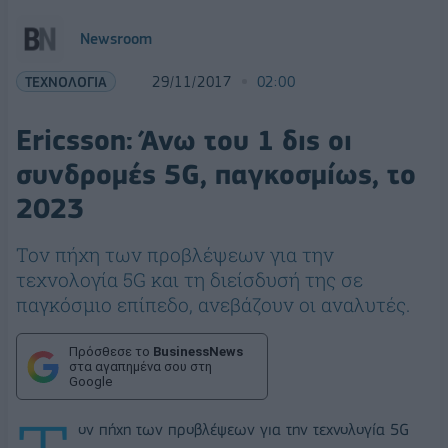
Newsroom
ΤΕΧΝΟΛΟΓΙΑ
29/11/2017
02:00
Ericsson: Άνω του 1 δις οι
συνδρομές 5G, παγκοσμίως, το
2023
Τον πήχη των προβλέψεων για την
τεχνολογία 5G και τη διείσδυσή της σε
παγκόσμιο επίπεδο, ανεβάζουν οι αναλυτές.
Πρόσθεσε το
BusinessNews
στα αγαπημένα σου στη
Google
ον πήχη των προβλέψεων για την τεχνολογία 5G