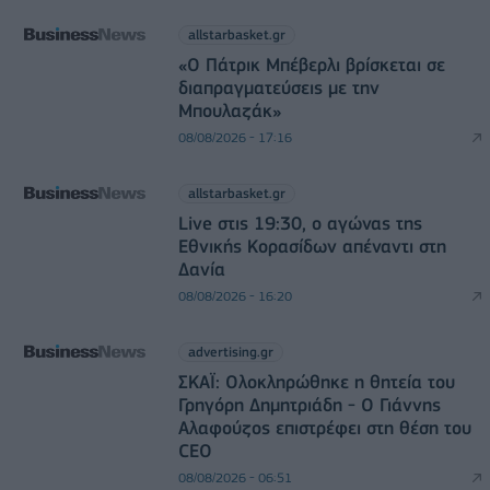
allstarbasket.gr
«Ο Πάτρικ Μπέβερλι βρίσκεται σε
διαπραγματεύσεις με την
Μπουλαζάκ»
08/08/2026 - 17:16
allstarbasket.gr
Live στις 19:30, ο αγώνας της
Εθνικής Κορασίδων απέναντι στη
Δανία
08/08/2026 - 16:20
advertising.gr
ΣΚΑΪ: Ολοκληρώθηκε η θητεία του
Γρηγόρη Δημητριάδη - Ο Γιάννης
Αλαφούζος επιστρέφει στη θέση του
CEO
08/08/2026 - 06:51