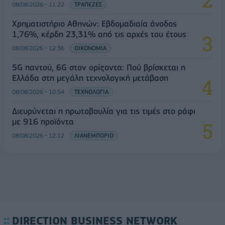
08/08/2026 - 11:22
ΤΡΑΠΕΖΕΣ
Χρηματιστήριο Αθηνών: Εβδομαδιαία άνοδος
1,76%, κέρδη 23,31% από τις αρχές του έτους
08/08/2026 - 12:36
ΟΙΚΟΝΟΜΙΑ
5G παντού, 6G στον ορίζοντα: Πού βρίσκεται η
Ελλάδα στη μεγάλη τεχνολογική μετάβαση
08/08/2026 - 10:54
ΤΕΧΝΟΛΟΓΙΑ
Διευρύνεται η πρωτοβουλία για τις τιμές στο ράφι
με 916 προϊόντα
08/08/2026 - 12:12
ΛΙΑΝΕΜΠΟΡΙΟ
DIRECTION BUSINESS NETWORK