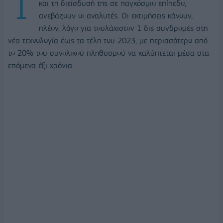
Τ
και τη διείσδυσή της σε παγκόσμιο επίπεδο,
ανεβάζουν οι αναλυτές. Οι εκτιμήσεις κάνουν,
πλέον, λόγο για τουλάχιστον 1 δις συνδρομές στη
νέα τεχνολογία έως τα τέλη του 2023, με περισσότερο από
το 20% του συνολικού πληθυσμού να καλύπτεται μέσα στα
επόμενα έξι χρόνια.