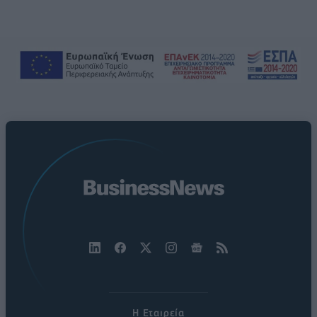
Η Εταιρεία