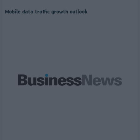
Mobile data traffic growth outlook