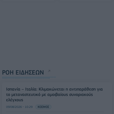
ΡΟΗ ΕΙΔΗΣΕΩΝ
Ισπανία – Ιταλία: Κλιμακώνεται η αντιπαράθεση για
το μεταναστευτικό με αμοιβαίους συνοριακούς
ελέγχους
09/08/2026 - 10:29
ΚΟΣΜΟΣ