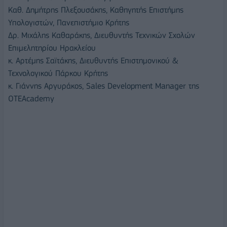
Καθ. Δημήτρης Πλεξουσάκης, Καθηγητής Επιστήμης
Υπολογιστών, Πανεπιστήμιο Κρήτης
Δρ. Μιχάλης Καθαράκης, Διευθυντής Τεχνικών Σχολών
Επιμελητηρίου Ηρακλείου
κ. Αρτέμης Σαϊτάκης, Διευθυντής Επιστημονικού &
Τεχνολογικού Πάρκου Κρήτης
κ. Γιάννης Αργυράκος, Sales Development Manager της
OTEAcademy