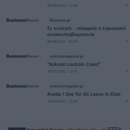
06/08/2026 - 11:42
fleetnews.gr
Σε κινεζική… πολιορκία η ευρωπαϊκή
αυτοκινητοβιομηχανία
06/08/2026 - 05:00
esteticamagazine.gr
“Kokoon Loutraki Coast”
28/07/2026 - 12:07
esteticamagazine.gr
Aveda I One for All Leave in Elixir
22/07/2026 - 13:20