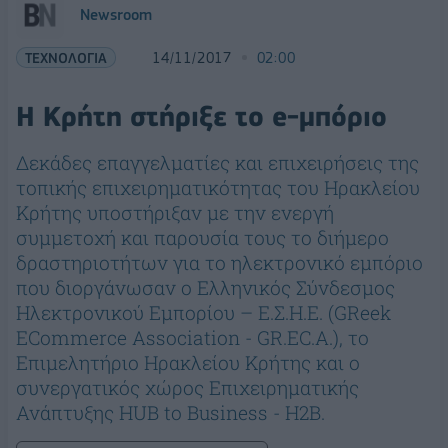
Newsroom
ΤΕΧΝΟΛΟΓΙΑ
14/11/2017
02:00
Η Κρήτη στήριξε το e-μπόριο
Δεκάδες επαγγελματίες και επιχειρήσεις της
τοπικής επιχειρηματικότητας του Ηρακλείου
Κρήτης υποστήριξαν με την ενεργή
συμμετοχή και παρουσία τους το διήμερο
δραστηριοτήτων για το ηλεκτρονικό εμπόριο
που διοργάνωσαν ο Ελληνικός Σύνδεσμος
Ηλεκτρονικού Εμπορίου – Ε.Σ.Η.Ε. (GReek
ECommerce Association - GR.EC.A.), το
Επιμελητήριο Ηρακλείου Κρήτης και ο
συνεργατικός χώρος Επιχειρηματικής
Ανάπτυξης HUB to Business - H2B.