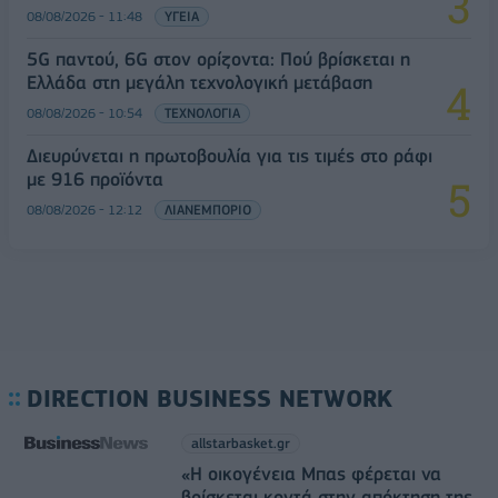
08/08/2026 - 11:48
ΥΓΕΙΑ
5G παντού, 6G στον ορίζοντα: Πού βρίσκεται η
Ελλάδα στη μεγάλη τεχνολογική μετάβαση
08/08/2026 - 10:54
ΤΕΧΝΟΛΟΓΙΑ
Διευρύνεται η πρωτοβουλία για τις τιμές στο ράφι
με 916 προϊόντα
08/08/2026 - 12:12
ΛΙΑΝΕΜΠΟΡΙΟ
DIRECTION BUSINESS NETWORK
allstarbasket.gr
«Η οικογένεια Μπας φέρεται να
βρίσκεται κοντά στην απόκτηση της