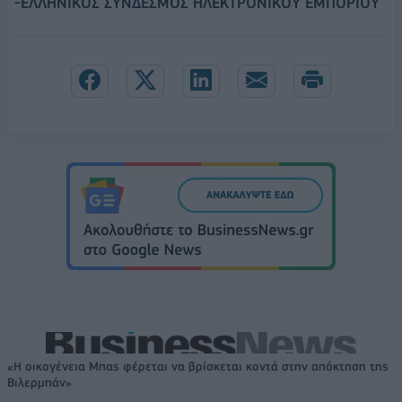
-ΕΛΛΗΝΙΚΟΣ ΣΥΝΔΕΣΜΟΣ ΗΛΕΚΤΡΟΝΙΚΟΥ ΕΜΠΟΡΙΟΥ
«Η οικογένεια Μπας φέρεται να βρίσκεται κοντά στην απόκτηση της
Βιλερμπάν»