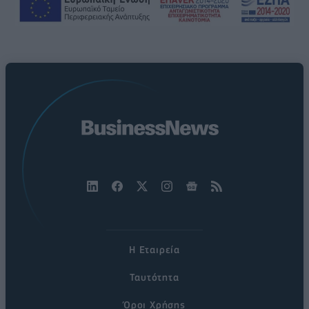
Η Εταιρεία
Ταυτότητα
Όροι Χρήσης