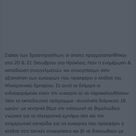
Στόχος των δραστηριοτήτων, οι οποίες πραγματοποιήθηκαν
στις 20 & 21 Οκτωβρίου στο Ηράκλειο, ήταν η ενημέρωση &
εκπαίδευση επαγγελματιών και επιχειρήσεων στην
αξιοποίηση των ευκαιριών που προσφέρει ο κλάδος του
Ηλεκτρονικού Εμπορίου. Σε αυτό το διήμερο οι
ενδιαφερόμενοι είχαν την ευκαιρία α) να παρακολουθήσουν
τόσο το εκπαιδευτικό πρόγραμμα –συνολικής διάρκειας 16
ωρών- με κεντρικό θέμα την εισαγωγή σε θεμελιώδεις
γνώσεις για το ηλεκτρονικό εμπόριο όσο και την
ενημερωτική εσπερίδα για τις ευκαιρίες που προσφέρει ο
κλάδος στις τοπικές επιχειρήσεις και β) να δικτυωθούν με