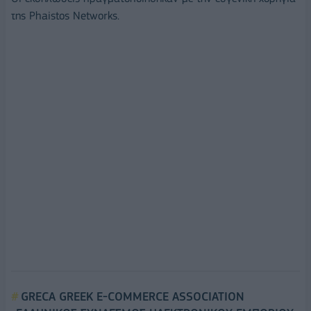
της Phaistos Networks.
GRECA GREEK E-COMMERCE ASSOCIATION