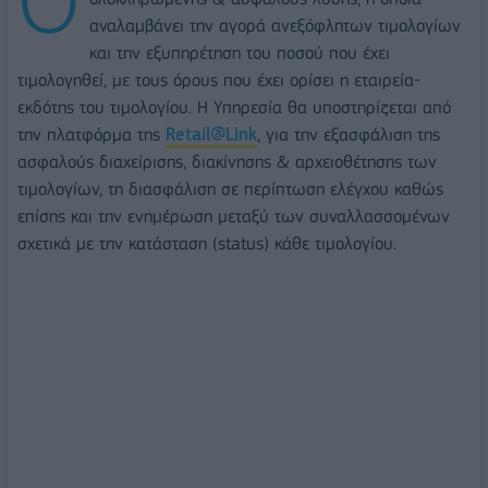
αναλαμβάνει την αγορά ανεξόφλητων τιμολογίων
και την εξυπηρέτηση του ποσού που έχει
τιμολογηθεί, με τους όρους που έχει ορίσει η εταιρεία-
εκδότης του τιμολογίου. Η Υπηρεσία θα υποστηρίζεται από
την πλατφόρμα της
Retail@Link
, για την εξασφάλιση της
ασφαλούς διαχείρισης, διακίνησης & αρχειοθέτησης των
τιμολογίων, τη διασφάλιση σε περίπτωση ελέγχου καθώς
επίσης και την ενημέρωση μεταξύ των συναλλασσομένων
σχετικά με την κατάσταση (status) κάθε τιμολογίου.