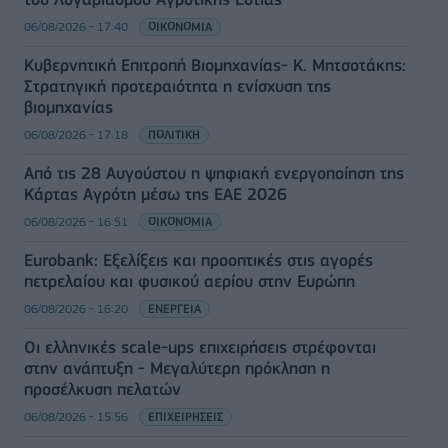
06/08/2026 - 17:40
ΟΙΚΟΝΟΜΙΑ
Κυβερνητική Επιτροπή Βιομηχανίας- Κ. Μητσοτάκης:
Στρατηγική προτεραιότητα η ενίσχυση της
βιομηχανίας
06/08/2026 - 17:18
ΠΟΛΙΤΙΚΗ
Από τις 28 Αυγούστου η ψηφιακή ενεργοποίηση της
Κάρτας Αγρότη μέσω της ΕΑΕ 2026
06/08/2026 - 16:51
ΟΙΚΟΝΟΜΙΑ
Eurobank: Εξελίξεις και προοπτικές στις αγορές
πετρελαίου και φυσικού αερίου στην Ευρώπη
06/08/2026 - 16:20
ΕΝΕΡΓΕΙΑ
Οι ελληνικές scale-ups επιχειρήσεις στρέφονται
στην ανάπτυξη - Μεγαλύτερη πρόκληση η
προσέλκυση πελατών
06/08/2026 - 15:56
ΕΠΙΧΕΙΡΗΣΕΙΣ