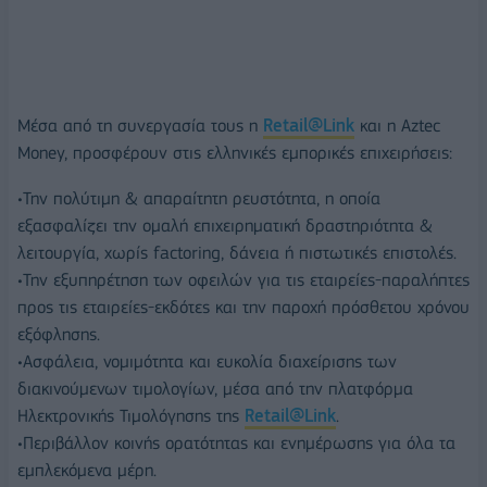
Μέσα από τη συνεργασία τους η
Retail@Link
και η Aztec
Money, προσφέρουν στις ελληνικές εμπορικές επιχειρήσεις:
•Την πολύτιμη & απαραίτητη ρευστότητα, η οποία
εξασφαλίζει την ομαλή επιχειρηματική δραστηριότητα &
λειτουργία, χωρίς factoring, δάνεια ή πιστωτικές επιστολές.
•Την εξυπηρέτηση των οφειλών για τις εταιρείες-παραλήπτες
προς τις εταιρείες-εκδότες και την παροχή πρόσθετου χρόνου
εξόφλησης.
•Ασφάλεια, νομιμότητα και ευκολία διαχείρισης των
διακινούμενων τιμολογίων, μέσα από την πλατφόρμα
Ηλεκτρονικής Τιμολόγησης της
Retail@Link
.
•Περιβάλλον κοινής ορατότητας και ενημέρωσης για όλα τα
εμπλεκόμενα μέρη.