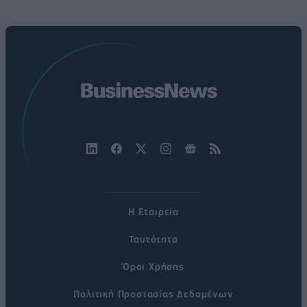
Η Εταιρεία
Ταυτότητα
Όροι Χρήσης
Πολιτική Προστασίας Δεδομένων