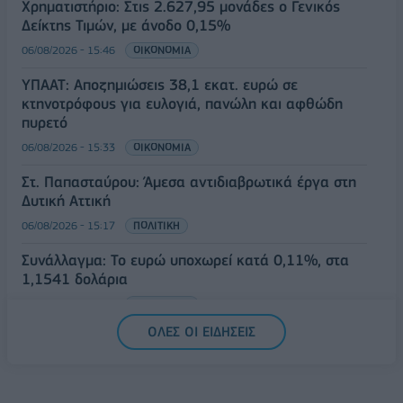
Χρηματιστήριο: Στις 2.627,95 μονάδες ο Γενικός
Δείκτης Τιμών, με άνοδο 0,15%
06/08/2026 - 15:46
ΟΙΚΟΝΟΜΙΑ
ΥΠΑΑΤ: Αποζημιώσεις 38,1 εκατ. ευρώ σε
κτηνοτρόφους για ευλογιά, πανώλη και αφθώδη
πυρετό
06/08/2026 - 15:33
ΟΙΚΟΝΟΜΙΑ
Στ. Παπασταύρου: Άμεσα αντιδιαβρωτικά έργα στη
Δυτική Αττική
06/08/2026 - 15:17
ΠΟΛΙΤΙΚΗ
Συνάλλαγμα: Το ευρώ υποχωρεί κατά 0,11%, στα
1,1541 δολάρια
06/08/2026 - 14:59
ΟΙΚΟΝΟΜΙΑ
ΟΛΕΣ ΟΙ ΕΙΔΗΣΕΙΣ