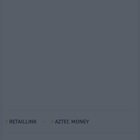
RETAILLINK
AZTEC MONEY