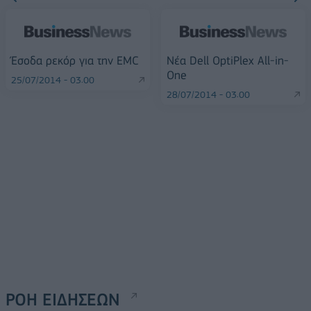
Έσοδα ρεκόρ για την EMC
Νέα Dell OptiPlex All-in-
One
25/07/2014 - 03:00
28/07/2014 - 03:00
ΡΟΗ ΕΙΔΗΣΕΩΝ