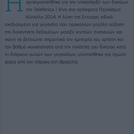
Η
χρησιμοποιήθηκε για την υποστήριξη των δικτύων
της Telefonica | Vivo στο πρόσφατο Παγκόσμιο
Κύπελλο 2014. Η λύση της Ericsson, ειδικά
σχεδιασμένη για γεγονότα που προκαλούν μεγάλη αύξηση
της διακίνησης δεδομένων μεταξύ κινητών συσκευών και
ικανή να βελτιώνει σημαντικά την εμπειρία του χρήστη και
τον βαθμό ικανοποίησης από την ποιότητα του δικτύου κατά
τη διάρκεια αυτών των γεγονότων, υλοποιήθηκε για πρώτη
φορά από τον πάροχο στη Βραζιλία.