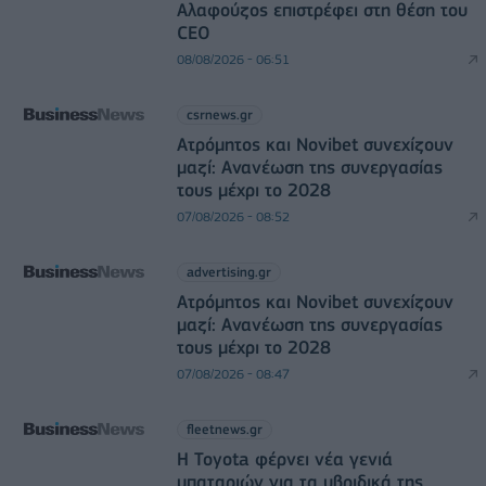
Αλαφούζος επιστρέφει στη θέση του
CEO
08/08/2026 - 06:51
csrnews.gr
Ατρόμητος και Novibet συνεχίζουν
μαζί: Ανανέωση της συνεργασίας
τους μέχρι το 2028
07/08/2026 - 08:52
advertising.gr
Ατρόμητος και Novibet συνεχίζουν
μαζί: Ανανέωση της συνεργασίας
τους μέχρι το 2028
07/08/2026 - 08:47
fleetnews.gr
Η Toyota φέρνει νέα γενιά
μπαταριών για τα υβριδικά της