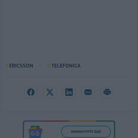
ERICSSON
TELEFONICA