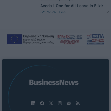
Aveda I One for All Leave in Elixir
22/07/2026 - 13:20