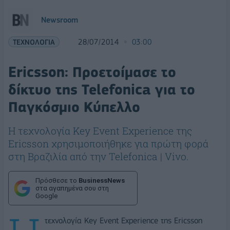
Newsroom
ΤΕΧΝΟΛΟΓΙΑ
28/07/2014
03:00
Ericsson: Προετοίμασε το
δίκτυο της Telefonica για το
Παγκόσμιο Κύπελλο
Η τεχνολογία Key Event Experience της
Ericsson χρησιμοποιήθηκε για πρώτη φορά
στη Βραζιλία από την Telefonica | Vivo.
Πρόσθεσε το
BusinessNews
στα αγαπημένα σου στη
Google
τεχνολογία Key Event Experience της Ericsson