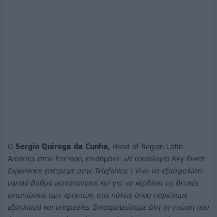
Ο
Sergio Quiroga da Cunha,
Head of Region Latin
America στην Ericsson, επισήμανε:
«Η τεχνολογία Key Event
Experience επέτρεψε στην Telefonica | Vivo να εξασφαλίσει
υψηλό βαθμό ικανοποίησης και για να κερδίσει τις θετικές
εντυπώσεις των χρηστών, στις πόλεις όπου παρείχαμε
εξοπλισμό και υπηρεσίες. Επιστρατεύσαμε όλη τη γνώση που