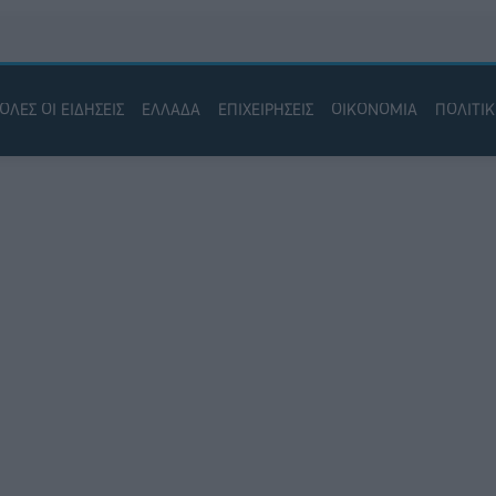
ΟΛΕΣ ΟΙ ΕΙΔΗΣΕΙΣ
ΕΛΛΑΔΑ
ΕΠΙΧΕΙΡΗΣΕΙΣ
ΟΙΚΟΝΟΜΙΑ
ΠΟΛΙΤΙ