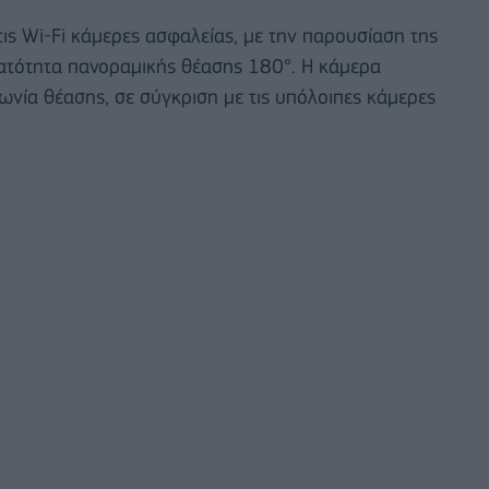
ις Wi-Fi κάμερες ασφαλείας, με την παρουσίαση της
ατότητα πανοραμικής θέασης 180°. Η κάμερα
νία θέασης, σε σύγκριση με τις υπόλοιπες κάμερες