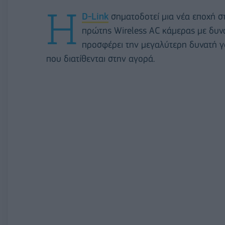
Η
D-Link
σηματοδοτεί μια νέα εποχή στ
πρώτης Wireless AC κάμερας με δυν
προσφέρει την μεγαλύτερη δυνατή γω
που διατίθενται στην αγορά.