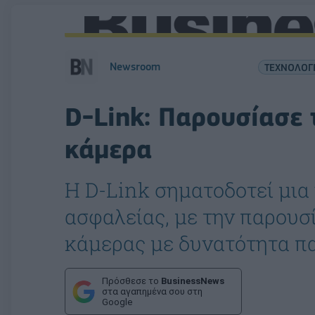
Newsroom
ΤΕΧΝΟΛΟΓ
D-Link: Παρουσίασε 
κάμερα
Η D-Link σηματοδοτεί μια
ασφαλείας, με την παρουσ
κάμερας με δυνατότητα πα
Πρόσθεσε το
BusinessNews
στα αγαπημένα σου στη
Google