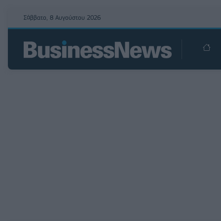
Σάββατο, 8 Αυγούστου 2026