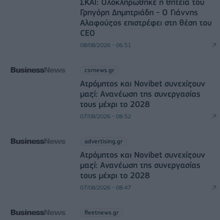
ΣΚΑΪ: Ολοκληρώθηκε η θητεία του
Γρηγόρη Δημητριάδη - Ο Γιάννης
Αλαφούζος επιστρέφει στη θέση του
CEO
08/08/2026 - 06:51
csrnews.gr
Ατρόμητος και Novibet συνεχίζουν
μαζί: Ανανέωση της συνεργασίας
τους μέχρι το 2028
07/08/2026 - 08:52
advertising.gr
Ατρόμητος και Novibet συνεχίζουν
μαζί: Ανανέωση της συνεργασίας
τους μέχρι το 2028
07/08/2026 - 08:47
fleetnews.gr