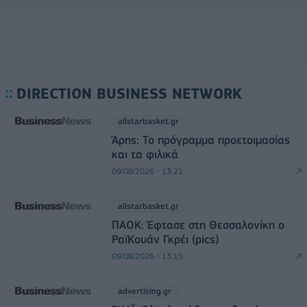
DIRECTION BUSINESS NETWORK
allstarbasket.gr
Άρης: Το πρόγραμμα προετοιμασίας
και τα φιλικά
09/08/2026 - 13:21
allstarbasket.gr
ΠΑΟΚ: Έφτασε στη Θεσσαλονίκη ο
ΡαϊΚουάν Γκρέι (pics)
09/08/2026 - 13:15
advertising.gr