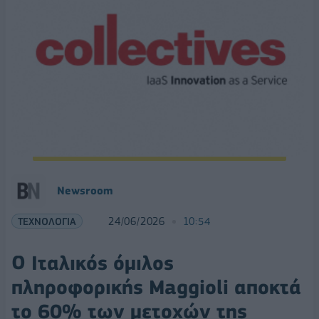
Νewsroom
ΤΕΧΝΟΛΟΓΙΑ
24/06/2026
10:54
Ο Ιταλικός όμιλος
πληροφορικής Maggioli αποκτά
το 60% των μετοχών της