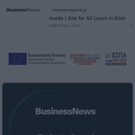
esteticamagazine.gr
Aveda I One for All Leave in Elixir
22/07/2026 - 13:20