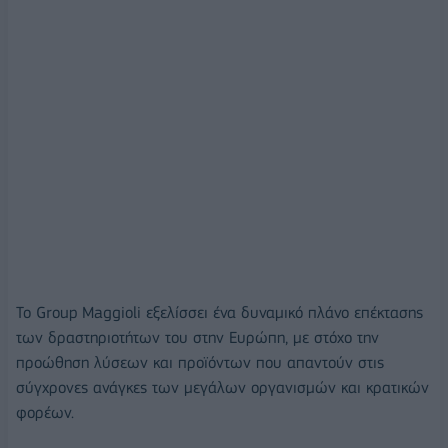
Το Group Maggioli εξελίσσει ένα δυναμικό πλάνο επέκτασης
των δραστηριοτήτων του στην Ευρώπη, με στόχο την
προώθηση λύσεων και προϊόντων που απαντούν στις
σύγχρονες ανάγκες των μεγάλων οργανισμών και κρατικών
φορέων.