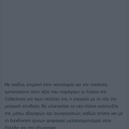
Με σχέδιο, επιμονή στην καινοτομία και την ποιότητα,
εμπιστοσύνη στην αξία που παράγουν οι λύσεις της
Collectives για τους πελάτες της, η εταιρεία με τη νέα της
μετοχική σύνθεση, θα υλοποιήσει το νέο πλάνο ανάπτυξής
της, μέσω εξαγορών και συνεργασιών, καθώς επίσης και με
τη διεκδίκηση έργων ψηφιακού μετασχηματισμού στην
Ελλάδα και στο εξωτερικό.