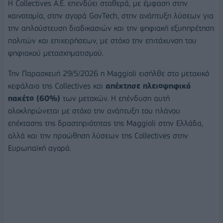
Η Collectives A.E. επενδύει σταθερά, με έμφαση στην
καινοτομία, στην αγορά GovTech, στην ανάπτυξη λύσεων για
την απλούστευση διαδικασιών και την ψηφιακή εξυπηρέτηση
πολιτών και επιχειρήσεων, με στόχο την επιτάχυνση του
ψηφιακού μετασχηματισμού.
Την Παρασκευή 29/5/2026 η Maggioli εισήλθε στο μετοχικό
κεφάλαιο της Collectives και
απέκτησε πλειοψηφικό
πακέτο (60%)
των μετοχών. Η επένδυση αυτή
ολοκληρώνεται με στόχο την ανάπτυξη του πλάνου
επέκτασης της δραστηριότητας της Maggioli στην Ελλάδα,
αλλά και την προώθηση λύσεων της Collectives στην
Ευρωπαϊκή αγορά.