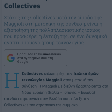
Collectives
Στόχος της Collectives μετά την είσοδο της
Maggioli στη μετοχική της σύνθεση, είναι η
αξιοποίηση της πολλαπλασιαστικής ισχύος
που προσφέρει η ένταξη της, σε ένα δυναμικά
αναπτυσσόμενο group τεχνολογίας.
Πρόσθεσε το
BusinessNews
στα αγαπημένα σου στη
Google
Η
Collectives
καλωσορίζει τον
Ιταλικό όμιλο
τεχνολογίας Maggioli
στην μετοχική της
σύνθεση. Η Maggioli με διεθνή δραστηριότητα στη
Νότια Ευρώπη (Ιταλία – Ισπανία – Ελλάδα)
επενδύει στρατηγικά στην Ελλάδα και επέλεξε την
Collectives ως τον στρατηγικό της σύμμαχο.