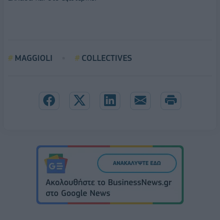
MAGGIOLI
COLLECTIVES