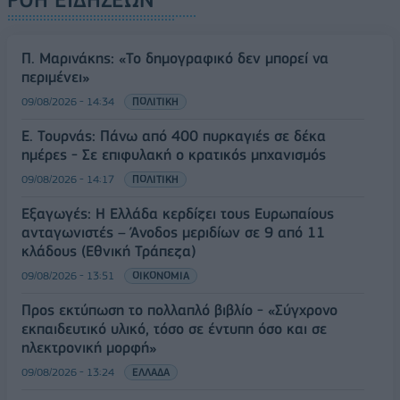
Π. Μαρινάκης: «Το δημογραφικό δεν μπορεί να
περιμένει»
09/08/2026 - 14:34
ΠΟΛΙΤΙΚΗ
Ε. Τουρνάς: Πάνω από 400 πυρκαγιές σε δέκα
ημέρες - Σε επιφυλακή ο κρατικός μηχανισμός
09/08/2026 - 14:17
ΠΟΛΙΤΙΚΗ
Εξαγωγές: Η Ελλάδα κερδίζει τους Ευρωπαίους
ανταγωνιστές – Άνοδος μεριδίων σε 9 από 11
κλάδους (Εθνική Τράπεζα)
09/08/2026 - 13:51
ΟΙΚΟΝΟΜΙΑ
Προς εκτύπωση το πολλαπλό βιβλίο - «Σύγχρονο
εκπαιδευτικό υλικό, τόσο σε έντυπη όσο και σε
ηλεκτρονική μορφή»
09/08/2026 - 13:24
ΕΛΛΑΔΑ