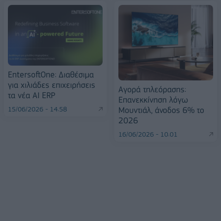
EntersoftOne: Διαθέσιμα
για χιλιάδες επιχειρήσεις
Αγορά τηλεόρασης:
τα νέα AI ERP
Επανεκκίνηση λόγω
Μουντιάλ, άνοδος 6% το
15/06/2026 - 14:58
2026
16/06/2026 - 10:01