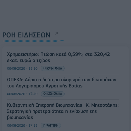
ΡΟΗ ΕΙΔΗΣΕΩΝ
Χρηματιστήριο: Πτώση κατά 0,59%, στα 320,42
εκατ. ευρώ ο τζίρος
06/08/2026 - 18:10
ΟΙΚΟΝΟΜΙΑ
ΟΠΕΚΑ: Αύριο η δεύτερη πληρωμή των δικαιούχων
του Λογαριασμού Αγροτικής Εστίας
06/08/2026 - 17:40
ΟΙΚΟΝΟΜΙΑ
Κυβερνητική Επιτροπή Βιομηχανίας- Κ. Μητσοτάκης:
Στρατηγική προτεραιότητα η ενίσχυση της
βιομηχανίας
06/08/2026 - 17:18
ΠΟΛΙΤΙΚΗ