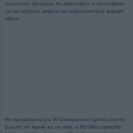
ερευνητικών ιδρυμάτων, θα αναζητηθούν οι προϋποθέσεις
για ένα αξιόπιστο, ασφαλές και ανθρωποκεντρικό ψηφιακό
μέλλον.
Με περισσότερους από 30 διακεκριμένους ομιλητές από την
Ευρώπη, την Αφρική και την Ασία, το BEYOND Leadership