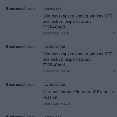
csrnews.gr
18η συνεχόμενη χρονιά για τον ΟΤΕ
στη διεθνή σειρά δεικτών
FTSE4Good
06/08/2026 - 11:42
advertising.gr
18η συνεχόμενη χρονιά για τον ΟΤΕ
στη διεθνή σειρά δεικτών
FTSE4Good
06/08/2026 - 11:39
advertising.gr
Νέα συνεργασία Heaven of Brands ×
Fussion
06/08/2026 - 11:19
csrnews.gr