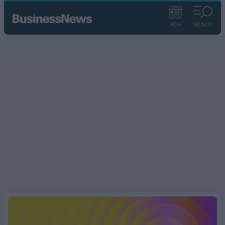
ΡΟΗ
ΜΕΝΟΥ