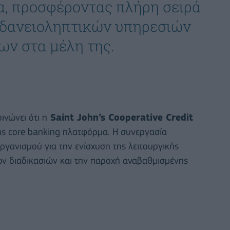
, προσφέροντας πλήρη σειρά
 δανειοληπτικών υπηρεσιών
ων στα μέλη της.
ινώνει ότι η
Saint John’s Cooperative Credit
ης core banking πλατφόρμα. Η συνεργασία
ργανισμού για την ενίσχυση της λειτουργικής
ών διαδικασιών και την παροχή αναβαθμισμένης