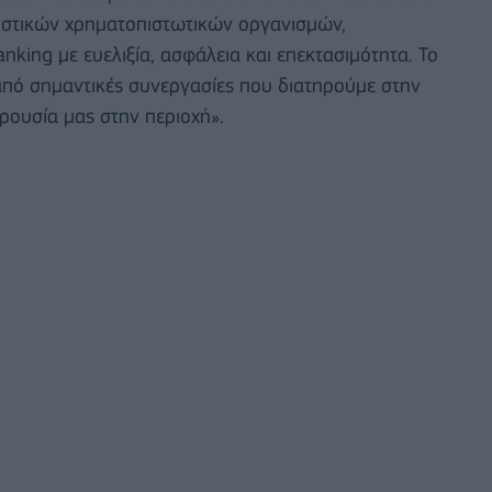
ιριστικών χρηματοπιστωτικών οργανισμών,
nking με ευελιξία, ασφάλεια και επεκτασιμότητα. Το
 από σημαντικές συνεργασίες που διατηρούμε στην
ρουσία μας στην περιοχή».