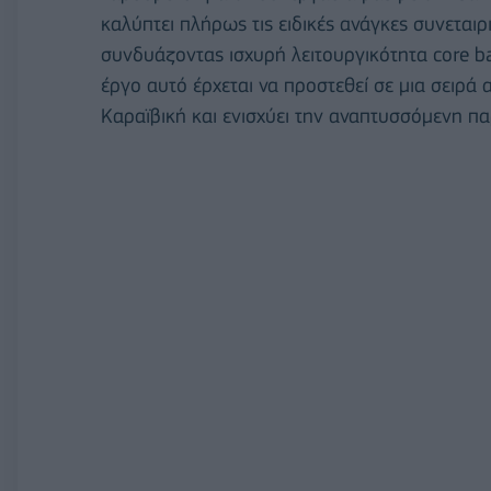
καλύπτει πλήρως τις ειδικές ανάγκες συνετα
συνδυάζοντας ισχυρή λειτουργικότητα core ba
έργο αυτό έρχεται να προστεθεί σε μια σειρά
Καραϊβική και ενισχύει την αναπτυσσόμενη πα