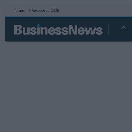
Τετάρτη, 5 Αυγούστου 2026