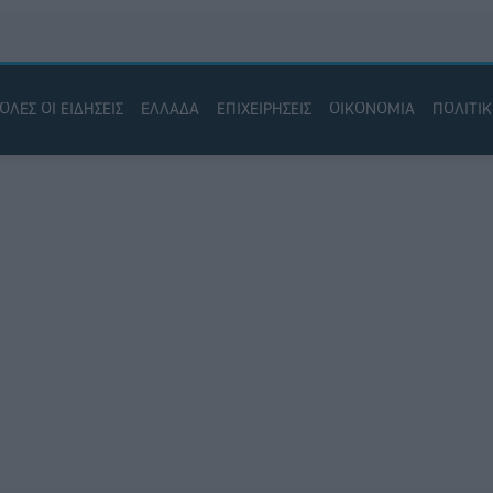
ΟΛΕΣ ΟΙ ΕΙΔΗΣΕΙΣ
ΕΛΛΑΔΑ
ΕΠΙΧΕΙΡΗΣΕΙΣ
ΟΙΚΟΝΟΜΙΑ
ΠΟΛΙΤΙ