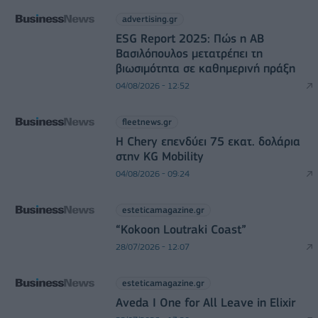
advertising.gr
ESG Report 2025: Πώς η ΑΒ
Βασιλόπουλος μετατρέπει τη
βιωσιμότητα σε καθημερινή πράξη
04/08/2026 - 12:52
fleetnews.gr
Η Chery επενδύει 75 εκατ. δολάρια
στην KG Mobility
04/08/2026 - 09:24
esteticamagazine.gr
“Kokoon Loutraki Coast”
28/07/2026 - 12:07
esteticamagazine.gr
Aveda I One for All Leave in Elixir