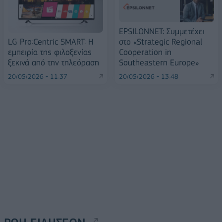
EPSILONNET: Συμμετέχει
LG Pro:Centric SMART: Η
στο «Strategic Regional
εμπειρία της φιλοξενίας
Cooperation in
ξεκινά από την τηλεόραση
Southeastern Europe»
20/05/2026 - 11:37
20/05/2026 - 13:48