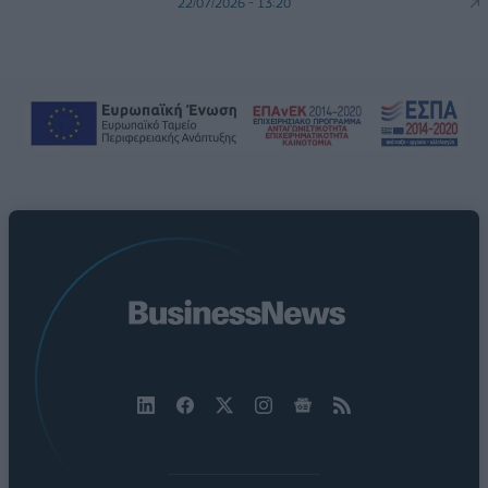
22/07/2026 - 13:20