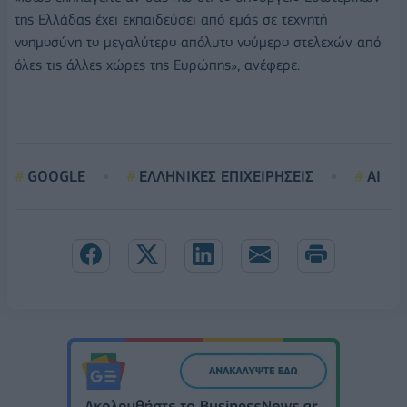
της Ελλάδας έχει εκπαιδεύσει από εμάς σε τεχνητή
νοημοσύνη το μεγαλύτερο απόλυτο νούμερο στελεχών από
όλες τις άλλες χώρες της Ευρώπης», ανέφερε.
GOOGLE
ΕΛΛΗΝΙΚΕΣ ΕΠΙΧΕΙΡΗΣΕΙΣ
AI