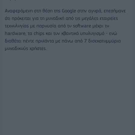
Αναφερόμενη στη θέση της Google στην αγορά, επεσήμανε
ότι πρόκειται για τη μοναδική από τις μεγάλες εταιρείες
τεχνολογίας με παρουσία από το software μέχρι το
hardware, τα chips και τον κβαντικό υπολογισμό - ενώ
διαθέτει πέντε προϊόντα με πάνω από 7 δισεκατομμύρια
μοναδικούς χρήστες.