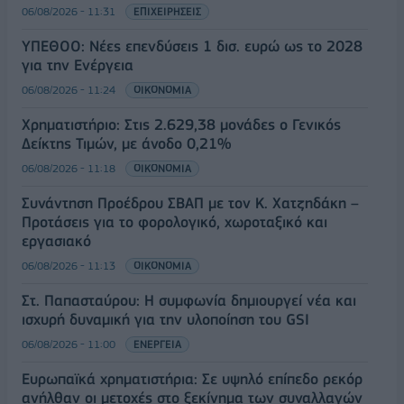
06/08/2026 - 11:31
ΕΠΙΧΕΙΡΗΣΕΙΣ
ΥΠΕΘΟΟ: Νέες επενδύσεις 1 δισ. ευρώ ως το 2028
για την Ενέργεια
06/08/2026 - 11:24
ΟΙΚΟΝΟΜΙΑ
Χρηματιστήριο: Στις 2.629,38 μονάδες ο Γενικός
Δείκτης Τιμών, με άνοδο 0,21%
06/08/2026 - 11:18
ΟΙΚΟΝΟΜΙΑ
Συνάντηση Προέδρου ΣΒΑΠ με τον Κ. Χατζηδάκη –
Προτάσεις για το φορολογικό, χωροταξικό και
εργασιακό
06/08/2026 - 11:13
ΟΙΚΟΝΟΜΙΑ
Στ. Παπασταύρου: Η συμφωνία δημιουργεί νέα και
ισχυρή δυναμική για την υλοποίηση του GSI
06/08/2026 - 11:00
ΕΝΕΡΓΕΙΑ
Ευρωπαϊκά χρηματιστήρια: Σε υψηλό επίπεδο ρεκόρ
ανήλθαν οι μετοχές στο ξεκίνημα των συναλλαγών