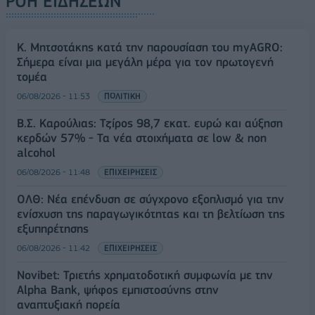
ΡΟΗ ΕΙΔΗΣΕΩΝ
Κ. Μητσοτάκης κατά την παρουσίαση του myAGRO:
Σήμερα είναι μια μεγάλη μέρα για τον πρωτογενή
τομέα
06/08/2026 - 11:53
ΠΟΛΙΤΙΚΗ
Β.Σ. Καρούλιας: Τζίρος 98,7 εκατ. ευρώ και αύξηση
κερδών 57% - Τα νέα στοιχήματα σε low & non
alcohol
06/08/2026 - 11:48
ΕΠΙΧΕΙΡΗΣΕΙΣ
ΟΛΘ: Νέα επένδυση σε σύγχρονο εξοπλισμό για την
ενίσχυση της παραγωγικότητας και τη βελτίωση της
εξυπηρέτησης
06/08/2026 - 11:42
ΕΠΙΧΕΙΡΗΣΕΙΣ
Novibet: Τριετής χρηματοδοτική συμφωνία με την
Alpha Bank, ψήφος εμπιστοσύνης στην
αναπτυξιακή πορεία