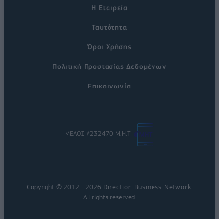
Η Εταιρεία
Ταυτότητα
Όροι Χρήσης
Πολιτική Προστασίας Δεδομένων
Επικοινωνία
ΜΕΛΟΣ #232470 Μ.Η.Τ.
Copyright © 2012 - 2026
Direction Business Network
.
All rights reserved.