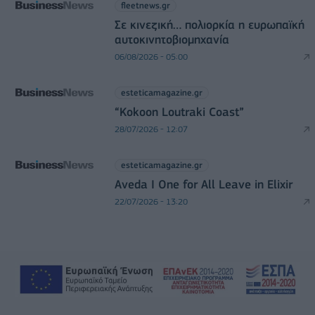
fleetnews.gr
Σε κινεζική… πολιορκία η ευρωπαϊκή
αυτοκινητοβιομηχανία
06/08/2026 - 05:00
esteticamagazine.gr
“Kokoon Loutraki Coast”
28/07/2026 - 12:07
esteticamagazine.gr
Aveda I One for All Leave in Elixir
22/07/2026 - 13:20