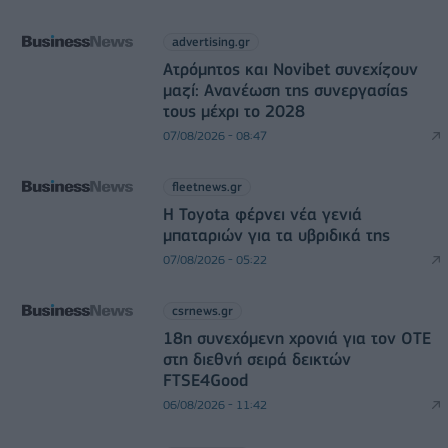
advertising.gr
Ατρόμητος και Novibet συνεχίζουν
μαζί: Ανανέωση της συνεργασίας
τους μέχρι το 2028
07/08/2026 - 08:47
fleetnews.gr
Η Toyota φέρνει νέα γενιά
μπαταριών για τα υβριδικά της
07/08/2026 - 05:22
csrnews.gr
18η συνεχόμενη χρονιά για τον ΟΤΕ
στη διεθνή σειρά δεικτών
FTSE4Good
06/08/2026 - 11:42