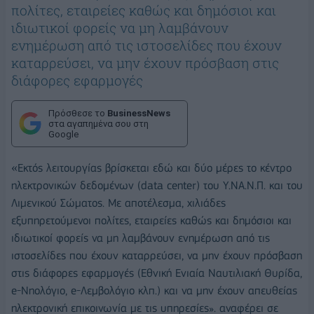
πολίτες, εταιρείες καθώς και δημόσιοι και
ιδιωτικοί φορείς να μη λαμβάνουν
ενημέρωση από τις ιστοσελίδες που έχουν
καταρρεύσει, να μην έχουν πρόσβαση στις
διάφορες εφαρμογές
Πρόσθεσε το
BusinessNews
στα αγαπημένα σου στη
Google
«
Εκτός λειτουργίας βρίσκεται εδώ και δύο μέρες το κέντρο
ηλεκτρονικών δεδομένων (data center) του Υ.ΝΑ.Ν.Π. και του
Λιμενικού Σώματος. Με αποτέλεσμα, χιλιάδες
εξυπηρετούμενοι πολίτες, εταιρείες καθώς και δημόσιοι και
ιδιωτικοί φορείς να μη λαμβάνουν ενημέρωση από τις
ιστοσελίδες που έχουν καταρρεύσει, να μην έχουν πρόσβαση
στις διάφορες εφαρμογές (Εθνική Ενιαία Ναυτιλιακή Θυρίδα,
e-Νηολόγιο, e-Λεμβολόγιο κλπ.) και να μην έχουν απευθείας
ηλεκτρονική επικοινωνία με τις υπηρεσίες». αναφέρει σε