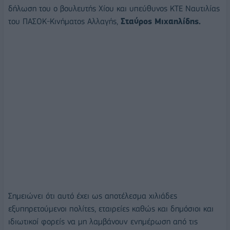
δήλωση του ο βουλευτής Χίου και υπεύθυνος ΚΤΕ Ναυτιλίας
του ΠΑΣΟΚ-Κινήματος Αλλαγής,
Σταύρος Μιχαηλίδης.
Σημειώνει ότι αυτό έχει ως αποτέλεσμα χιλιάδες
εξυπηρετούμενοι πολίτες, εταιρείες καθώς και δημόσιοι και
ιδιωτικοί φορείς να μη λαμβάνουν ενημέρωση από τις