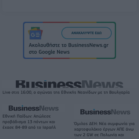
Live στις 16:00, ο αγώνας της Εθνικής Νεανίδων με τη Βουλγαρία
Εθνική Παίδων: Απώλεσε
προβάδισμα 13 πόντων και
Όμιλος ΔΕΗ: Νέα συμφωνία για
έχασε 84-89 από το Ισραήλ
χαρτοφυλάκιο έργων ΑΠΕ άνω
των 2 GW σε Πολωνία και