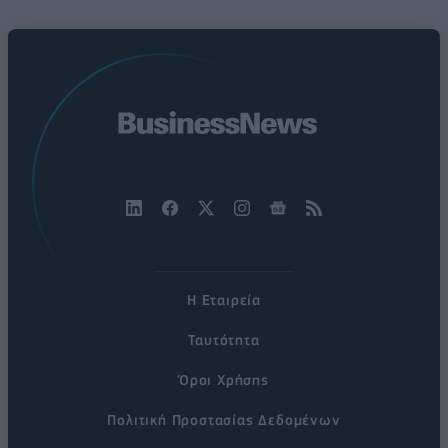
Η Εταιρεία
Ταυτότητα
Όροι Χρήσης
Πολιτική Προστασίας Δεδομένων