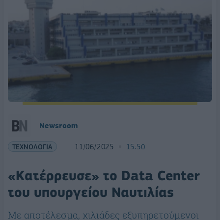
Newsroom
ΤΕΧΝΟΛΟΓΙΑ
11/06/2025
15:50
«Κατέρρευσε» το Data Center
του υπουργείου Ναυτιλίας
Με αποτέλεσμα, χιλιάδες εξυπηρετούμενοι