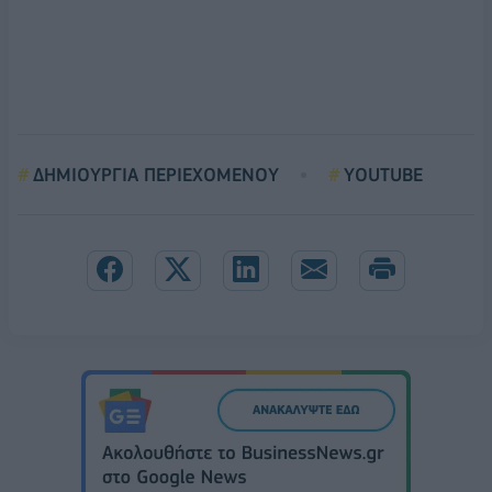
ΔΗΜΙΟΥΡΓΙΑ ΠΕΡΙΕΧΟΜΕΝΟΥ
YOUTUBE