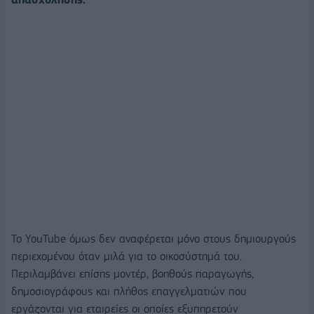
Το YouTube όμως δεν αναφέρεται μόνο στους δημιουργούς
περιεχομένου όταν μιλά για το οικοσύστημά του.
Περιλαμβάνει επίσης μοντέρ, βοηθούς παραγωγής,
δημοσιογράφους και πλήθος επαγγελματιών που
εργάζονται για εταιρείες οι οποίες εξυπηρετούν