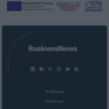
Η Εταιρεία
Ταυτότητα