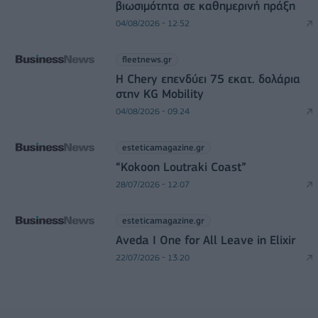
βιωσιμότητα σε καθημερινή πράξη
04/08/2026 - 12:52
fleetnews.gr
Η Chery επενδύει 75 εκατ. δολάρια
στην KG Mobility
04/08/2026 - 09:24
esteticamagazine.gr
“Kokoon Loutraki Coast”
28/07/2026 - 12:07
esteticamagazine.gr
Aveda I One for All Leave in Elixir
22/07/2026 - 13:20