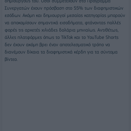
δημιουργούς του. Όσοι συμμετέχουν στο Πρόγραμμα
Συνεργατών έχουν πρόσβαση στο 55% των διαφημιστικών
εσόδων. Ακόμη και δημιουργοί μεσαίας κατηγορίας μπορούν
να αποκομίσουν σημαντικά εισοδήματα, φτάνοντας πολλές
φορές τις αρκετές χιλιάδες δολάρια μηνιαίως. Αντιθέτως,
άλλες πλατφόρμες όπως το TikTok και το YouTube Shorts
δεν έχουν ακόμη βρει έναν αποτελεσματικό τρόπο να
διανέμουν δίκαια τα διαφημιστικά κέρδη για τα σύντομα
βίντεο.