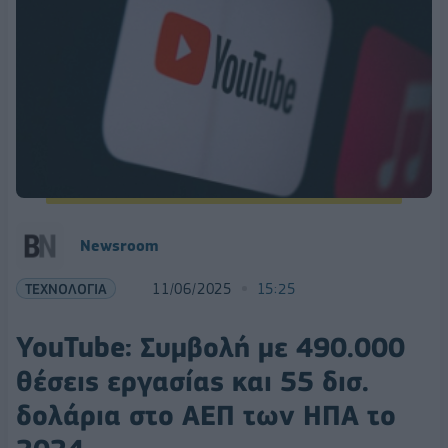
Newsroom
ΤΕΧΝΟΛΟΓΙΑ
11/06/2025
15:25
YouTube: Συμβολή με 490.000
θέσεις εργασίας και 55 δισ.
δολάρια στο ΑΕΠ των ΗΠΑ το