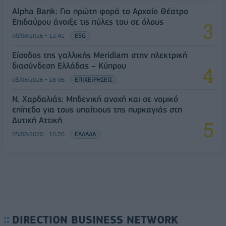
Alpha Bank: Για πρώτη φορά το Αρχαίο Θέατρο
Επιδαύρου άνοιξε τις πύλες του σε όλους
05/08/2026 - 12:41
ESG
Είσοδος της γαλλικής Meridiam στην ηλεκτρική
διασύνδεση Ελλάδας – Κύπρου
05/08/2026 - 18:06
ΕΠΙΧΕΙΡΗΣΕΙΣ
Ν. Χαρδαλιάς: Μηδενική ανοχή και σε νομικό
επίπεδο για τους υπαίτιους της πυρκαγιάς στη
Δυτική Αττική
05/08/2026 - 16:26
ΕΛΛΑΔΑ
DIRECTION BUSINESS NETWORK