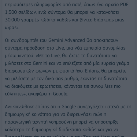
περισσότερες πληροφορίες από ποτέ, όπως ένα αρχείο PDF
1.500 σελίδων, ενώ σύντομα θα μπορεί να κατανοήσει
30.000 γραμμές κώδικα καθώς και βίντεο διάρκειας μιας
ώρας».
Οι συνδρομητές του Gemini Advanced θα αποκτήσουν
σύντομα πρόσβαση στο Live, μια νέα εμπειρία συνομιλίας
μέσω κινητού. «Με το Live, θα έχετε τη δυνατότητα να
μιλήσετε στο Gemini και να επιλέξετε από μία ευρεία γκάμα
διαφορετικών φωνών με φυσικό ήχο. Επίσης, θα μπορείτε
να μιλήσετε με τον δικό σας ρυθμό, έχοντας τη δυνατότητα
να διακόψετε με ερωτήσεις, κάνοντας τις συνομιλίες πιο
εύληπτες», αναφέρει η Google.
Ανακοινώθηκε επίσης ότι η Google συνεργάζεται στενά με τη
δημιουργική κοινότητα για να διερευνήσει πώς η
παραγωγική τεχνητή νοημοσύνη μπορεί να υποστηρίξει
καλύτερα τη δημιουργική διαδικασία καθώς και για να