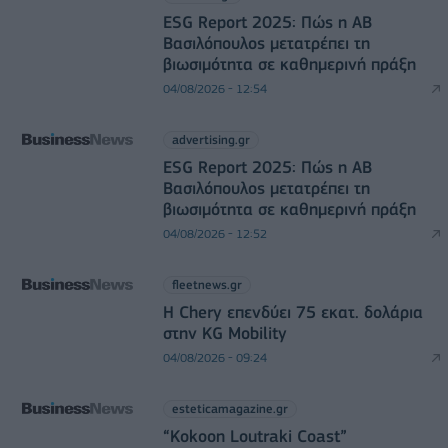
ESG Report 2025: Πώς η ΑΒ
Βασιλόπουλος μετατρέπει τη
βιωσιμότητα σε καθημερινή πράξη
04/08/2026 - 12:54
advertising.gr
ESG Report 2025: Πώς η ΑΒ
Βασιλόπουλος μετατρέπει τη
βιωσιμότητα σε καθημερινή πράξη
04/08/2026 - 12:52
fleetnews.gr
Η Chery επενδύει 75 εκατ. δολάρια
στην KG Mobility
04/08/2026 - 09:24
esteticamagazine.gr
“Kokoon Loutraki Coast”