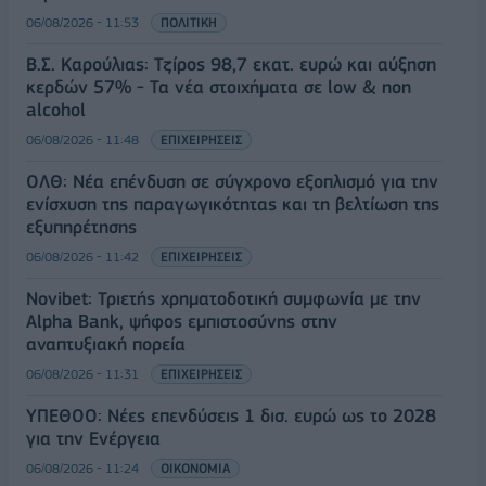
06/08/2026 - 11:53
ΠΟΛΙΤΙΚΗ
Β.Σ. Καρούλιας: Τζίρος 98,7 εκατ. ευρώ και αύξηση
κερδών 57% - Τα νέα στοιχήματα σε low & non
alcohol
06/08/2026 - 11:48
ΕΠΙΧΕΙΡΗΣΕΙΣ
ΟΛΘ: Νέα επένδυση σε σύγχρονο εξοπλισμό για την
ενίσχυση της παραγωγικότητας και τη βελτίωση της
εξυπηρέτησης
06/08/2026 - 11:42
ΕΠΙΧΕΙΡΗΣΕΙΣ
Novibet: Τριετής χρηματοδοτική συμφωνία με την
Alpha Bank, ψήφος εμπιστοσύνης στην
αναπτυξιακή πορεία
06/08/2026 - 11:31
ΕΠΙΧΕΙΡΗΣΕΙΣ
ΥΠΕΘΟΟ: Νέες επενδύσεις 1 δισ. ευρώ ως το 2028
για την Ενέργεια
06/08/2026 - 11:24
ΟΙΚΟΝΟΜΙΑ