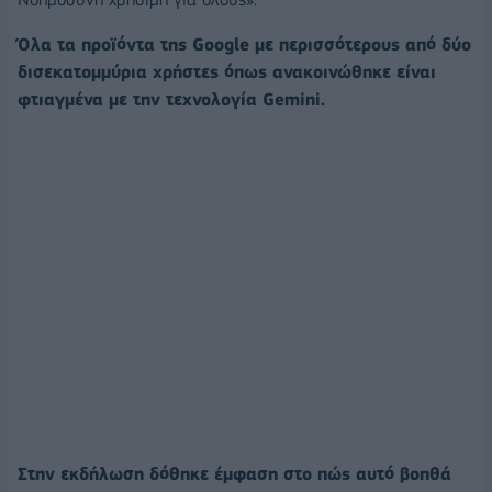
Όλα τα προϊόντα της Google με περισσότερους από δύο
δισεκατομμύρια χρήστες όπως ανακοινώθηκε είναι
φτιαγμένα με την τεχνολογία Gemini.
Στην εκδήλωση δόθηκε έμφαση στο πώς αυτό βοηθά