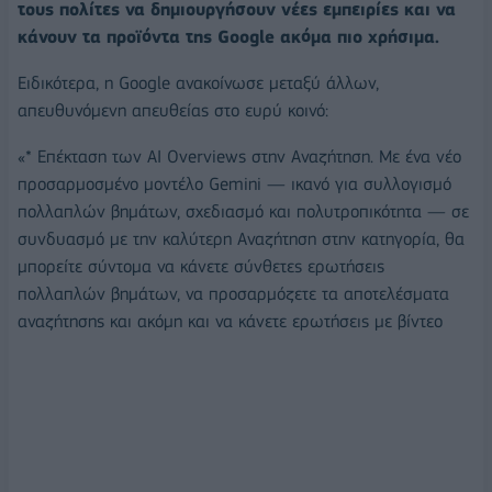
τους πολίτες να δημιουργήσουν νέες εμπειρίες και να
κάνουν τα προϊόντα της Google ακόμα πιο χρήσιμα.
Ειδικότερα, η Google ανακοίνωσε μεταξύ άλλων,
απευθυνόμενη απευθείας στο ευρύ κοινό:
«* Επέκταση των AI Overviews στην Αναζήτηση. Με ένα νέο
προσαρμοσμένο μοντέλο Gemini — ικανό για συλλογισμό
πολλαπλών βημάτων, σχεδιασμό και πολυτροπικότητα — σε
συνδυασμό με την καλύτερη Αναζήτηση στην κατηγορία, θα
μπορείτε σύντομα να κάνετε σύνθετες ερωτήσεις
πολλαπλών βημάτων, να προσαρμόζετε τα αποτελέσματα
αναζήτησης και ακόμη και να κάνετε ερωτήσεις με βίντεο