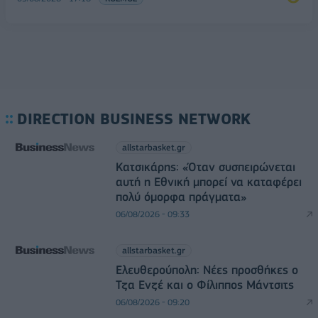
DIRECTION BUSINESS NETWORK
allstarbasket.gr
Κατσικάρης: «Όταν συσπειρώνεται
αυτή η Εθνική μπορεί να καταφέρει
πολύ όμορφα πράγματα»
06/08/2026 - 09:33
allstarbasket.gr
Ελευθερούπολη: Νέες προσθήκες ο
Τζα Ενζέ και ο Φίλιππος Μάντσιτς
06/08/2026 - 09:20