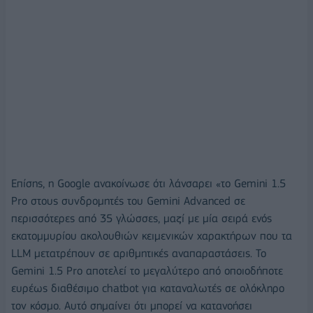
Επίσης, η Google ανακοίνωσε ότι λάνσαρει «το Gemini 1.5
Pro στους συνδρομητές του Gemini Advanced σε
περισσότερες από 35 γλώσσες, μαζί με μία σειρά ενός
εκατομμυρίου ακολουθιών κειμενικών χαρακτήρων που τα
LLM μετατρέπουν σε αριθμητικές αναπαραστάσεις. Το
Gemini 1.5 Pro αποτελεί το μεγαλύτερο από οποιοδήποτε
ευρέως διαθέσιμο chatbot για καταναλωτές σε ολόκληρο
τον κόσμο. Αυτό σημαίνει ότι μπορεί να κατανοήσει