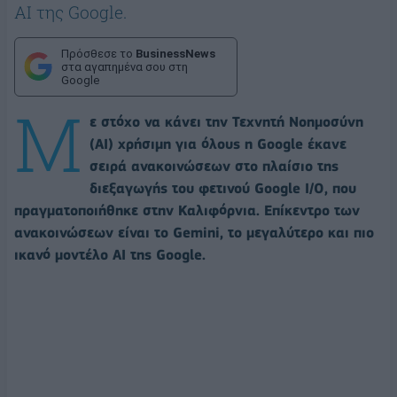
AI της Google.
Πρόσθεσε το
BusinessNews
στα αγαπημένα σου στη
Google
Μ
ε στόχο να κάνει την Τεχνητή Νοημοσύνη
(ΑΙ) χρήσιμη για όλους η Google έκανε
σειρά ανακοινώσεων στο πλαίσιο της
διεξαγωγής του φετινού Google I/O, που
πραγματοποιήθηκε στην Καλιφόρνια. Επίκεντρο των
ανακοινώσεων είναι το Gemini, το μεγαλύτερο και πιο
ικανό μοντέλο AI της Google.