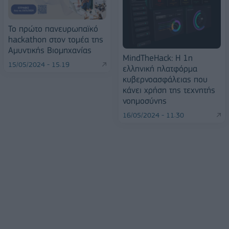
Το πρώτο πανευρωπαϊκό
hackathon στον τομέα της
Αμυντικής Βιομηχανίας
MindTheHack: H 1η
15/05/2024 - 15:19
ελληνική πλατφόρμα
κυβερνοασφάλειας που
κάνει χρήση της τεχνητής
νοημοσύνης
16/05/2024 - 11:30