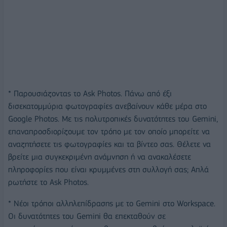
* Παρουσιάζοντας το Ask Photos. Πάνω από έξι
δισεκατομμύρια φωτογραφίες ανεβαίνουν κάθε μέρα στο
Google Photos. Με τις πολυτροπικές δυνατότητες του Gemini,
επαναπροσδιορίζουμε τον τρόπο με τον οποίο μπορείτε να
αναζητήσετε τις φωτογραφίες και τα βίντεο σας. Θέλετε να
βρείτε μια συγκεκριμένη ανάμνηση ή να ανακαλέσετε
πληροφορίες που είναι κρυμμένες στη συλλογή σας; Απλά
ρωτήστε το Ask Photos.
* Νέοι τρόποι αλληλεπίδρασης με το Gemini στο Workspace.
Οι δυνατότητες του Gemini θα επεκταθούν σε