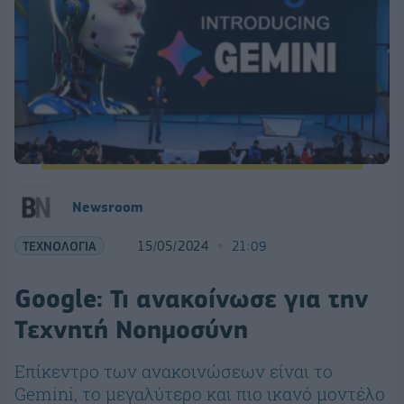
Newsroom
ΤΕΧΝΟΛΟΓΙΑ
15/05/2024
21:09
Google: Τι ανακοίνωσε για την
Τεχνητή Νοημοσύνη
Επίκεντρο των ανακοινώσεων είναι το
Gemini, το μεγαλύτερο και πιο ικανό μοντέλο