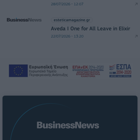
28/07/2026 - 12:07
esteticamagazine.gr
Aveda I One for All Leave in Elixir
22/07/2026 - 13:20