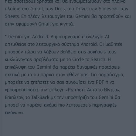
περισσότερους χρήστες και θα ενσωματωθούν στο πλαϊνό
πλαίσιο του Gmail, των Docs, του Drive, των Slides και των
Sheets. Επιπλέον, λειτουργίες του Gemini θα προστεθούν και
στην εφαρμογή Gmail για κινητά.
* Gemini για Android. Δημιουργούμε τεχνολογία AI
απευθείας στο λειτουργικό σύστημα Android. Οι μαθητές
μπορούν τώρα να λάβουν βοήθεια στις ασκήσεις τους
κυκλώνοντας προβλήματα με το Circle to Search. Η
επικάλυψη του Gemini θα παρέχει δυναμικές προτάσεις
σχετικά με το τι υπάρχει στην οθόνη σας. Για παράδειγμα,
μπορείτε να ζητήσετε να σας συνοψίσει ένα PDF ή να
χρησιμοποίησετε την επιλογή «Ρωτήστε Αυτό το Βίντεο».
Επιπλέον, το TalkBack με την υποστήριξη του Gemini θα
μπορεί να παρέχει ακόμα πιο λεπτομερείς περιγραφές
εικόνων».