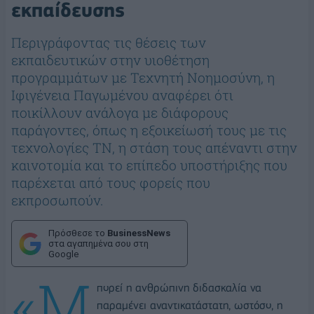
εκπαίδευσης
Περιγράφοντας τις θέσεις των
εκπαιδευτικών στην υιοθέτηση
προγραμμάτων με Τεχνητή Νοημοσύνη, η
Ιφιγένεια Παγωμένου αναφέρει ότι
ποικίλλουν ανάλογα με διάφορους
παράγοντες, όπως η εξοικείωσή τους με τις
τεχνολογίες ΤΝ, η στάση τους απέναντι στην
καινοτομία και το επίπεδο υποστήριξης που
παρέχεται από τους φορείς που
εκπροσωπούν.
Πρόσθεσε το
BusinessNews
στα αγαπημένα σου στη
Google
«Μ
πορεί η ανθρώπινη διδασκαλία να
παραμένει αναντικατάστατη, ωστόσο, η