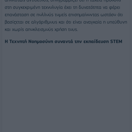
στη συγκεκριμένη τεχνολογία έχει τη δυνατότητα να φέρει
επανάσταση σε πολλούς τομείς επισημαίνοντας ωστόσο ότι
βασίζεται σε αλγόριθμους και ότι είναι αναγκαία η υπεύθυνη
και χωρίς αποκλεισμούς χρήση τους.
Η Τεχνητή Νοημοσύνη συναντά την εκπαίδευση STEM