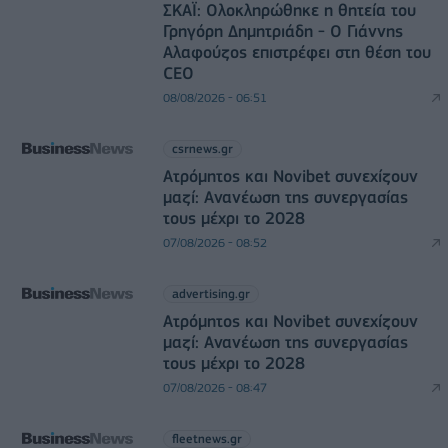
ΣΚΑΪ: Ολοκληρώθηκε η θητεία του
Γρηγόρη Δημητριάδη - Ο Γιάννης
Αλαφούζος επιστρέφει στη θέση του
CEO
08/08/2026 - 06:51
csrnews.gr
Ατρόμητος και Novibet συνεχίζουν
μαζί: Ανανέωση της συνεργασίας
τους μέχρι το 2028
07/08/2026 - 08:52
advertising.gr
Ατρόμητος και Novibet συνεχίζουν
μαζί: Ανανέωση της συνεργασίας
τους μέχρι το 2028
07/08/2026 - 08:47
fleetnews.gr