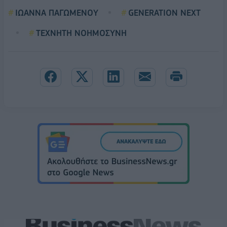
ΙΩΑΝΝΑ ΠΑΓΩΜΕΝΟΥ
GENERATION NEXT
ΤΕΧΝΗΤΗ ΝΟΗΜΟΣΥΝΗ