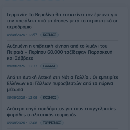
Γερμανία: Το Βερολίνο θα επεκτείνει την έρευνα για
την ασφάλεια από τα drones μετά το περιστατικό σε
αεροδρόμιο
09/08/2026 - 12:57
ΚΟΣΜΟΣ
Αυξημένη η επιβατική κίνηση από το λιμάνι του
Πειραιά – Περίπου 60.000 ταξίδεψαν Παρασκευή
και Σάββατο
09/08/2026 - 12:33
ΕΛΛΑΔΑ
Από τη Δυτική Αττική στη Νότια Γαλλία : Οι εμπειρίες
Ελλήνων και Γάλλων πυροσβεστών από τα πύρινα
μέτωπα
09/08/2026 - 12:08
ΚΟΣΜΟΣ
Δεύτερη πηγή εισοδήματος για τους επαγγελματίες
ψαράδες ο αλιευτικός τουρισμός
09/08/2026 - 12:08
ΤΟΥΡΙΣΜΟΣ