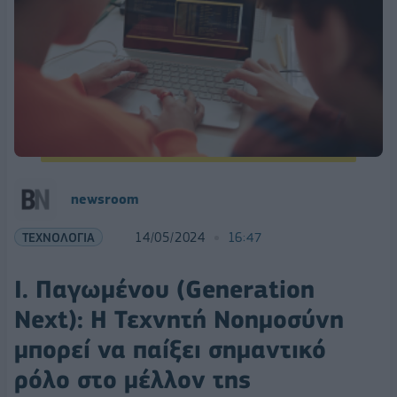
newsroom
ΤΕΧΝΟΛΟΓΙΑ
14/05/2024
16:47
Ι. Παγωμένου (Generation
Next): Η Τεχνητή Νοημοσύνη
μπορεί να παίξει σημαντικό
ρόλο στο μέλλον της