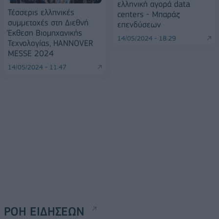
ελληνική αγορά data
Τέσσερις ελληνικές
centers - Μπαράζ
συμμετοχές στη Διεθνή
επενδύσεων
Έκθεση Βιομηχανικής
14/05/2024 - 18:29
Τεχνολογίας, HANNOVER
MESSE 2024
14/05/2024 - 11:47
ΡΟΗ ΕΙΔΗΣΕΩΝ