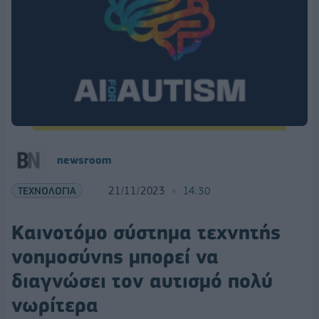
newsroom
ΤΕΧΝΟΛΟΓΙΑ
21/11/2023
14:30
Καινοτόμο σύστημα τεχνητής
νοημοσύνης μπορεί να
διαγνώσει τον αυτισμό πολύ
νωρίτερα