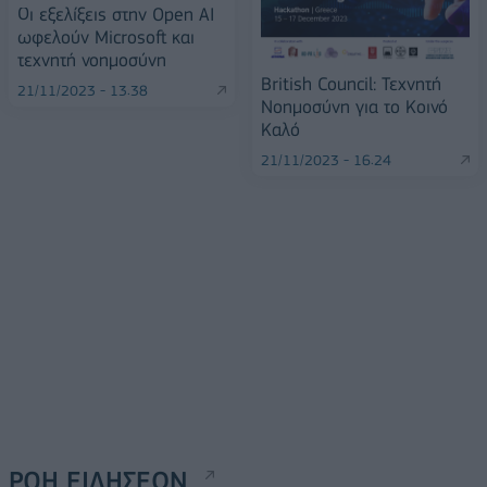
Οι εξελίξεις στην Open AI
ωφελούν Microsoft και
τεχνητή νοημοσύνη
Βritish Council: Τεχνητή
21/11/2023 - 13:38
Νοημοσύνη για το Κοινό
Καλό
21/11/2023 - 16:24
ΡΟΗ ΕΙΔΗΣΕΩΝ