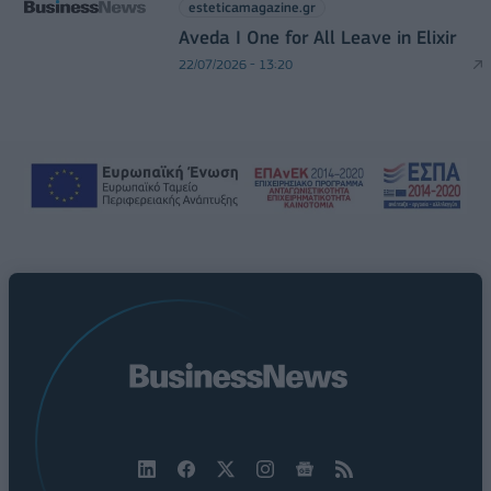
esteticamagazine.gr
Aveda I One for All Leave in Elixir
22/07/2026 - 13:20