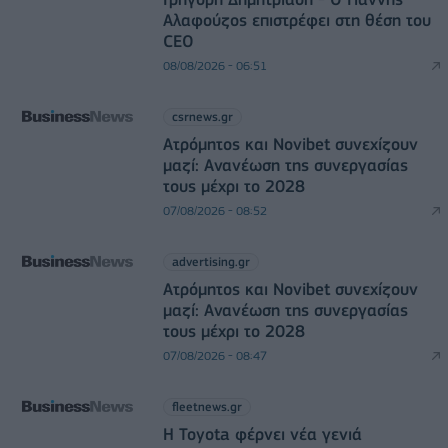
Αλαφούζος επιστρέφει στη θέση του
CEO
08/08/2026 - 06:51
csrnews.gr
Ατρόμητος και Novibet συνεχίζουν
μαζί: Ανανέωση της συνεργασίας
τους μέχρι το 2028
07/08/2026 - 08:52
advertising.gr
Ατρόμητος και Novibet συνεχίζουν
μαζί: Ανανέωση της συνεργασίας
τους μέχρι το 2028
07/08/2026 - 08:47
fleetnews.gr
Η Toyota φέρνει νέα γενιά