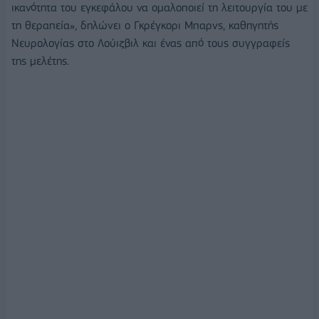
ικανότητα του εγκεφάλου να ομαλοποιεί τη λειτουργία του με
τη θεραπεία», δηλώνει ο Γκρέγκορι Μπαρνς, καθηγητής
Νευρολογίας στο Λούιζβιλ και ένας από τους συγγραφείς
της μελέτης.