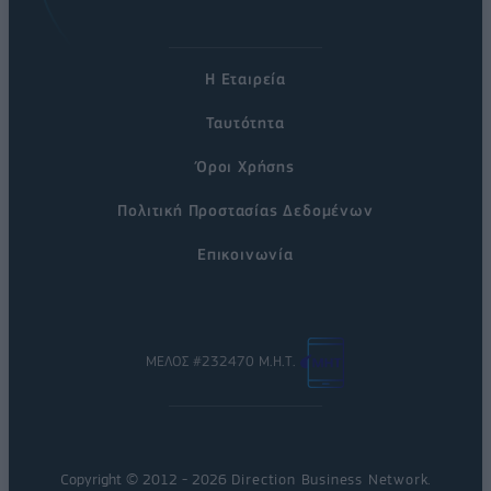
Η Εταιρεία
Ταυτότητα
Όροι Χρήσης
Πολιτική Προστασίας Δεδομένων
Επικοινωνία
ΜΕΛΟΣ #232470 Μ.Η.Τ.
Copyright © 2012 - 2026
Direction Business Network
.