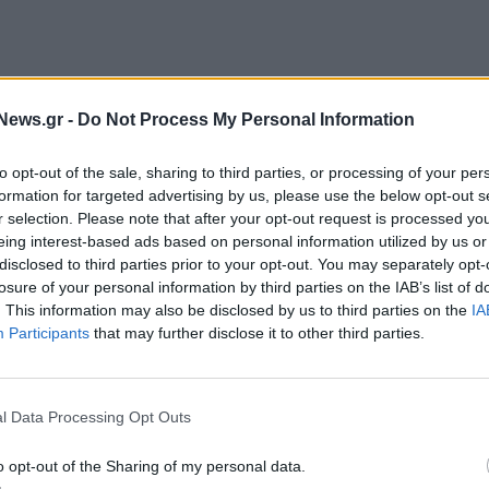
News.gr -
Do Not Process My Personal Information
to opt-out of the sale, sharing to third parties, or processing of your per
formation for targeted advertising by us, please use the below opt-out s
r selection. Please note that after your opt-out request is processed y
eing interest-based ads based on personal information utilized by us or
disclosed to third parties prior to your opt-out. You may separately opt-
losure of your personal information by third parties on the IAB’s list of
. This information may also be disclosed by us to third parties on the
IA
Participants
that may further disclose it to other third parties.
l Data Processing Opt Outs
o opt-out of the Sharing of my personal data.