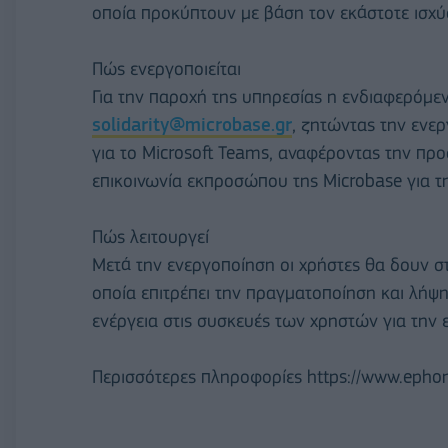
οποία προκύπτουν με βάση τον εκάστοτε ισχύ
Πώς ενεργοποιείται
Για την παροχή της υπηρεσίας η ενδιαφερόμενη
solidarity@microbase.gr
, ζητώντας την ενερ
για το Microsoft Teams, αναφέροντας την προ
επικοινωνία εκπροσώπου της Microbase για τ
Πώς λειτουργεί
Μετά την ενεργοποίηση οι χρήστες θα δουν στ
οποία επιτρέπει την πραγματοποίηση και λήψη
ενέργεια στις συσκευές των χρηστών για την 
Περισσότερες πληροφορίες https://www.ephone.