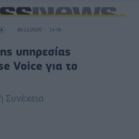
ΙΑ
26/11/2020
14:58
της υπηρεσίας
se Voice για το
ή Συνέχεια