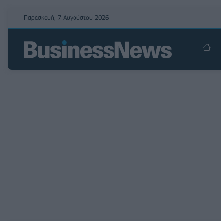
Παρασκευή, 7 Αυγούστου 2026