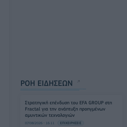
ΡΟΗ ΕΙΔΗΣΕΩΝ
Στρατηγική επένδυση του EFA GROUP στη
Fractal για την ανάπτυξη προηγμένων
αμυντικών τεχνολογιών
07/08/2026 - 16:11
ΕΠΙΧΕΙΡΗΣΕΙΣ