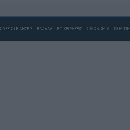
ΟΛΕΣ ΟΙ ΕΙΔΗΣΕΙΣ
ΕΛΛΑΔΑ
ΕΠΙΧΕΙΡΗΣΕΙΣ
ΟΙΚΟΝΟΜΙΑ
ΠΟΛΙΤΙ