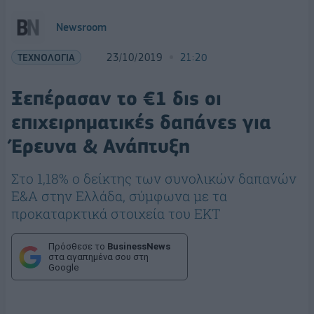
Newsroom
ΤΕΧΝΟΛΟΓΙΑ
23/10/2019
21:20
Ξεπέρασαν το €1 δις οι
επιχειρηματικές δαπάνες για
Έρευνα & Ανάπτυξη
Στο 1,18% ο δείκτης των συνολικών δαπανών
Ε&Α στην Ελλάδα, σύμφωνα με τα
προκαταρκτικά στοιχεία του ΕΚΤ
Πρόσθεσε το
BusinessNews
στα αγαπημένα σου στη
Google