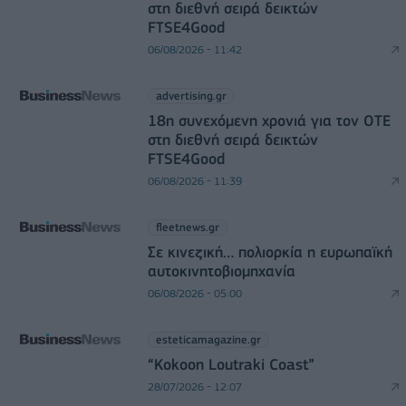
στη διεθνή σειρά δεικτών
FTSE4Good
06/08/2026 - 11:42
advertising.gr
18η συνεχόμενη χρονιά για τον ΟΤΕ
στη διεθνή σειρά δεικτών
FTSE4Good
06/08/2026 - 11:39
fleetnews.gr
Σε κινεζική… πολιορκία η ευρωπαϊκή
αυτοκινητοβιομηχανία
06/08/2026 - 05:00
esteticamagazine.gr
“Kokoon Loutraki Coast”
28/07/2026 - 12:07