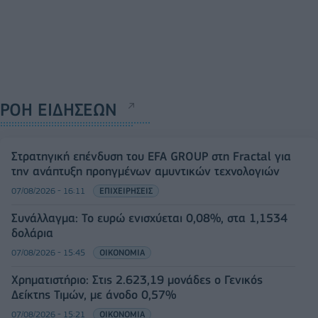
ΡΟΗ ΕΙΔΗΣΕΩΝ
Στρατηγική επένδυση του EFA GROUP στη Fractal για
την ανάπτυξη προηγμένων αμυντικών τεχνολογιών
07/08/2026 - 16:11
ΕΠΙΧΕΙΡΗΣΕΙΣ
Συνάλλαγμα: Το ευρώ ενισχύεται 0,08%, στα 1,1534
δολάρια
07/08/2026 - 15:45
ΟΙΚΟΝΟΜΙΑ
Χρηματιστήριο: Στις 2.623,19 μονάδες ο Γενικός
Δείκτης Τιμών, με άνοδο 0,57%
07/08/2026 - 15:21
ΟΙΚΟΝΟΜΙΑ