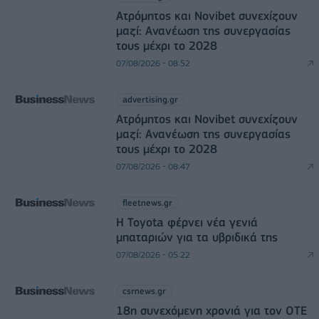
Ατρόμητος και Novibet συνεχίζουν
μαζί: Ανανέωση της συνεργασίας
τους μέχρι το 2028
07/08/2026 - 08:52
advertising.gr
Ατρόμητος και Novibet συνεχίζουν
μαζί: Ανανέωση της συνεργασίας
τους μέχρι το 2028
07/08/2026 - 08:47
fleetnews.gr
Η Toyota φέρνει νέα γενιά
μπαταριών για τα υβριδικά της
07/08/2026 - 05:22
csrnews.gr
18η συνεχόμενη χρονιά για τον ΟΤΕ