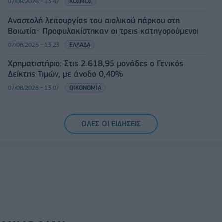
07/08/2026 - 13:47
ΚΟΣΜΟΣ
Αναστολή λειτουργίας του αιολικού πάρκου στη
Βοιωτία- Προφυλακίστηκαν οι τρεις κατηγορούμενοι
07/08/2026 - 13:23
ΕΛΛΑΔΑ
Χρηματιστήριο: Στις 2.618,95 μονάδες ο Γενικός
Δείκτης Τιμών, με άνοδο 0,40%
07/08/2026 - 13:07
ΟΙΚΟΝΟΜΙΑ
ΟΛΕΣ ΟΙ ΕΙΔΗΣΕΙΣ