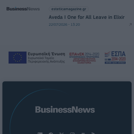
esteticamagazine.gr
Aveda I One for All Leave in Elixir
22/07/2026 - 13:20