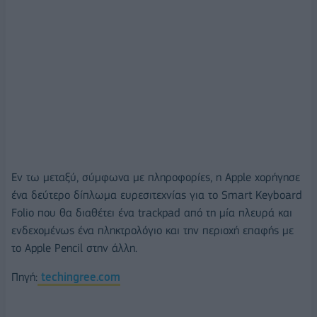
Εν τω μεταξύ, σύμφωνα με πληροφορίες, η Apple χορήγησε
ένα δεύτερο δίπλωμα ευρεσιτεχνίας για το Smart Keyboard
Foliο που θα διαθέτει ένα trackpad από τη μία πλευρά και
ενδεχομένως ένα πληκτρολόγιο και την περιοχή επαφής με
το Apple Pencil στην άλλη.
Πηγή:
techingree.com