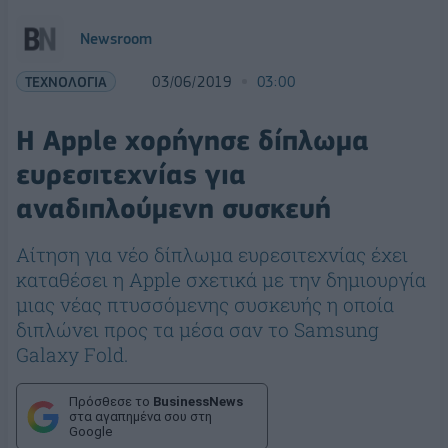
Newsroom
ΤΕΧΝΟΛΟΓΙΑ
03/06/2019
03:00
Η Apple χορήγησε δίπλωμα
ευρεσιτεχνίας για
αναδιπλούμενη συσκευή
Αίτηση για νέο δίπλωμα ευρεσιτεχνίας έχει
καταθέσει η Apple σχετικά με την δημιουργία
μιας νέας πτυσσόμενης συσκευής η οποία
διπλώνει προς τα μέσα σαν το Samsung
Galaxy Fold.
Πρόσθεσε το
BusinessNews
στα αγαπημένα σου στη
Google