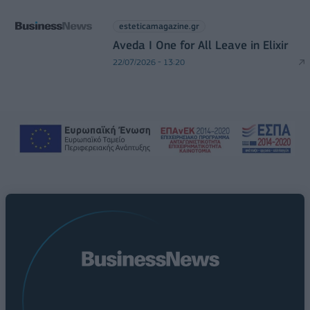
esteticamagazine.gr
Aveda I One for All Leave in Elixir
22/07/2026 - 13:20