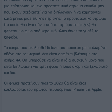
μια επίστρωση και ένα προστατευτικό στρώμα επικάλυψης
που έχουν σχεδιαστεί για να διπλώνουν ή να κάμπτονται
κατά μήκος μιας ειδικής περιοχής. Το προστατευτικό στρώμα
(το οποίο θα είναι πάνω από το στρώμα επίδειξης) θα
φέρεται ως φως από κεραμικό υλικό όπως το γυαλί, το
ζαφείρι.
Το σχήμα που ακολουθεί δείχνει μια συσκευή με διπλωμένη
οθόνη στο εσωτερικό. Δεν είναι σαφές τι βλέπουμε στο
σχήμα 4Α. Θα μπορούσε να είναι η ίδια συσκευή, μόνο που
είναι διπλωμένη για τρίτη φορά ή ίσως ακόμη και ξεχωριστό
σχέδιο.
Οι φήμες προτείνουν πως το 2020 θα είναι έτος
κυκλοφορίας του πρώτου πτυσσόμενου iPhone της Apple.