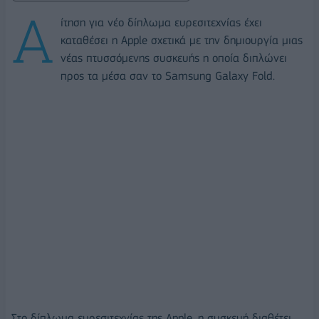
Α
ίτηση για νέο δίπλωμα ευρεσιτεχνίας έχει
καταθέσει η Apple σχετικά με την δημιουργία μιας
νέας πτυσσόμενης συσκευής η οποία διπλώνει
προς τα μέσα σαν το Samsung Galaxy Fold.
Στο δίπλωμα ευρεσιτεχνίας της Apple, η συσκευή διαθέτει