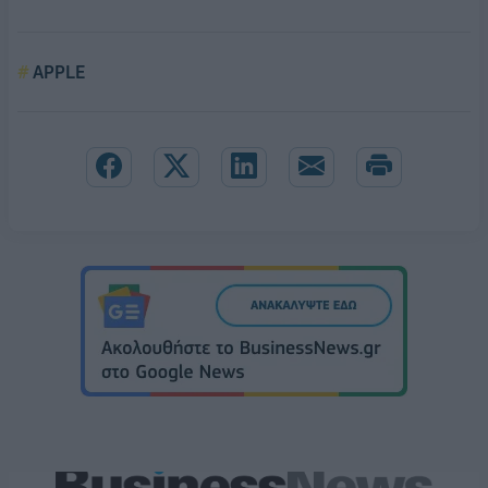
APPLE