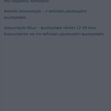
στις παρακάτω κατηγορίες:
Ανοιχτός Διαγωνισμός – η καλύτερη μεμονωμένη
φωτογραφία
Διαγωνισμός Νέων - φωτογράφοι ηλικίας 12-19 ετών
διαγωνίζονται για την καλύτερη μεμονωμένη φωτογραφία