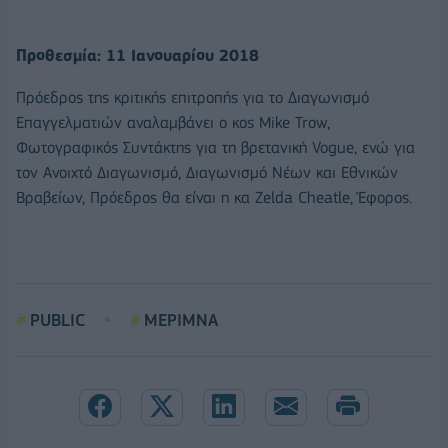
Προθεσμία: 11 Ιανουαρίου 2018
Πρόεδρος της κριτικής επιτροπής για το Διαγωνισμό
Επαγγελματιών αναλαμβάνει ο κος Mike Trow,
Φωτογραφικός Συντάκτης για τη βρετανική Vogue, ενώ για
τον Ανοιχτό Διαγωνισμό, Διαγωνισμό Νέων και Εθνικών
Βραβείων, Πρόεδρος θα είναι η κα Zelda Cheatle, Έφορος.
PUBLIC
ΜΕΡΙΜΝΑ