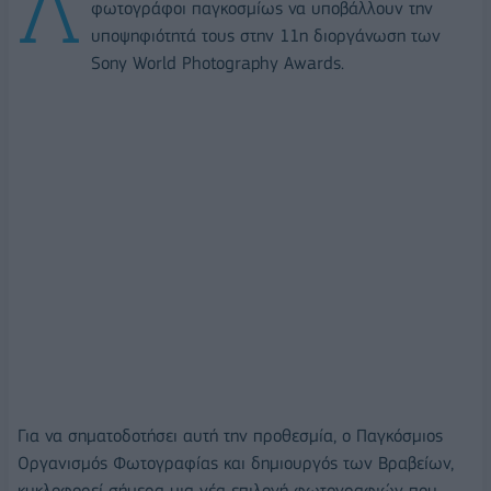
Λ
φωτογράφοι παγκοσμίως να υποβάλλουν την
υποψηφιότητά τους στην 11η διοργάνωση των
Sony World Photography Awards.
Για να σηματοδοτήσει αυτή την προθεσμία, ο Παγκόσμιος
Οργανισμός Φωτογραφίας και δημιουργός των Βραβείων,
κυκλοφορεί σήμερα μια νέα επιλογή φωτογραφιών που