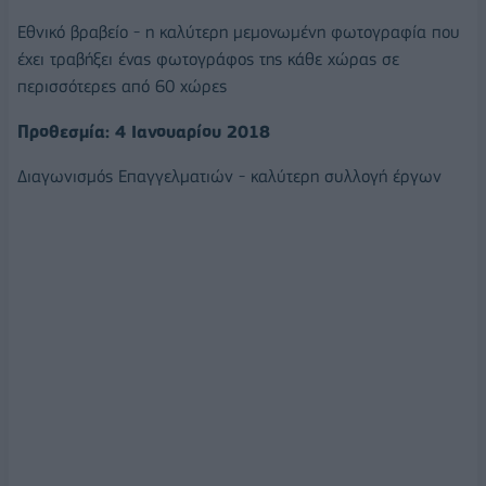
Εθνικό βραβείο - η καλύτερη μεμονωμένη φωτογραφία που
έχει τραβήξει ένας φωτογράφος της κάθε χώρας σε
περισσότερες από 60 χώρες
Προθεσμία: 4 Ιανουαρίου 2018
Διαγωνισμός Επαγγελματιών - καλύτερη συλλογή έργων