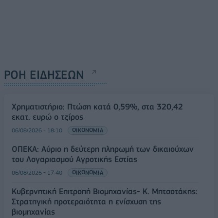
ΡΟΗ ΕΙΔΗΣΕΩΝ
Χρηματιστήριο: Πτώση κατά 0,59%, στα 320,42
εκατ. ευρώ ο τζίρος
06/08/2026 - 18:10
ΟΙΚΟΝΟΜΙΑ
ΟΠΕΚΑ: Αύριο η δεύτερη πληρωμή των δικαιούχων
του Λογαριασμού Αγροτικής Εστίας
06/08/2026 - 17:40
ΟΙΚΟΝΟΜΙΑ
Κυβερνητική Επιτροπή Βιομηχανίας- Κ. Μητσοτάκης:
Στρατηγική προτεραιότητα η ενίσχυση της
βιομηχανίας