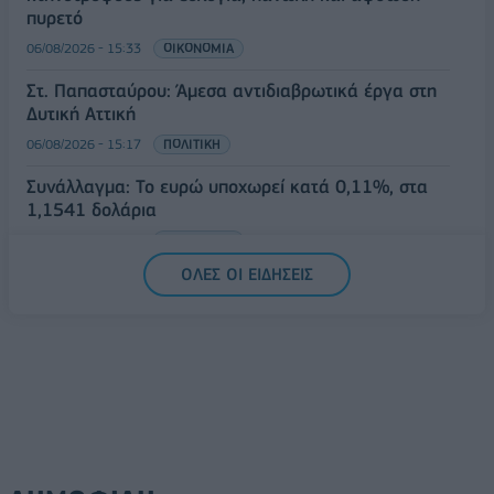
πυρετό
06/08/2026 - 15:33
ΟΙΚΟΝΟΜΙΑ
Στ. Παπασταύρου: Άμεσα αντιδιαβρωτικά έργα στη
Δυτική Αττική
06/08/2026 - 15:17
ΠΟΛΙΤΙΚΗ
Συνάλλαγμα: Το ευρώ υποχωρεί κατά 0,11%, στα
1,1541 δολάρια
06/08/2026 - 14:59
ΟΙΚΟΝΟΜΙΑ
ΟΛΕΣ ΟΙ ΕΙΔΗΣΕΙΣ