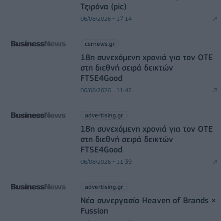
Τζιρόνα (pic)
06/08/2026 - 17:14
csrnews.gr
18η συνεχόμενη χρονιά για τον ΟΤΕ
στη διεθνή σειρά δεικτών
FTSE4Good
06/08/2026 - 11:42
advertising.gr
18η συνεχόμενη χρονιά για τον ΟΤΕ
στη διεθνή σειρά δεικτών
FTSE4Good
06/08/2026 - 11:39
advertising.gr
Νέα συνεργασία Heaven of Brands ×
Fussion