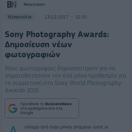
Newsroom
ΤΕΧΝΟΛΟΓΙΑ
13/12/2017
02:00
Sony Photography Awards:
Δημοσίευση νέων
φωτογραφιών
Νέες φωτογραφίες δημοσιεύτηκαν για να
σηματοδοτήσουν τον ένα μήνα προθεσμία για
τη συμμετοχή στα Sony World Photography
Awards 2018
Πρόσθεσε το
BusinessNews
στα αγαπημένα σου στη
Google
ιγότερο από ένας μήνας απομένει ώστε οι