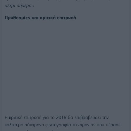
μέχρι σήμερα
.»
Προθεσμίες και κριτική επιτροπή
Η κριτική επιτροπή για το 2018 θα επιβραβεύσει την
καλύτερη σύγχρονη φωτογραφία της χρονιάς που πέρασε