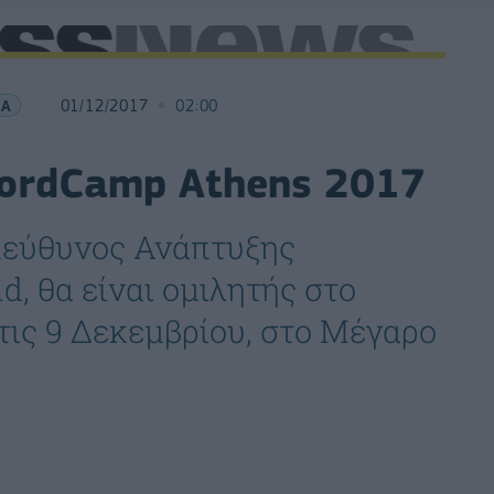
ΙΑ
01/12/2017
02:00
WordCamp Athens 2017
πεύθυνος Ανάπτυξης
d, θα είναι ομιλητής στο
ις 9 Δεκεμβρίου, στο Μέγαρο