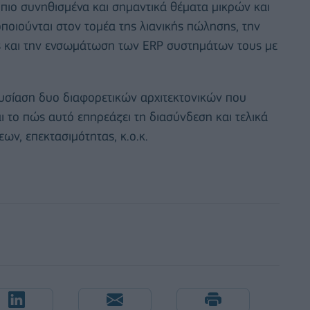
 πιο συνηθισμένα και σημαντικά θέματα μικρών και
οποιούνται στον τομέα της λιανικής πώλησης, την
ς και την ενσωμάτωση των ERP συστημάτων τους με
ουσίαση δυο διαφορετικών αρχιτεκτονικών που
 το πώς αυτό επηρεάζει τη διασύνδεση και τελικά
ων, επεκτασιμότητας, κ.ο.κ.