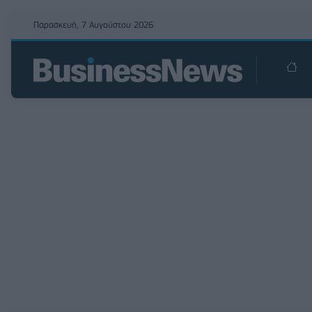
Παρασκευή, 7 Αυγούστου 2026