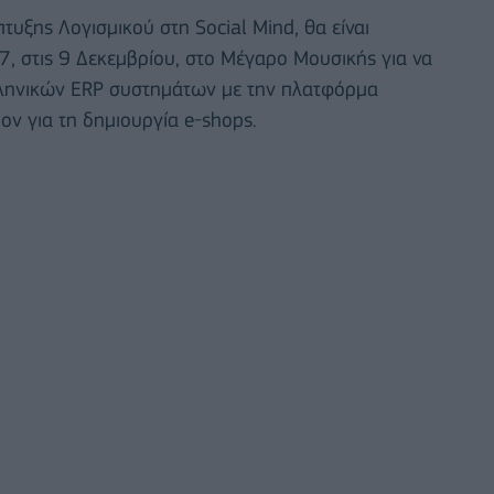
υξης Λογισμικού στη Social Mind, θα είναι
 στις 9 Δεκεμβρίου, στο Μέγαρο Μουσικής για να
λληνικών ERP συστημάτων με την πλατφόρμα
ν για τη δημιουργία e-shops.