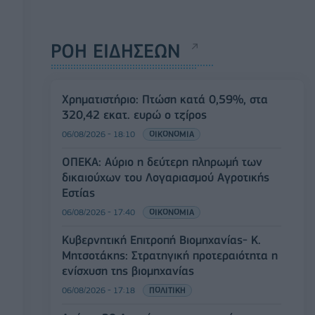
ΡΟΗ ΕΙΔΗΣΕΩΝ
Χρηματιστήριο: Πτώση κατά 0,59%, στα
320,42 εκατ. ευρώ ο τζίρος
06/08/2026 - 18:10
ΟΙΚΟΝΟΜΙΑ
ΟΠΕΚΑ: Αύριο η δεύτερη πληρωμή των
δικαιούχων του Λογαριασμού Αγροτικής
Εστίας
06/08/2026 - 17:40
ΟΙΚΟΝΟΜΙΑ
Κυβερνητική Επιτροπή Βιομηχανίας- Κ.
Μητσοτάκης: Στρατηγική προτεραιότητα η
ενίσχυση της βιομηχανίας
06/08/2026 - 17:18
ΠΟΛΙΤΙΚΗ