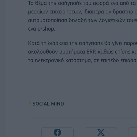
Το θέμα της εισήγησής του αφορά ένα από τα
μεσαίων επιχειρήσεων, ιδιαίτερα αν δραστηρι
αυτοματοποίηση δηλαδή των λογιστικών του
ένα e-shop.
Κατά τη διάρκεια της εισήγησης θα γίνει παρ
ακολουθούν συστήματα ERP, καθώς επίσης και
το ηλεκτρονικό κατάστημα, σε επίπεδο επιδόσε
SOCIAL MIND