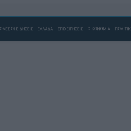
ΟΛΕΣ ΟΙ ΕΙΔΗΣΕΙΣ
ΕΛΛΑΔΑ
ΕΠΙΧΕΙΡΗΣΕΙΣ
ΟΙΚΟΝΟΜΙΑ
ΠΟΛΙΤΙ