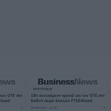
advertising.gr
 τον ΟΤΕ στη
18η συνεχόμενη χρονιά για τον ΟΤΕ στη
4Good
διεθνή σειρά δεικτών FTSE4Good
06/08/2026 - 11:39