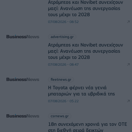
Ατρόμητος και Novibet συνεχίζουν
μαζί: Ανανέωση της συνεργασίας
τους μέχρι το 2028
07/08/2026 - 08:52
advertising.gr
Ατρόμητος και Novibet συνεχίζουν
μαζί: Ανανέωση της συνεργασίας
τους μέχρι το 2028
07/08/2026 - 08:47
fleetnews.gr
Η Toyota φέρνει νέα γενιά
μπαταριών για τα υβριδικά της
07/08/2026 - 05:22
csrnews.gr
18η συνεχόμενη χρονιά για τον ΟΤΕ
στη διεθνή σειρά δεικτών