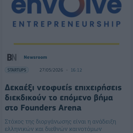
Newsroom
STARTUPS
27/05/2026
16:12
Δεκαέξι νεοφυείς επιχειρήσεις
διεκδικούν το επόμενο βήμα
στο Founders Arena
Στόχος της διοργάνωσης είναι η ανάδειξη
ελληνικών και διεθνών καινοτόμων