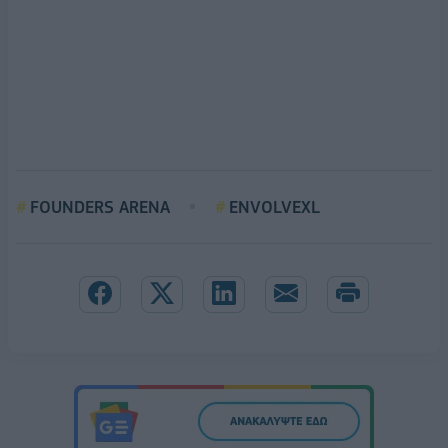
FOUNDERS ARENA
ENVOLVEXL