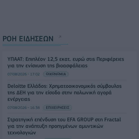
ΡΟΗ ΕΙΔΗΣΕΩΝ
ΥΠΑΑΤ: Επιπλέον 12,5 εκατ. ευρώ στις Περιφέρειες
για την ενίσχυση της βιοασφάλειας
07/08/2026 - 17:02
ΟΙΚΟΝΟΜΙΑ
Deloitte Ελλάδος: Χρηματοοικονομικός σύμβουλος
της ΔΕΗ για την είσοδο στην πολωνική αγορά
ενέργειας
07/08/2026 - 16:38
ΕΠΙΧΕΙΡΗΣΕΙΣ
Στρατηγική επένδυση του EFA GROUP στη Fractal
για την ανάπτυξη προηγμένων αμυντικών
τεχνολογιών