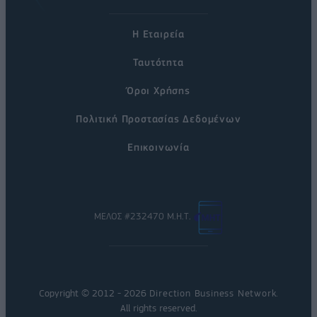
Η Εταιρεία
Ταυτότητα
Όροι Χρήσης
Πολιτική Προστασίας Δεδομένων
Επικοινωνία
ΜΕΛΟΣ #232470 Μ.Η.Τ.
Copyright © 2012 - 2026
Direction Business Network
.
All rights reserved.