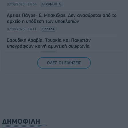
07/08/2026 - 14:34
ΟΙΚΟΝΟΜΙΑ
Άρειος Πάγος- Ε. Μπακέλας: Δεν ανασύρεται από το
αρχείο η υπόθεση των υποκλοπών
07/08/2026 - 14:11
ΕΛΛΑΔΑ
Σαουδική Αραβία, Τουρκία και Πακιστάν
υπογράφουν κοινή αμυντική συμφωνία
07/08/2026 - 13:47
ΚΟΣΜΟΣ
ΟΛΕΣ ΟΙ ΕΙΔΗΣΕΙΣ
ΔΗΜΟΦΙΛΗ