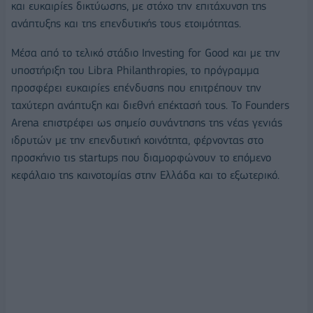
και ευκαιρίες δικτύωσης, με στόχο την επιτάχυνση της
ανάπτυξης και της επενδυτικής τους ετοιμότητας.
Μέσα από το τελικό στάδιο Investing for Good και με την
υποστήριξη του Libra Philanthropies, το πρόγραμμα
προσφέρει ευκαιρίες επένδυσης που επιτρέπουν την
ταχύτερη ανάπτυξη και διεθνή επέκτασή τους. Το Founders
Arena επιστρέφει ως σημείο συνάντησης της νέας γενιάς
ιδρυτών με την επενδυτική κοινότητα, φέρνοντας στο
προσκήνιο τις startups που διαμορφώνουν το επόμενο
κεφάλαιο της καινοτομίας στην Ελλάδα και το εξωτερικό.