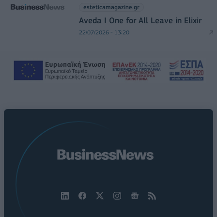
esteticamagazine.gr
Aveda I One for All Leave in Elixir
22/07/2026 - 13:20