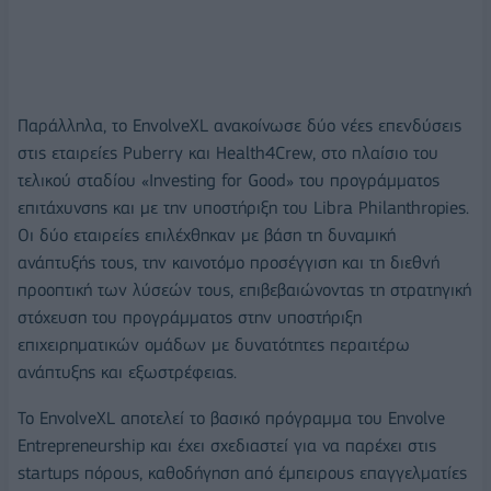
Παράλληλα, το EnvolveXL ανακοίνωσε δύο νέες επενδύσεις
στις εταιρείες Puberry και Health4Crew, στο πλαίσιο του
τελικού σταδίου «Investing for Good» του προγράμματος
επιτάχυνσης και με την υποστήριξη του Libra Philanthropies.
Οι δύο εταιρείες επιλέχθηκαν με βάση τη δυναμική
ανάπτυξής τους, την καινοτόμο προσέγγιση και τη διεθνή
προοπτική των λύσεών τους, επιβεβαιώνοντας τη στρατηγική
στόχευση του προγράμματος στην υποστήριξη
επιχειρηματικών ομάδων με δυνατότητες περαιτέρω
ανάπτυξης και εξωστρέφειας.
Το EnvolveXL αποτελεί το βασικό πρόγραμμα του Envolve
Entrepreneurship και έχει σχεδιαστεί για να παρέχει στις
startups πόρους, καθοδήγηση από έμπειρους επαγγελματίες