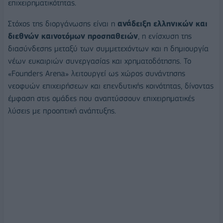
επιχειρηματικότητας.
Στόχος της διοργάνωσης είναι η
ανάδειξη ελληνικών και
διεθνών καινοτόμων προσπαθειών
, η ενίσχυση της
διασύνδεσης μεταξύ των συμμετεχόντων και η δημιουργία
νέων ευκαιριών συνεργασίας και χρηματοδότησης. Το
«Founders Arena» λειτουργεί ως χώρος συνάντησης
νεοφυών επιχειρήσεων και επενδυτικής κοινότητας, δίνοντας
έμφαση στις ομάδες που αναπτύσσουν επιχειρηματικές
λύσεις με προοπτική ανάπτυξης.