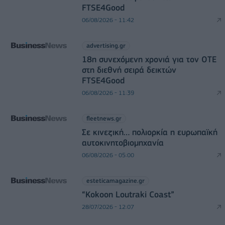
FTSE4Good
06/08/2026 - 11:42
advertising.gr
18η συνεχόμενη χρονιά για τον ΟΤΕ
στη διεθνή σειρά δεικτών
FTSE4Good
06/08/2026 - 11:39
fleetnews.gr
Σε κινεζική… πολιορκία η ευρωπαϊκή
αυτοκινητοβιομηχανία
06/08/2026 - 05:00
esteticamagazine.gr
“Kokoon Loutraki Coast”
28/07/2026 - 12:07