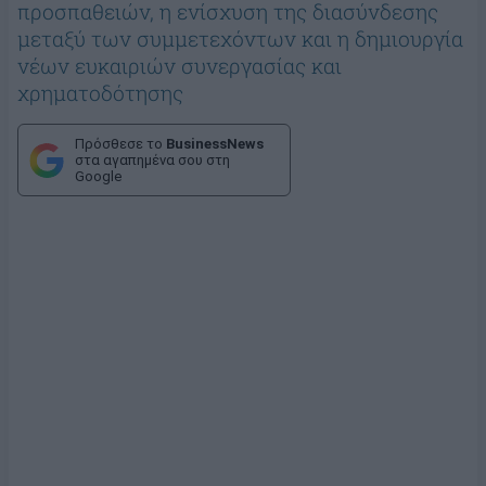
προσπαθειών, η ενίσχυση της διασύνδεσης
μεταξύ των συμμετεχόντων και η δημιουργία
νέων ευκαιριών συνεργασίας και
χρηματοδότησης
Πρόσθεσε το
BusinessNews
στα αγαπημένα σου στη
Google