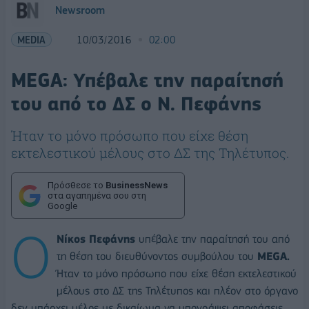
Newsroom
MEDIA
10/03/2016
02:00
MEGA: Υπέβαλε την παραίτησή
του από το ΔΣ ο Ν. Πεφάνης
Ήταν το μόνο πρόσωπο που είχε θέση
εκτελεστικού μέλους στο ΔΣ της Τηλέτυπος.
Πρόσθεσε το
BusinessNews
στα αγαπημένα σου στη
Google
O
Νίκος Πεφάνης
υπέβαλε
την παραίτησή του από
τη θέση του διευθύνοντος συμβούλου του
MEGA.
Ήταν το μόνο πρόσωπο που είχε θέση εκτελεστικού
μέλους στο ΔΣ της Τηλέτυπος και πλέον στο όργανο
δεν υπάρχει μέλος με δικαίωμα να υπογράψει αποφάσεις.