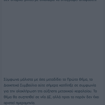
Σύμφωνα μάλιστα με όσα μεταδίδει το Πρώτο Θέμα, το
Διοικητικό Συμβούλιο ούτε σήμερα κατέληξε σε συμφωνία
για την ολοκλήρωση της αύξησης μετοχικού κεφαλαίου. Το
θέμα θα συζητηθεί σε νέο ΔΣ, αλλά προς το παρόν δεν έχει
οριστεί ημερομηνία.