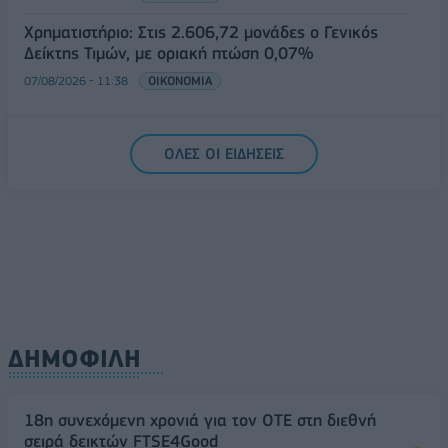
Χρηματιστήριο: Στις 2.606,72 μονάδες ο Γενικός
Δείκτης Τιμών, με οριακή πτώση 0,07%
07/08/2026 - 11:38
ΟΙΚΟΝΟΜΙΑ
ΟΛΕΣ ΟΙ ΕΙΔΗΣΕΙΣ
ΔΗΜΟΦΙΛΗ
18η συνεχόμενη χρονιά για τον ΟΤΕ στη διεθνή
σειρά δεικτών FTSE4Good