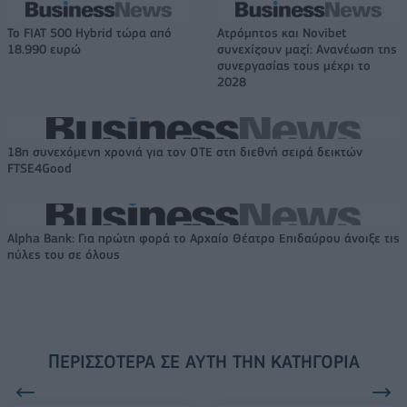
Το FIAT 500 Hybrid τώρα από
Ατρόμητος και Novibet
18.990 ευρώ
συνεχίζουν μαζί: Ανανέωση της
συνεργασίας τους μέχρι το
2028
18η συνεχόμενη χρονιά για τον ΟΤΕ στη διεθνή σειρά δεικτών
FTSE4Good
Alpha Bank: Για πρώτη φορά το Αρχαίο Θέατρο Επιδαύρου άνοιξε τις
πύλες του σε όλους
ΠΕΡΙΣΣΌΤΕΡΑ ΣΕ ΑΥΤΉ ΤΗΝ ΚΑΤΗΓΟΡΊΑ