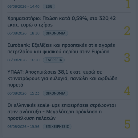
06/08/2026 - 14:40
ESG
Χρηματιστήριο: Πτώση κατά 0,59%, στα 320,42
εκατ. ευρώ ο τζίρος
06/08/2026 - 18:10
ΟΙΚΟΝΟΜΙΑ
Eurobank: Εξελίξεις και προοπτικές στις αγορές
πετρελαίου και φυσικού αερίου στην Ευρώπη
06/08/2026 - 16:20
ΕΝΕΡΓΕΙΑ
ΥΠΑΑΤ: Αποζημιώσεις 38,1 εκατ. ευρώ σε
κτηνοτρόφους για ευλογιά, πανώλη και αφθώδη
πυρετό
06/08/2026 - 15:33
ΟΙΚΟΝΟΜΙΑ
Οι ελληνικές scale-ups επιχειρήσεις στρέφονται
στην ανάπτυξη - Μεγαλύτερη πρόκληση η
προσέλκυση πελατών
06/08/2026 - 15:56
ΕΠΙΧΕΙΡΗΣΕΙΣ