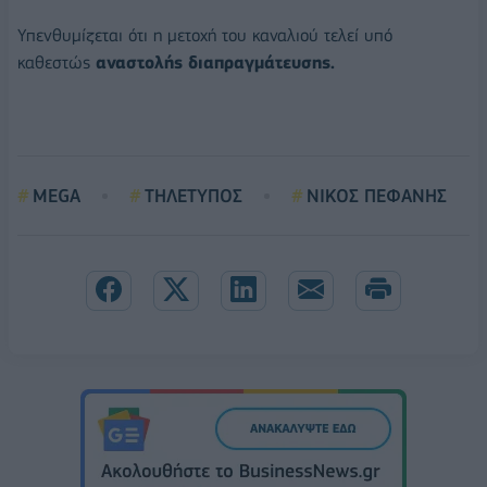
Υπενθυμίζεται ότι η μετοχή του καναλιού τελεί υπό
καθεστώς
αναστολής διαπραγμάτευσης.
MEGA
ΤΗΛΕΤΥΠΟΣ
ΝΙΚΟΣ ΠΕΦΑΝΗΣ