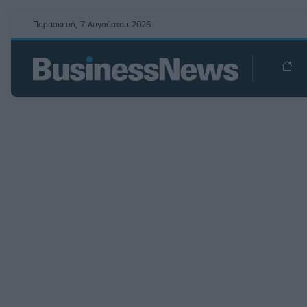
Παρασκευή, 7 Αυγούστου 2026