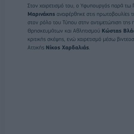
Στον χαιρετισμό του, ο Υφυπουργός παρά τ
Μαρινάκης
αναφέρθηκε στις πρωτοβουλίες τη
στον ρόλο του Τύπου στην αντιμετώπιση της
Θρησκευμάτων και Αθλητισμού
Κώστας Βλά
κριτικής σκέψης, ενώ χαιρετισμό μέσω βιντε
Αττικής
Νίκος Χαρδαλιάς
.