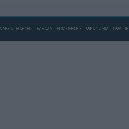
ΟΛΕΣ ΟΙ ΕΙΔΗΣΕΙΣ
ΕΛΛΑΔΑ
ΕΠΙΧΕΙΡΗΣΕΙΣ
ΟΙΚΟΝΟΜΙΑ
ΠΟΛΙΤΙ