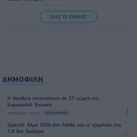
05/08/2026 - 15:28
ΟΙΚΟΝΟΜΙΑ
ΟΛΕΣ ΟΙ ΕΙΔΗΣΕΙΣ
ΔΗΜΟΦΙΛΗ
Η Vendora επεκτείνεται σε 27 χώρες της
Ευρωπαϊκή 'Ενωσης
05/08/2026 - 10:52
ΕΠΙΧΕΙΡΗΣΕΙΣ
SpaceX: Άλμα 92% στα έσοδα του α' τριμήνου στα
7,8 δισ. δολάρια