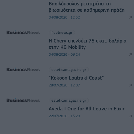
Βασιλόπουλος μετατρέπει τη
βιωσιμότητα σε καθημερινή πράξη
04/08/2026 - 12:52
fleetnews.gr
Η Chery επενδύει 75 εκατ. δολάρια
στην KG Mobility
04/08/2026 - 09:24
esteticamagazine.gr
“Kokoon Loutraki Coast”
28/07/2026 - 12:07
esteticamagazine.gr
Aveda I One for All Leave in Elixir
22/07/2026 - 13:20