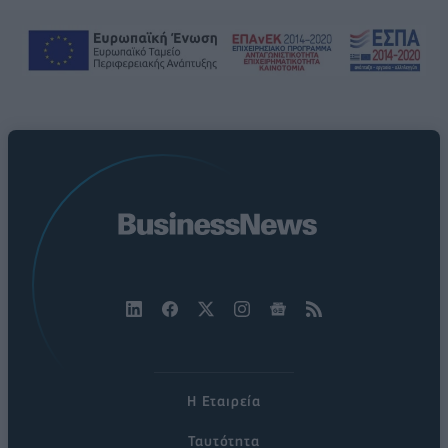
Η Εταιρεία
Ταυτότητα