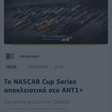
newsroom
MEDIA
16/02/2024
13:35
Το NASCAR Cup Series
αποκλειστικά στο ΑΝΤ1+
Για πρώτη φορά στην Ελλάδα.