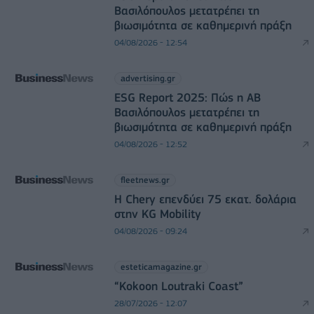
Βασιλόπουλος μετατρέπει τη
βιωσιμότητα σε καθημερινή πράξη
04/08/2026 - 12:54
advertising.gr
ESG Report 2025: Πώς η ΑΒ
Βασιλόπουλος μετατρέπει τη
βιωσιμότητα σε καθημερινή πράξη
04/08/2026 - 12:52
fleetnews.gr
Η Chery επενδύει 75 εκατ. δολάρια
στην KG Mobility
04/08/2026 - 09:24
esteticamagazine.gr
“Kokoon Loutraki Coast”
28/07/2026 - 12:07