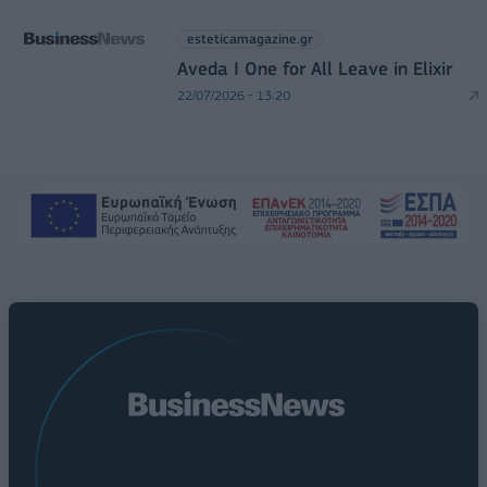
esteticamagazine.gr
Aveda I One for All Leave in Elixir
22/07/2026 - 13:20