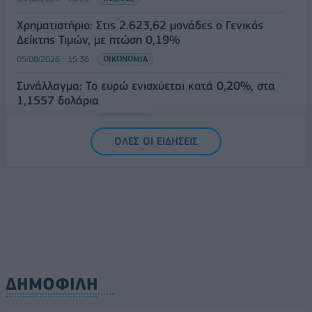
Χρηματιστήριο: Στις 2.623,62 μονάδες ο Γενικός
Δείκτης Τιμών, με πτώση 0,19%
05/08/2026 - 15:36
ΟΙΚΟΝΟΜΙΑ
Συνάλλαγμα: Το ευρώ ενισχύεται κατά 0,20%, στα
1,1557 δολάρια
05/08/2026 - 15:28
ΟΙΚΟΝΟΜΙΑ
ΟΛΕΣ ΟΙ ΕΙΔΗΣΕΙΣ
ΔΗΜΟΦΙΛΗ