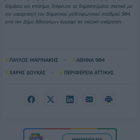
δημόσια και επίσημα, διέψευσε τα δημοσιεύματα σχετικά με
την υφαρπαγή του δημοτικού ραδιοφωνικού σταθμού 984,
από τον Δήμο Αθηναίων»
έγραψε σε σχετική ανάρτηση.
ΠΑΥΛΟΣ ΜΑΡΙΝΑΚΗΣ
ΑΘΗΝΑ 984
ΧΑΡΗΣ ΔΟΥΚΑΣ
ΠΕΡΙΦΕΡΕΙΑ ΑΤΤΙΚΗΣ