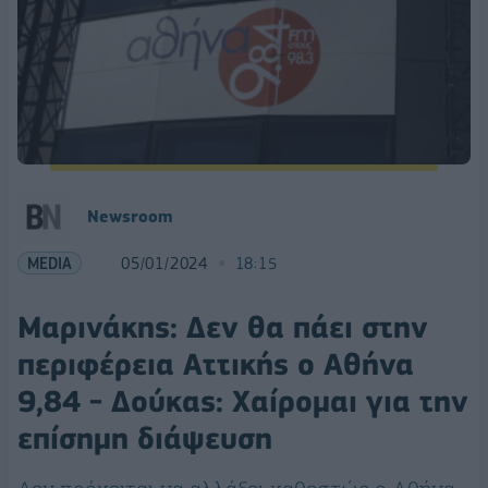
Newsroom
MEDIA
05/01/2024
18:15
Μαρινάκης: Δεν θα πάει στην
περιφέρεια Αττικής ο Αθήνα
9,84 - Δούκας: Χαίρομαι για την
επίσημη διάψευση