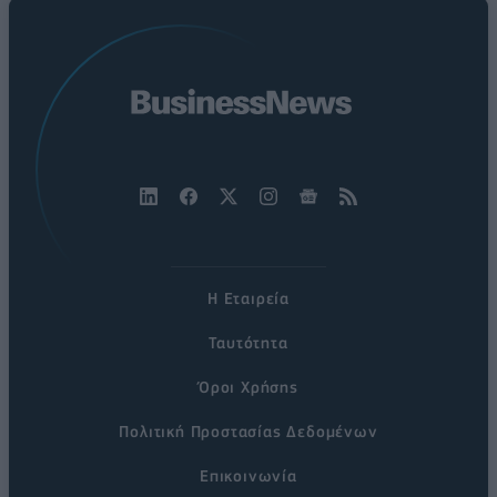
Η Εταιρεία
Ταυτότητα
Όροι Χρήσης
Πολιτική Προστασίας Δεδομένων
Επικοινωνία