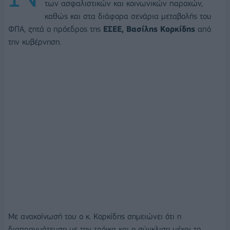
των ασφαλιστικών και κοινωνικών παροχών,
καθώς και στα διάφορα σενάρια μεταβολής του
ΦΠΑ, ζητά ο πρόεδρος της
ΕΣΕΕ, Βασίλης Κορκίδης
από
την κυβέρνηση.
Με ανακοίνωσή του ο κ. Κορκίδης σημειώνει ότι η
διαπραγμάτευση με την τρόικα και η σύγκλιση μέχρι το