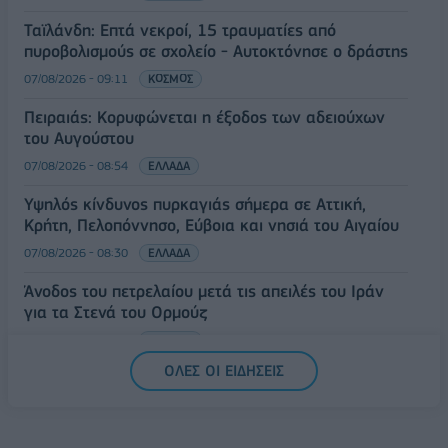
Ταϊλάνδη: Επτά νεκροί, 15 τραυματίες από
πυροβολισμούς σε σχολείο - Αυτοκτόνησε ο δράστης
07/08/2026 - 09:11
ΚΟΣΜΟΣ
Πειραιάς: Κορυφώνεται η έξοδος των αδειούχων
του Αυγούστου
07/08/2026 - 08:54
ΕΛΛΑΔΑ
Υψηλός κίνδυνος πυρκαγιάς σήμερα σε Αττική,
Κρήτη, Πελοπόννησο, Εύβοια και νησιά του Αιγαίου
07/08/2026 - 08:30
ΕΛΛΑΔΑ
Άνοδος του πετρελαίου μετά τις απειλές του Ιράν
για τα Στενά του Ορμούζ
07/08/2026 - 08:13
ΚΟΣΜΟΣ
ΟΛΕΣ ΟΙ ΕΙΔΗΣΕΙΣ