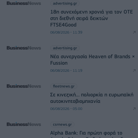
advertising.gr
18η συνεχόμενη χρονιά για τον ΟΤΕ
στη διεθνή σειρά δεικτών
FTSE4Good
06/08/2026 - 11:39
advertising.gr
Νέα συνεργασία Heaven of Brands ×
Fussion
06/08/2026 - 11:19
fleetnews.gr
Σε κινεζική… πολιορκία η ευρωπαϊκή
αυτοκινητοβιομηχανία
06/08/2026 - 05:00
csrnews.gr
Alpha Bank: Για πρώτη φορά το