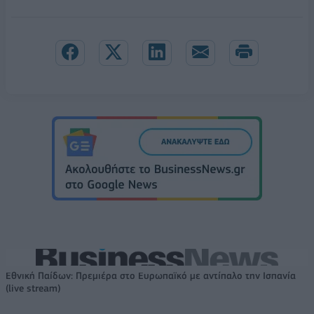
Εθνική Παίδων: Πρεμιέρα στο Ευρωπαϊκό με αντίπαλο την Ισπανία
(live stream)