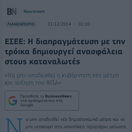
Newsroom
ΛΙΑΝΕΜΠΟΡΙΟ
01/12/2014
02:00
ΕΣΕΕ: Η διαπραγμάτευση με την
τρόικα δημιουργεί ανασφάλεια
στους καταναλωτές
«Να μην αποδεχθεί η κυβέρνηση νέα μέτρα
και αύξηση του ΦΠΑ»
Πρόσθεσε το
BusinessNews
στα αγαπημένα σου στη
Google
N
α μην αποδεχθεί νέα δημοσιονομικά μέτρα και να
μην υποκύψει στις απαιτήσεις περαιτέρω μείωσης