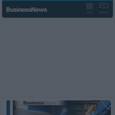
ΡΟΗ
ΜΕΝΟΥ