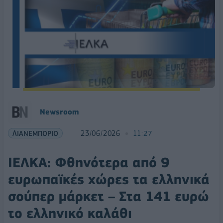
Νewsroom
ΛΙΑΝΕΜΠΟΡΙΟ
23/06/2026
11:27
ΙΕΛΚΑ: Φθηνότερα από 9
ευρωπαϊκές χώρες τα ελληνικά
σούπερ μάρκετ – Στα 141 ευρώ
το ελληνικό καλάθι