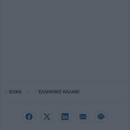
ΙΕΛΚΑ
ΕΛΛΗΝΙΚΟ ΚΑΛΑΘΙ