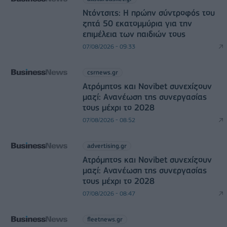
Ντόντσιτς: Η πρώην σύντροφός του
ζητά 50 εκατομμύρια για την
επιμέλεια των παιδιών τους
07/08/2026 - 09:33
csrnews.gr
Ατρόμητος και Novibet συνεχίζουν
μαζί: Ανανέωση της συνεργασίας
τους μέχρι το 2028
07/08/2026 - 08:52
advertising.gr
Ατρόμητος και Novibet συνεχίζουν
μαζί: Ανανέωση της συνεργασίας
τους μέχρι το 2028
07/08/2026 - 08:47
fleetnews.gr