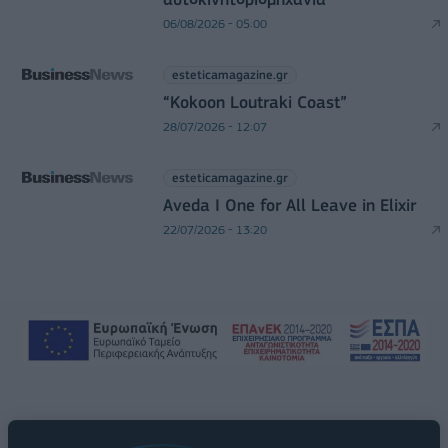
06/08/2026 - 05:00
esteticamagazine.gr
“Kokoon Loutraki Coast”
28/07/2026 - 12:07
esteticamagazine.gr
Aveda I One for All Leave in Elixir
22/07/2026 - 13:20