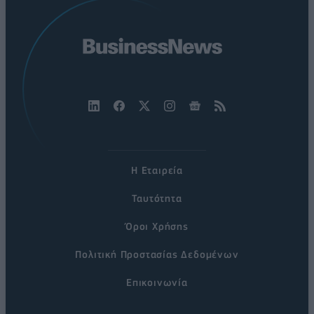
Η Εταιρεία
Ταυτότητα
Όροι Χρήσης
Πολιτική Προστασίας Δεδομένων
Επικοινωνία