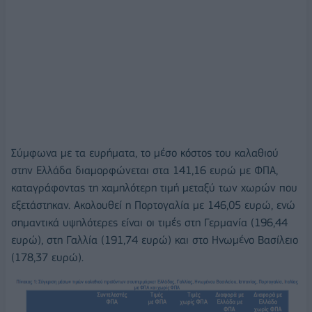
Σύμφωνα με τα ευρήματα, το μέσο κόστος του καλαθιού
στην Ελλάδα διαμορφώνεται στα 141,16 ευρώ με ΦΠΑ,
καταγράφοντας τη χαμηλότερη τιμή μεταξύ των χωρών που
εξετάστηκαν. Ακολουθεί η Πορτογαλία με 146,05 ευρώ, ενώ
σημαντικά υψηλότερες είναι οι τιμές στη Γερμανία (196,44
ευρώ), στη Γαλλία (191,74 ευρώ) και στο Ηνωμένο Βασίλειο
(178,37 ευρώ).