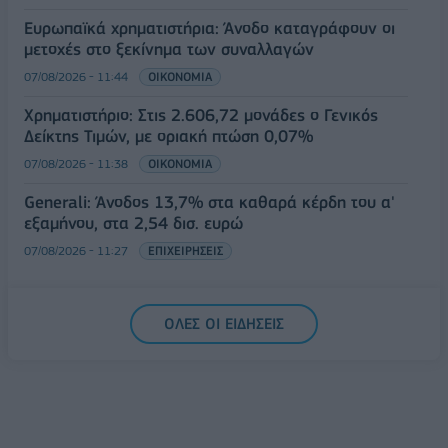
Ευρωπαϊκά χρηματιστήρια: Άνοδο καταγράφουν οι
μετοχές στο ξεκίνημα των συναλλαγών
07/08/2026 - 11:44
ΟΙΚΟΝΟΜΙΑ
Χρηματιστήριο: Στις 2.606,72 μονάδες ο Γενικός
Δείκτης Τιμών, με οριακή πτώση 0,07%
07/08/2026 - 11:38
ΟΙΚΟΝΟΜΙΑ
Generali: Άνοδος 13,7% στα καθαρά κέρδη του α'
εξαμήνου, στα 2,54 δισ. ευρώ
07/08/2026 - 11:27
ΕΠΙΧΕΙΡΗΣΕΙΣ
ΟΛΕΣ ΟΙ ΕΙΔΗΣΕΙΣ