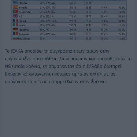
Το ΙΕΛΚΑ αποδίδει τη συγκράτηση των τιμών στην
οργανωμένη προσπάθεια λιανεμπόρων και προμηθευτών τα
τελευταία χρόνια, επισημαίνοντας ότι η Ελλάδα διατηρεί
διαχρονικά ανταγωνιστικότερες τιμές σε σχέση με τις
υπόλοιπες χώρες που συμμετέχουν στην έρευνα.