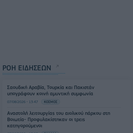
ΡΟΗ ΕΙΔΗΣΕΩΝ
Σαουδική Αραβία, Τουρκία και Πακιστάν
υπογράφουν κοινή αμυντική συμφωνία
07/08/2026 - 13:47
ΚΟΣΜΟΣ
Αναστολή λειτουργίας του αιολικού πάρκου στη
Βοιωτία- Προφυλακίστηκαν οι τρεις
κατηγορούμενοι