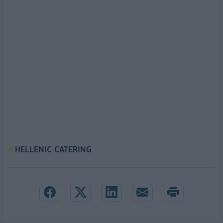
HELLENIC CATERING