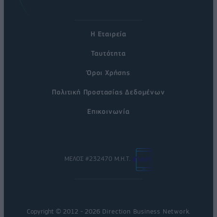
Η Εταιρεία
Ταυτότητα
Όροι Χρήσης
Πολιτική Προστασίας Δεδομένων
Επικοινωνία
ΜΕΛΟΣ #232470 Μ.Η.Τ.
Copyright © 2012 - 2026
Direction Business Network
.