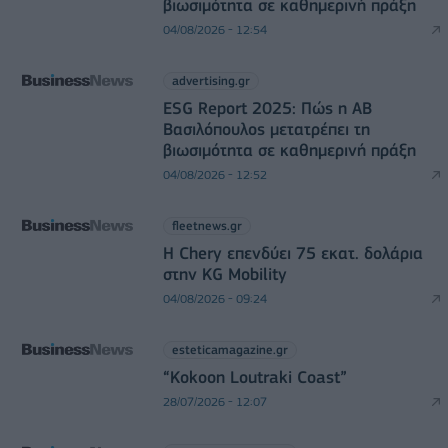
βιωσιμότητα σε καθημερινή πράξη
04/08/2026 - 12:54
advertising.gr
ESG Report 2025: Πώς η ΑΒ
Βασιλόπουλος μετατρέπει τη
βιωσιμότητα σε καθημερινή πράξη
04/08/2026 - 12:52
fleetnews.gr
Η Chery επενδύει 75 εκατ. δολάρια
στην KG Mobility
04/08/2026 - 09:24
esteticamagazine.gr
“Kokoon Loutraki Coast”
28/07/2026 - 12:07