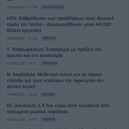
05/08/2026 - 17:39
ΕΠΙΧΕΙΡΗΣΕΙΣ
ΗΠΑ: Επιβράδυνση των προσλήψεων στον ιδιωτικό
τομέα τον Ιούλιο - Δημιουργήθηκαν μόνο 44.000
θέσεις εργασίας
05/08/2026 - 17:16
ΚΟΣΜΟΣ
Τ. Θεοδωρικάκος: Στηρίζουμε με πράξεις την
έρευνα και την καινοτομία
05/08/2026 - 16:51
ΠΟΛΙΤΙΚΗ
Ν. Χαρδαλιάς: Μηδενική ανοχή και σε νομικό
επίπεδο για τους υπαίτιους της πυρκαγιάς στη
Δυτική Αττική
05/08/2026 - 16:26
ΕΛΛΑΔΑ
ΕΕ: Διοχετεύει 1,4 δισ. ευρώ στην Ουκρανία από
παγωμένα ρωσικά κεφάλαια
05/08/2026 - 16:03
ΚΟΣΜΟΣ