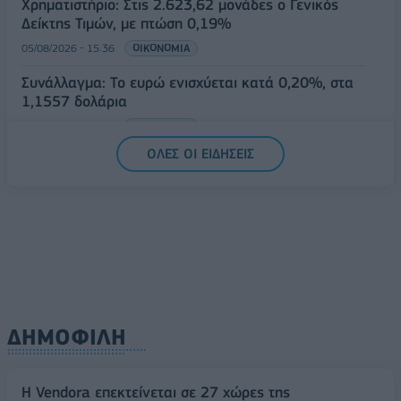
Χρηματιστήριο: Στις 2.623,62 μονάδες ο Γενικός
Δείκτης Τιμών, με πτώση 0,19%
05/08/2026 - 15:36
ΟΙΚΟΝΟΜΙΑ
Συνάλλαγμα: Το ευρώ ενισχύεται κατά 0,20%, στα
1,1557 δολάρια
05/08/2026 - 15:28
ΟΙΚΟΝΟΜΙΑ
ΟΛΕΣ ΟΙ ΕΙΔΗΣΕΙΣ
ΔΗΜΟΦΙΛΗ
Η Vendora επεκτείνεται σε 27 χώρες της