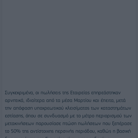
Συγκεκριμένα, οι πωλήσεις της Εταιρείας επηρεάστηκαν
αρνητικά, ιδιαίτερα από τα μέσα Μαρτίου και έπειτα, μετά
την απόφαση υποχρεωτικού κλεισίματος των καταστημάτων
εστίασης, όπου σε συνδυασμό με το μέτρο περιορισμού των
μετακινήσεων παρουσίασε πτώση πωλήσεων που ξεπέρασε
το 50% της αντίστοιχης περσινής περιόδου, καθώς η βασική