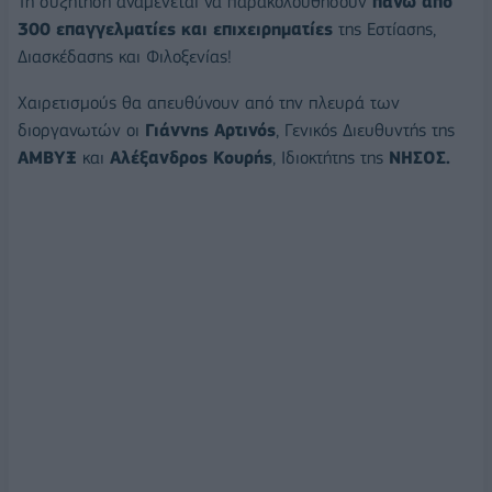
Τη συζήτηση αναμένεται να παρακολουθήσουν
πάνω από
300 επαγγελματίες και επιχειρηματίες
της Εστίασης,
Διασκέδασης και Φιλοξενίας!
Χαιρετισμούς θα απευθύνουν από την πλευρά των
διοργανωτών οι
Γιάννης Αρτινός
, Γενικός Διευθυντής της
ΑΜΒΥΞ
και
Αλέξανδρος Κουρής
, Ιδιοκτήτης της
ΝΗΣΟΣ.