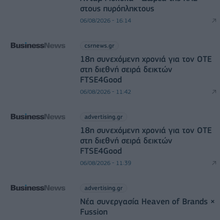
στους πυρόπληκτους
06/08/2026 - 16:14
csrnews.gr
18η συνεχόμενη χρονιά για τον ΟΤΕ
στη διεθνή σειρά δεικτών
FTSE4Good
06/08/2026 - 11:42
advertising.gr
18η συνεχόμενη χρονιά για τον ΟΤΕ
στη διεθνή σειρά δεικτών
FTSE4Good
06/08/2026 - 11:39
advertising.gr
Νέα συνεργασία Heaven of Brands ×
Fussion