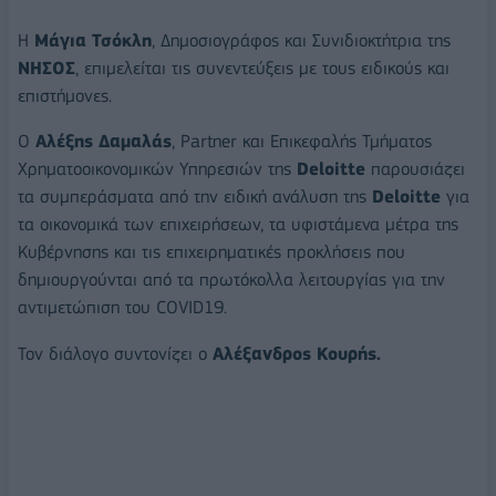
Η
Μάγια Τσόκλη
, Δημοσιογράφος και Συνιδιοκτήτρια της
ΝΗΣΟΣ
, επιμελείται τις συνεντεύξεις με τους ειδικούς και
επιστήμονες.
O
Αλέξης Δαμαλάς
, Partner και Επικεφαλής Τμήματος
Χρηματοοικονομικών Υπηρεσιών της
Deloitte
παρουσιάζει
τα συμπεράσματα από την ειδική ανάλυση της
Deloitte
για
τα οικονομικά των επιχειρήσεων, τα υφιστάμενα μέτρα της
Κυβέρνησης και τις επιχειρηματικές προκλήσεις που
δημιουργούνται από τα πρωτόκολλα λειτουργίας για την
αντιμετώπιση του COVID19.
Τον διάλογο συντονίζει ο
Αλέξανδρος Κουρής.