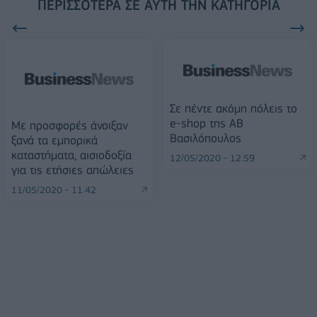
ΠΕΡΙΣΣΌΤΕΡΑ ΣΕ ΑΥΤΉ ΤΗΝ ΚΑΤΗΓΟΡΊΑ
Σε πέντε ακόμη πόλεις το
e-shop της ΑΒ
Με προσφορές άνοιξαν
Βασιλόπουλος
ξανά τα εμπορικά
καταστήματα, αισιοδοξία
12/05/2020 - 12:59
για τις ετήσιες απώλειες
11/05/2020 - 11:42