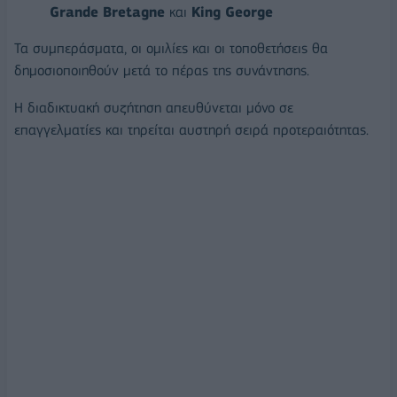
Grand
e
Bretagne
και
King George
Τα συμπεράσματα, οι ομιλίες και οι τοποθετήσεις θα
δημοσιοποιηθούν μετά το πέρας της συνάντησης.
Η διαδικτυακή συζήτηση απευθύνεται μόνο σε
επαγγελματίες και τηρείται αυστηρή σειρά προτεραιότητας.