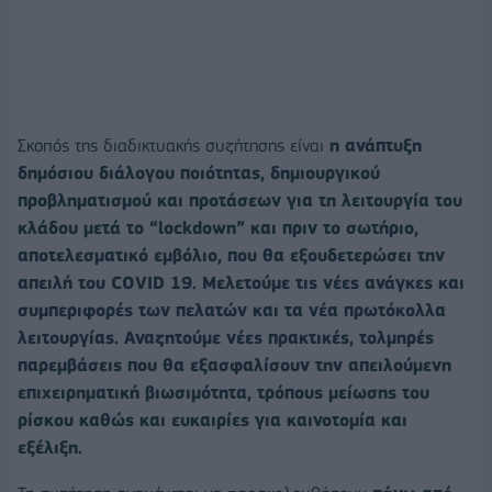
Σκοπός της διαδικτυακής συζήτησης είναι
η ανάπτυξη
δημόσιου διάλογου ποιότητας, δημιουργικού
προβληματισμού και προτάσεων για τη λειτουργία του
κλάδου μετά το “lockdown” και πριν το σωτήριο,
αποτελεσματικό εμβόλιο, που θα εξουδετερώσει την
απειλή του COVID 19.
Μελετούμε τις νέες ανάγκες και
συμπεριφορές των πελατών και τα νέα πρωτόκολλα
λειτουργίας. Αναζητούμε νέες πρακτικές, τολμηρές
παρεμβάσεις που θα εξασφαλίσουν την απειλούμενη
επιχειρηματική βιωσιμότητα, τρόπους μείωσης του
ρίσκου καθώς και ευκαιρίες για καινοτομία και
εξέλιξη.