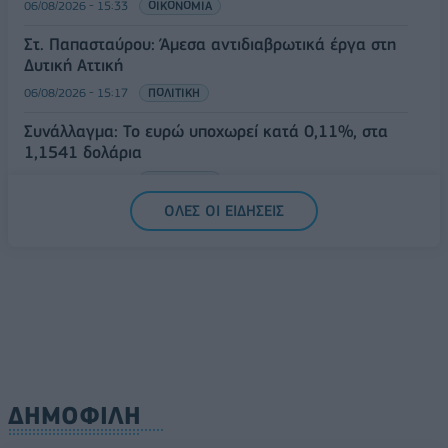
06/08/2026 - 15:33
ΟΙΚΟΝΟΜΙΑ
Στ. Παπασταύρου: Άμεσα αντιδιαβρωτικά έργα στη
Δυτική Αττική
06/08/2026 - 15:17
ΠΟΛΙΤΙΚΗ
Συνάλλαγμα: Το ευρώ υποχωρεί κατά 0,11%, στα
1,1541 δολάρια
06/08/2026 - 14:59
ΟΙΚΟΝΟΜΙΑ
ΟΛΕΣ ΟΙ ΕΙΔΗΣΕΙΣ
ΔΗΜΟΦΙΛΗ