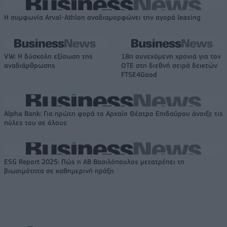
Η συμφωνία Arval-Athlon αναδιαμορφώνει την αγορά leasing
VW: Η δύσκολη εξίσωση της
18η συνεχόμενη χρονιά για τον
αναδιάρθρωσης
ΟΤΕ στη διεθνή σειρά δεικτών
FTSE4Good
Alpha Bank: Για πρώτη φορά το Αρχαίο Θέατρο Επιδαύρου άνοιξε τις
πύλες του σε όλους
ESG Report 2025: Πώς η ΑΒ Βασιλόπουλος μετατρέπει τη
βιωσιμότητα σε καθημερινή πράξη