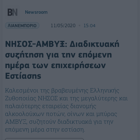
Newsroom
ΛΙΑΝΕΜΠΟΡΙΟ
11/05/2020
15:04
ΝΗΣΟΣ-ΑΜΒΥΞ: Διαδικτυακή
συζήτηση για την επόμενη
ημέρα των επιχειρήσεων
Εστίασης
Καλεσμένοι της βραβευμένης Ελληνικής
Ζυθοποιίας ΝΗΣΟΣ και της μεγαλύτερης και
παλαιότερης εταιρείας διανομής
αλκοολούχων ποτών, οίνων και μπύρας
AΜΒΥΞ, συζητούν διαδικτυακά για την
επόμενη μέρα στην εστίαση.