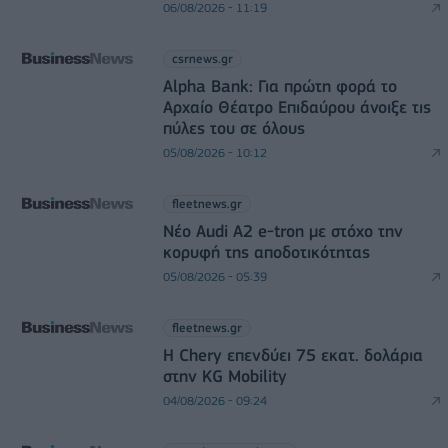
06/08/2026 - 11:19
csrnews.gr
Alpha Bank: Για πρώτη φορά το
Αρχαίο Θέατρο Επιδαύρου άνοιξε τις
πύλες του σε όλους
05/08/2026 - 10:12
fleetnews.gr
Νέο Audi A2 e-tron με στόχο την
κορυφή της αποδοτικότητας
05/08/2026 - 05:39
fleetnews.gr
Η Chery επενδύει 75 εκατ. δολάρια
στην KG Mobility
04/08/2026 - 09:24