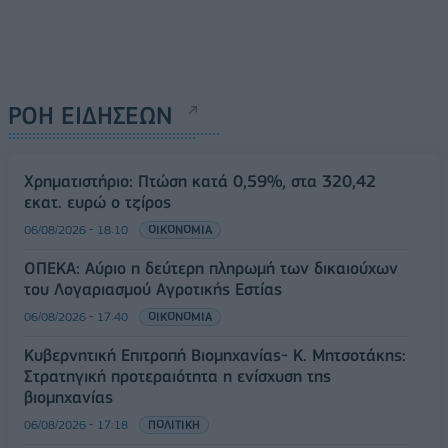
ΡΟΗ ΕΙΔΗΣΕΩΝ
Χρηματιστήριο: Πτώση κατά 0,59%, στα 320,42
εκατ. ευρώ ο τζίρος
06/08/2026 - 18:10
ΟΙΚΟΝΟΜΙΑ
ΟΠΕΚΑ: Αύριο η δεύτερη πληρωμή των δικαιούχων
του Λογαριασμού Αγροτικής Εστίας
06/08/2026 - 17:40
ΟΙΚΟΝΟΜΙΑ
Κυβερνητική Επιτροπή Βιομηχανίας- Κ. Μητσοτάκης:
Στρατηγική προτεραιότητα η ενίσχυση της
βιομηχανίας
06/08/2026 - 17:18
ΠΟΛΙΤΙΚΗ