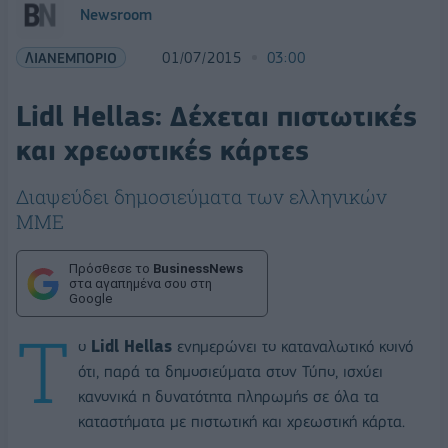
Newsroom
ΛΙΑΝΕΜΠΟΡΙΟ
01/07/2015
03:00
Lidl Hellas: Δέχεται πιστωτικές
και χρεωστικές κάρτες
Διαψεύδει δημοσιεύματα των ελληνικών
ΜΜΕ
Πρόσθεσε το
BusinessNews
στα αγαπημένα σου στη
Google
Τ
ο
Lidl Hellas
ενημερώνει το καταναλωτικό κοινό
ότι, παρά τα δημοσιεύματα στον Τύπο, ισχύει
κανονικά η δυνατότητα πληρωμής σε όλα τα
καταστήματα με πιστωτική και χρεωστική κάρτα.