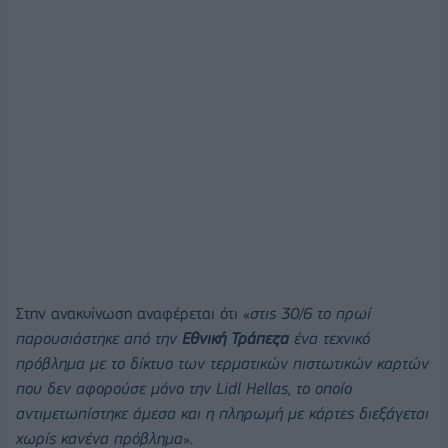
Στην ανακοίνωση αναφέρεται ότι «
στις 30/6 το πρωί
παρουσιάστηκε από την
Εθνική Τράπεζα
ένα τεχνικό
πρόβλημα με το δίκτυο των τερματικών πιστωτικών καρτών
που δεν αφορούσε μόνο την Lidl Hellas, το οποίο
αντιμετωπίστηκε άμεσα και η πληρωμή με κάρτες διεξάγεται
χωρίς κανένα πρόβλημα
».