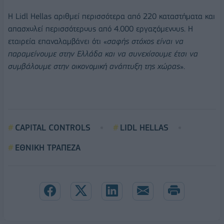
Η Lidl Hellas αριθμεί περισσότερα από 220 καταστήματα και
απασχολεί περισσότερους από 4.000 εργαζόμενους. Η
εταιρεία επαναλαμβάνει ότι «
σαφής στόχος είναι να
παραμείνουμε στην Ελλάδα και να συνεχίσουμε έτσι να
συμβάλουμε στην οικονομική ανάπτυξη της χώρας
».
CAPITAL CONTROLS
LIDL HELLAS
ΕΘΝΙΚΗ ΤΡΑΠΕΖΑ