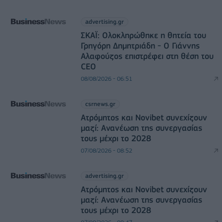
advertising.gr
ΣΚΑΪ: Ολοκληρώθηκε η θητεία του
Γρηγόρη Δημητριάδη - Ο Γιάννης
Αλαφούζος επιστρέφει στη θέση του
CEO
08/08/2026 - 06:51
csrnews.gr
Ατρόμητος και Novibet συνεχίζουν
μαζί: Ανανέωση της συνεργασίας
τους μέχρι το 2028
07/08/2026 - 08:52
advertising.gr
Ατρόμητος και Novibet συνεχίζουν
μαζί: Ανανέωση της συνεργασίας
τους μέχρι το 2028