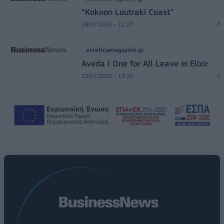
“Kokoon Loutraki Coast”
28/07/2026 - 12:07
esteticamagazine.gr
Aveda I One for All Leave in Elixir
22/07/2026 - 13:20