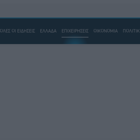
ΟΛΕΣ ΟΙ ΕΙΔΗΣΕΙΣ
ΕΛΛΑΔΑ
ΕΠΙΧΕΙΡΗΣΕΙΣ
ΟΙΚΟΝΟΜΙΑ
ΠΟΛΙΤΙ