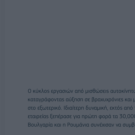
Ο κύκλος εργασιών από μισθώσεις αυτοκίνητ
καταγράφοντας αύξηση σε βραχυχρόνιες και μ
στο εξωτερικό. Ιδιαίτερη δυναμική, εκτός από
εταιρείας ξεπέρασε για πρώτη φορά τα 30,000
Βουλγαρία και η Ρουμάνια συνέχισαν να συμ