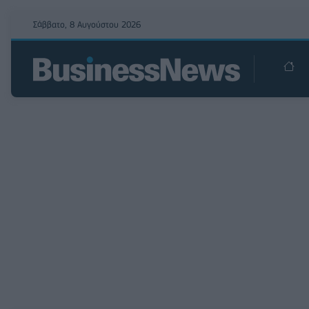
Σάββατο, 8 Αυγούστου 2026