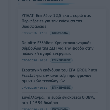
ΥΠΑΑΤ: Επιπλέον 12,5 εκατ. ευρώ στις
Περιφέρειες για την ενίσχυση της
βιοασφάλειας
07/08/2026 - 17:02
ΟΙΚΟΝΟΜΙΑ
Deloitte Ελλάδος: Χρηματοοικονομικός
σύμβουλος της ΔΕΗ για την είσοδο στην
πολωνική αγορά ενέργειας
07/08/2026 - 16:38
ΕΠΙΧΕΙΡΗΣΕΙΣ
Στρατηγική επένδυση του EFA GROUP στη
Fractal για την ανάπτυξη προηγμένων
αμυντικών τεχνολογιών
07/08/2026 - 16:11
ΕΠΙΧΕΙΡΗΣΕΙΣ
Συνάλλαγμα: Το ευρώ ενισχύεται 0,08%,
στα 1,1534 δολάρια
07/08/2026 - 15:45
ΟΙΚΟΝΟΜΙΑ