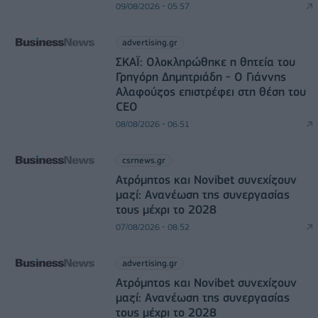
09/08/2026 - 05:57
advertising.gr
ΣΚΑΪ: Ολοκληρώθηκε η θητεία του
Γρηγόρη Δημητριάδη - Ο Γιάννης
Αλαφούζος επιστρέφει στη θέση του
CEO
08/08/2026 - 06:51
csrnews.gr
Ατρόμητος και Novibet συνεχίζουν
μαζί: Ανανέωση της συνεργασίας
τους μέχρι το 2028
07/08/2026 - 08:52
advertising.gr
Ατρόμητος και Novibet συνεχίζουν
μαζί: Ανανέωση της συνεργασίας
τους μέχρι το 2028