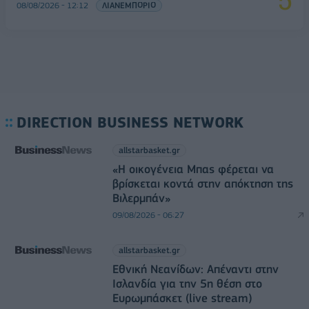
08/08/2026 - 12:12
ΛΙΑΝΕΜΠΟΡΙΟ
DIRECTION BUSINESS NETWORK
allstarbasket.gr
«Η οικογένεια Μπας φέρεται να
βρίσκεται κοντά στην απόκτηση της
Βιλερμπάν»
09/08/2026 - 06:27
allstarbasket.gr
Εθνική Νεανίδων: Απέναντι στην
Ισλανδία για την 5η θέση στο
Ευρωμπάσκετ (live stream)