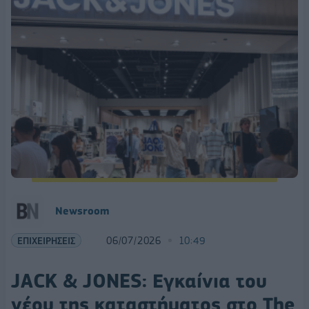
Νewsroom
ΕΠΙΧΕΙΡΗΣΕΙΣ
06/07/2026
10:49
JACK & JONES: Εγκαίνια του
νέου της καταστήματος στο The