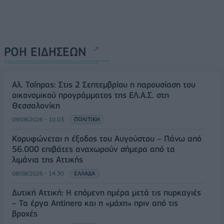
ΡΟΗ ΕΙΔΗΣΕΩΝ
Αλ. Τσίπρας: Στις 2 Σεπτεμβρίου η παρουσίαση του
οικονομικού προγράμματος της ΕΛ.Α.Σ. στη
Θεσσαλονίκη
09/08/2026 - 10:03
ΠΟΛΙΤΙΚΗ
Κορυφώνεται η έξοδος του Αυγούστου – Πάνω από
56.000 επιβάτες αναχωρούν σήμερα από τα
λιμάνια της Αττικής
08/08/2026 - 14:30
ΕΛΛΑΔΑ
Δυτική Αττική: Η επόμενη ημέρα μετά τις πυρκαγιές
– Τα έργα Antinero και η «μάχη» πριν από τις
βροχές