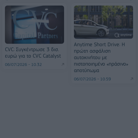
Anytime Short Drive: Η
CVC: Συγκέντρωσε 3 δισ.
πρώτη ασφάλιση
ευρώ για το CVC Catalyst
αυτοκινήτου με
πιστοποιημένο «πράσινο»
06/07/2026 - 10:32
αποτύπωμα
06/07/2026 - 10:59