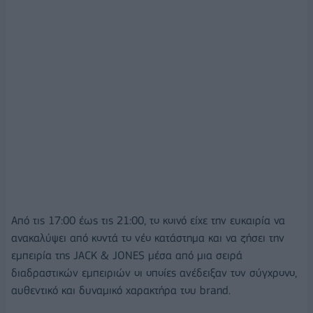
Από τις 17:00 έως τις 21:00, το κοινό είχε την ευκαιρία να
ανακαλύψει από κοντά το νέο κατάστημα και να ζήσει την
εμπειρία της JACK & JONES μέσα από μια σειρά
διαδραστικών εμπειριών οι οποίες ανέδειξαν τον σύγχρονο,
αυθεντικό και δυναμικό χαρακτήρα του brand.