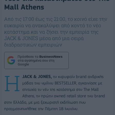
Mall Athens
Από τις 17:00 έως τις 21:00, το κοινό είχε την
ευκαιρία να ανακαλύψει από κοντά το νέο
κατάστημα και να ζήσει την εμπειρία της
JACK & JONES μέσα από μια σειρά
διαδραστικών εμπειριών
Πρόσθεσε το
BusinessNews
στα αγαπημένα σου στη
Google
Η
JACK & JONES,
το κορυφαίο brand ανδρικής
μόδας του ομίλου BESTSELLER, εγκαινίασε με
επιτυχία το νέο της κατάστημα στο The Mall
Athens, το πρώτο owned retail store του brand
στην Ελλάδα, με μια ξεχωριστή εκδήλωση που
πραγματοποιήθηκε την Πέμπτη 18 Ιουνίου.