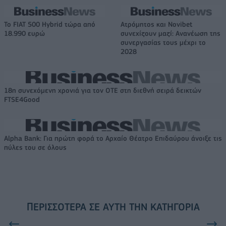
Το FIAT 500 Hybrid τώρα από
Ατρόμητος και Novibet
18.990 ευρώ
συνεχίζουν μαζί: Ανανέωση της
συνεργασίας τους μέχρι το
2028
18η συνεχόμενη χρονιά για τον ΟΤΕ στη διεθνή σειρά δεικτών
FTSE4Good
Alpha Bank: Για πρώτη φορά το Αρχαίο Θέατρο Επιδαύρου άνοιξε τις
πύλες του σε όλους
ΠΕΡΙΣΣΌΤΕΡΑ ΣΕ ΑΥΤΉ ΤΗΝ ΚΑΤΗΓΟΡΊΑ