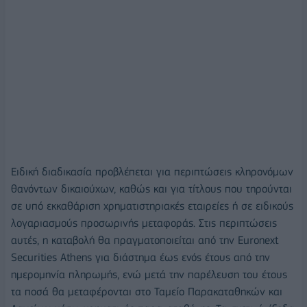
Ειδική διαδικασία προβλέπεται για περιπτώσεις κληρονόμων
θανόντων δικαιούχων, καθώς και για τίτλους που τηρούνται
σε υπό εκκαθάριση χρηματιστηριακές εταιρείες ή σε ειδικούς
λογαριασμούς προσωρινής μεταφοράς. Στις περιπτώσεις
αυτές, η καταβολή θα πραγματοποιείται από την Euronext
Securities Athens για διάστημα έως ενός έτους από την
ημερομηνία πληρωμής, ενώ μετά την παρέλευση του έτους
τα ποσά θα μεταφέρονται στο Ταμείο Παρακαταθηκών και