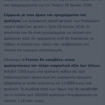
έχει προγραμματιστεί για την Τετάρτη 24 Ιουνίου 2026.
Σύμφωνα με τους όρους του προγράμματος του
ομολόγου
, ως ημερομηνία προσδιορισμού των δικαιούχων
(record date) έχει οριστεί η Τρίτη 23 Ιουνίου 2026. Οι
επενδυτές που θα είναι εγγεγραμμένοι ως κάτοχοι των
ομολογιών κατά την ημερομηνία αυτή θα δικαιούνται να
λάβουν το σύνολο των ποσών που προβλέπονται στο
πλαίσιο της πρόωρης αποπληρωμής.
Ειδικότερα,
η Premia θα καταβάλει στους
ομολογιούχους την πλήρη ονομαστική αξία των τίτλων,
δηλαδή 1.000 ευρώ ανά ομολογία, καθώς και τους
δεδουλευμένους τόκους έως την ημερομηνία πρόωρης
εξόφλησης, οι οποίοι ανέρχονται σε 11,5889 ευρώ ανά
ομολογία. Το συνολικό ποσό των τόκων που θα καταβληθεί
για το σύνολο των 100.000 ομολογιών διαμορφώνεται σε
περίπου 1,16 εκατ. ευρώ.