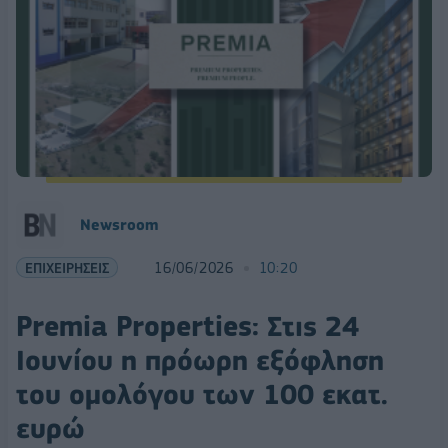
Νewsroom
ΕΠΙΧΕΙΡΗΣΕΙΣ
16/06/2026
10:20
Premia Properties: Στις 24
Ιουνίου η πρόωρη εξόφληση
του ομολόγου των 100 εκατ.
ευρώ