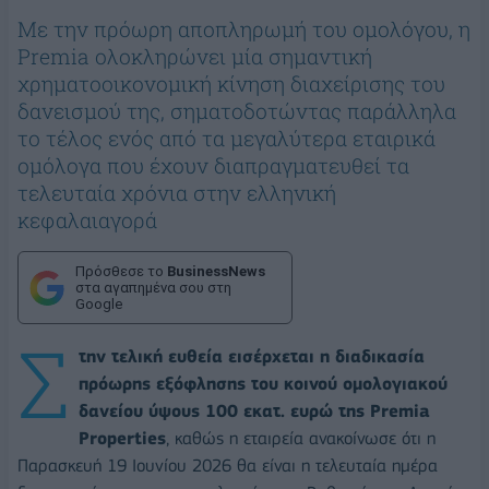
Με την πρόωρη αποπληρωμή του ομολόγου, η
Premia ολοκληρώνει μία σημαντική
χρηματοοικονομική κίνηση διαχείρισης του
δανεισμού της, σηματοδοτώντας παράλληλα
το τέλος ενός από τα μεγαλύτερα εταιρικά
ομόλογα που έχουν διαπραγματευθεί τα
τελευταία χρόνια στην ελληνική
κεφαλαιαγορά
Πρόσθεσε το
BusinessNews
στα αγαπημένα σου στη
Google
Σ
την τελική ευθεία εισέρχεται η διαδικασία
πρόωρης εξόφλησης του κοινού ομολογιακού
δανείου ύψους 100 εκατ. ευρώ της Premia
Properties
, καθώς η εταιρεία ανακοίνωσε ότι η
Παρασκευή 19 Ιουνίου 2026 θα είναι η τελευταία ημέρα