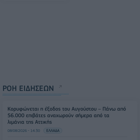
ΡΟΗ ΕΙΔΗΣΕΩΝ
Κορυφώνεται η έξοδος του Αυγούστου – Πάνω από
56.000 επιβάτες αναχωρούν σήμερα από τα
λιμάνια της Αττικής
08/08/2026 - 14:30
ΕΛΛΑΔΑ