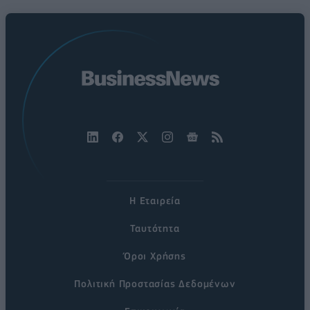
Η Εταιρεία
Ταυτότητα
Όροι Χρήσης
Πολιτική Προστασίας Δεδομένων