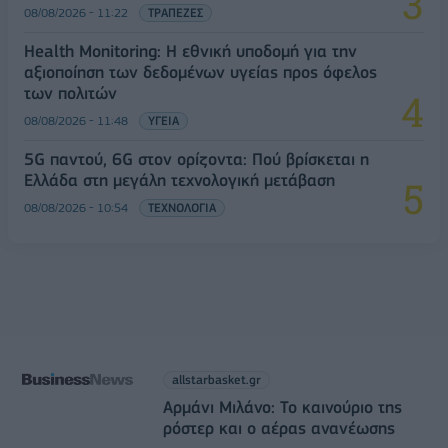
08/08/2026 - 11:22
ΤΡΑΠΕΖΕΣ
Health Monitoring: Η εθνική υποδομή για την
αξιοποίηση των δεδομένων υγείας προς όφελος
των πολιτών
08/08/2026 - 11:48
ΥΓΕΙΑ
5G παντού, 6G στον ορίζοντα: Πού βρίσκεται η
Ελλάδα στη μεγάλη τεχνολογική μετάβαση
08/08/2026 - 10:54
ΤΕΧΝΟΛΟΓΙΑ
allstarbasket.gr
Αρμάνι Μιλάνο: Το καινούριο της
ρόστερ και ο αέρας ανανέωσης