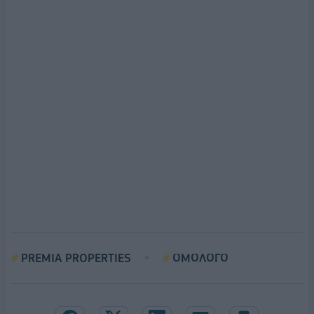
PREMIA PROPERTIES
ΟΜΟΛΟΓΟ