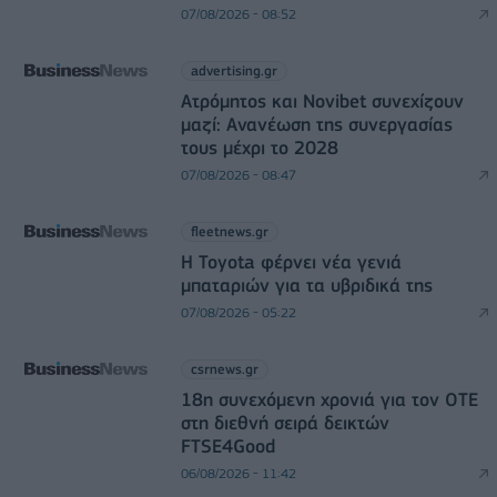
07/08/2026 - 08:52
advertising.gr
Ατρόμητος και Novibet συνεχίζουν
μαζί: Ανανέωση της συνεργασίας
τους μέχρι το 2028
07/08/2026 - 08:47
fleetnews.gr
Η Toyota φέρνει νέα γενιά
μπαταριών για τα υβριδικά της
07/08/2026 - 05:22
csrnews.gr
18η συνεχόμενη χρονιά για τον ΟΤΕ
στη διεθνή σειρά δεικτών
FTSE4Good
06/08/2026 - 11:42