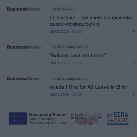
fleetnews.gr
Σε κινεζική… πολιορκία η ευρωπαϊκή
αυτοκινητοβιομηχανία
06/08/2026 - 05:00
esteticamagazine.gr
“Kokoon Loutraki Coast”
28/07/2026 - 12:07
esteticamagazine.gr
Aveda I One for All Leave in Elixir
22/07/2026 - 13:20