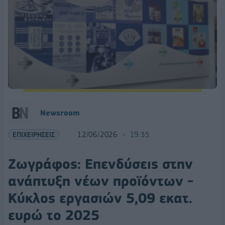
Newsroom
ΕΠΙΧΕΙΡΗΣΕΙΣ
12/06/2026
19:35
Ζωγράφος: Επενδύσεις στην
ανάπτυξη νέων προϊόντων -
Κύκλος εργασιών 5,09 εκατ.
ευρώ το 2025