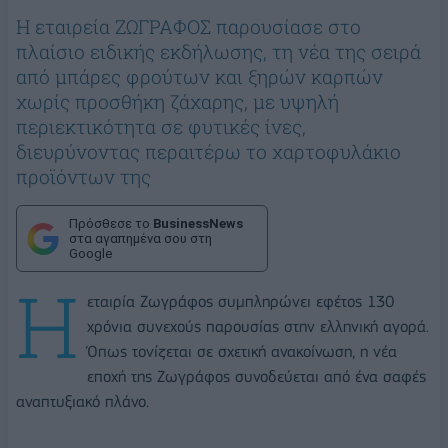
H εταιρεία ΖΩΓΡΑΦΟΣ παρουσίασε στο
πλαίσιο ειδικής εκδήλωσης, τη νέα της σειρά
από μπάρες φρούτων και ξηρών καρπών
χωρίς προσθήκη ζάχαρης, με υψηλή
περιεκτικότητα σε φυτικές ίνες,
διευρύνοντας περαιτέρω το χαρτοφυλάκιο
προϊόντων της
Πρόσθεσε το
BusinessNews
στα αγαπημένα σου στη
Google
Η
εταιρία Ζωγράφος συμπληρώνει εφέτος 130
χρόνια συνεχούς παρουσίας στην ελληνική αγορά.
Όπως τονίζεται σε σχετική ανακοίνωση, η νέα
εποχή της Ζωγράφος συνοδεύεται από ένα σαφές
αναπτυξιακό πλάνο.