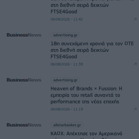
στη διεθνή σειρά δεικτών
FTSE4Good
06/08/2026 - 11:42
advertising.gr
18η συνεχόμενη χρονιά για τον ΟΤΕ
στη διεθνή σειρά δεικτών
FTSE4Good
06/08/2026 - 11:39
advertising.gr
Heaven of Brands × Fussion: Η
εμπειρία του retail συναντά το
performance της νέας εποχής
06/08/2026 - 11:19
allstarbasket.gr
ΚΑΟΧ: Απέκτησε τον Αμερικανό