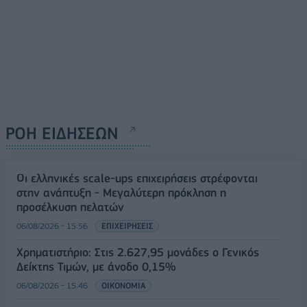
ΡΟΗ ΕΙΔΗΣΕΩΝ
Οι ελληνικές scale-ups επιχειρήσεις στρέφονται
στην ανάπτυξη - Μεγαλύτερη πρόκληση η
προσέλκυση πελατών
06/08/2026 - 15:56
ΕΠΙΧΕΙΡΗΣΕΙΣ
Χρηματιστήριο: Στις 2.627,95 μονάδες ο Γενικός
Δείκτης Τιμών, με άνοδο 0,15%
06/08/2026 - 15:46
ΟΙΚΟΝΟΜΙΑ