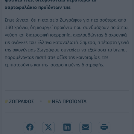
χαρτοφυλάκιο προϊόντων της
.
Σημειώνεται ότι η εταιρεία Ζωγράφος για περισσότερα από
130 χρόνια, δημιουργεί προϊόντα που συνδυάζουν ποιότητα,
γεύση και διατροφική ισορροπία, ακολουθώντας διαχρονικά
τις ανάγκες του Έλληνα καταναλωτή. Σήμερα, η τέταρτη γενιά
της οικογένειας Ζωγράφου συνεχίζει να εξελίσσει το brand,
παραμένοντας πιστή στις αξίες της καινοτομίας, της
εμπιστοσύνης και της ισορροπημένης διατροφής.
ΖΩΓΡΑΦΟΣ
ΝΕΑ ΠΡΟΪΟΝΤΑ