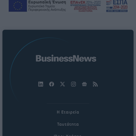
Η Εταιρεία
Ταυτότητα