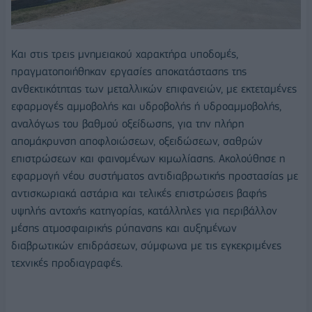
Και στις τρεις μνημειακού χαρακτήρα υποδομές,
πραγματοποιήθηκαν εργασίες αποκατάστασης της
ανθεκτικότητας των μεταλλικών επιφανειών, με εκτεταμένες
εφαρμογές αμμοβολής και υδροβολής ή υδροαμμοβολής,
αναλόγως του βαθμού οξείδωσης, για την πλήρη
απομάκρυνση αποφλοιώσεων, οξειδώσεων, σαθρών
επιστρώσεων και φαινομένων κιμωλίασης. Ακολούθησε η
εφαρμογή νέου συστήματος αντιδιαβρωτικής προστασίας με
αντισκωριακά αστάρια και τελικές επιστρώσεις βαφής
υψηλής αντοχής κατηγορίας, κατάλληλες για περιβάλλον
μέσης ατμοσφαιρικής ρύπανσης και αυξημένων
διαβρωτικών επιδράσεων, σύμφωνα με τις εγκεκριμένες
τεχνικές προδιαγραφές.