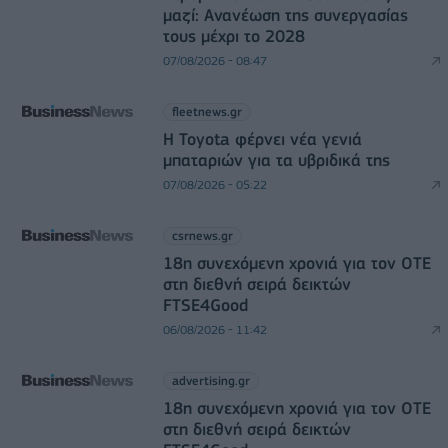
μαζί: Ανανέωση της συνεργασίας
τους μέχρι το 2028
07/08/2026 - 08:47
fleetnews.gr
Η Toyota φέρνει νέα γενιά
μπαταριών για τα υβριδικά της
07/08/2026 - 05:22
csrnews.gr
18η συνεχόμενη χρονιά για τον ΟΤΕ
στη διεθνή σειρά δεικτών
FTSE4Good
06/08/2026 - 11:42
advertising.gr
18η συνεχόμενη χρονιά για τον ΟΤΕ
στη διεθνή σειρά δεικτών