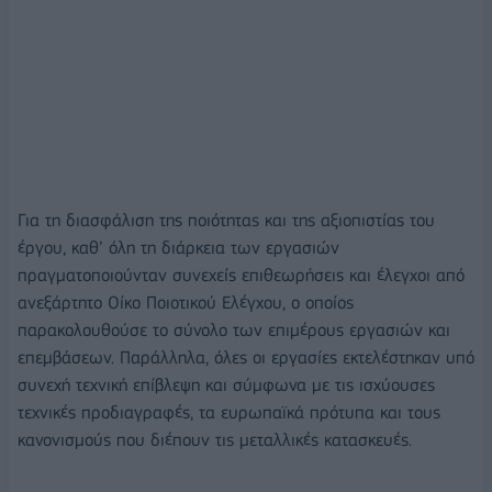
Για τη διασφάλιση της ποιότητας και της αξιοπιστίας του
έργου, καθ’ όλη τη διάρκεια των εργασιών
πραγματοποιούνταν συνεχείς επιθεωρήσεις και έλεγχοι από
ανεξάρτητο Οίκο Ποιοτικού Ελέγχου, ο οποίος
παρακολουθούσε το σύνολο των επιμέρους εργασιών και
επεμβάσεων. Παράλληλα, όλες οι εργασίες εκτελέστηκαν υπό
συνεχή τεχνική επίβλεψη και σύμφωνα με τις ισχύουσες
τεχνικές προδιαγραφές, τα ευρωπαϊκά πρότυπα και τους
κανονισμούς που διέπουν τις μεταλλικές κατασκευές.