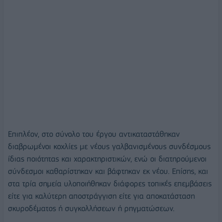
Επιπλέον, στο σύνολο του έργου αντικαταστάθηκαν
διαβρωμένοι κοχλίες με νέους γαλβανισμένους συνδέσμους
ίδιας ποιότητας και χαρακτηριστικών, ενώ οι διατηρούμενοι
σύνδεσμοι καθαρίστηκαν και βάφτηκαν εκ νέου. Επίσης, και
στα τρία σημεία υλοποιήθηκαν διάφορες τοπικές επεμβάσεις
είτε για καλύτερη αποστράγγιση είτε για αποκατάσταση
σκυροδέματος ή συγκολλήσεων ή ρηγματώσεων.