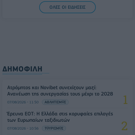
ΟΛΕΣ ΟΙ ΕΙΔΗΣΕΙΣ
ΔΗΜΟΦΙΛΗ
Ατρόμητος και Novibet συνεχίζουν μαζί:
Ανανέωση της συνεργασίας τους μέχρι το 2028
07/08/2026 - 11:50
ΑΘΛΗΤΙΣΜΟΣ
Έρευνα ΕΟΤ: Η Ελλάδα στις κορυφαίες επιλογές
των Ευρωπαίων ταξιδιωτών
07/08/2026 - 10:56
ΤΟΥΡΙΣΜΟΣ