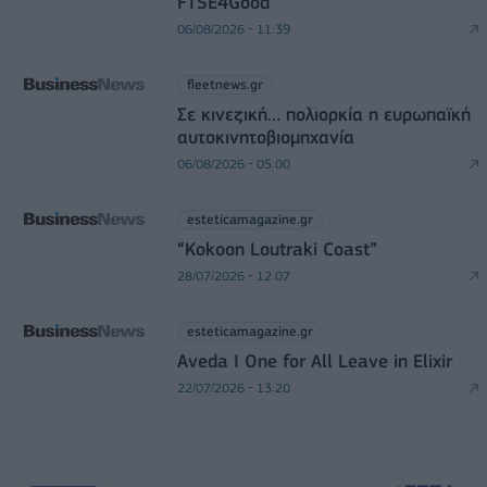
FTSE4Good
06/08/2026 - 11:39
fleetnews.gr
Σε κινεζική… πολιορκία η ευρωπαϊκή
αυτοκινητοβιομηχανία
06/08/2026 - 05:00
esteticamagazine.gr
“Kokoon Loutraki Coast”
28/07/2026 - 12:07
esteticamagazine.gr
Aveda I One for All Leave in Elixir
22/07/2026 - 13:20