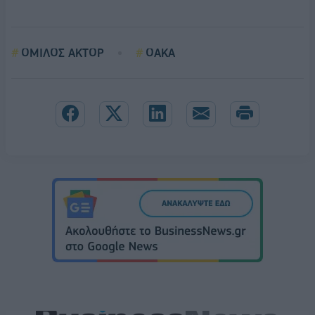
ΟΜΙΛΟΣ ΑΚΤΟΡ
ΟΑΚΑ