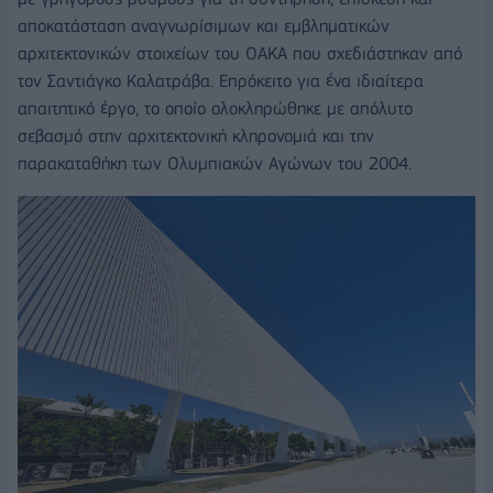
αποκατάσταση αναγνωρίσιμων και εμβληματικών
αρχιτεκτονικών στοιχείων του ΟΑΚΑ που σχεδιάστηκαν από
τον Σαντιάγκο Καλατράβα. Επρόκειτο για ένα ιδιαίτερα
απαιτητικό έργο, το οποίο ολοκληρώθηκε με απόλυτο
σεβασμό στην αρχιτεκτονική κληρονομιά και την
παρακαταθήκη των Ολυμπιακών Αγώνων του 2004.