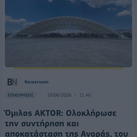
Νewsroom
ΕΠΙΧΕΙΡΗΣΕΙΣ
10/06/2026
11:46
Όμιλος AKTOR: Ολοκλήρωσε
την συντήρηση και
αποκατάσταση της Αγοράς, του