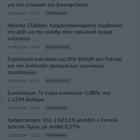
για την ενίσχυση της βιοασφάλειας
07/08/2026 - 17:02
ΟΙΚΟΝΟΜΙΑ
Deloitte Ελλάδος: Χρηματοοικονομικός σύμβουλος
της ΔΕΗ για την είσοδο στην πολωνική αγορά
ενέργειας
07/08/2026 - 16:38
ΕΠΙΧΕΙΡΗΣΕΙΣ
Στρατηγική επένδυση του EFA GROUP στη Fractal
για την ανάπτυξη προηγμένων αμυντικών
τεχνολογιών
07/08/2026 - 16:11
ΕΠΙΧΕΙΡΗΣΕΙΣ
Συνάλλαγμα: Το ευρώ ενισχύεται 0,08%, στα
1,1534 δολάρια
07/08/2026 - 15:45
ΟΙΚΟΝΟΜΙΑ
Χρηματιστήριο: Στις 2.623,19 μονάδες ο Γενικός
Δείκτης Τιμών, με άνοδο 0,57%
07/08/2026 - 15:21
ΟΙΚΟΝΟΜΙΑ