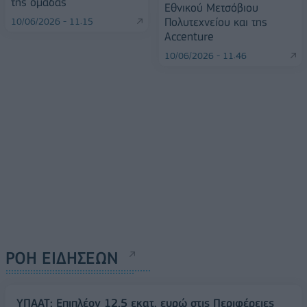
της ομάδας
Εθνικού Μετσόβιου
Πολυτεχνείου και της
10/06/2026 - 11:15
Accenture
10/06/2026 - 11:46
ΡΟΗ ΕΙΔΗΣΕΩΝ
ΥΠΑΑΤ: Επιπλέον 12,5 εκατ. ευρώ στις Περιφέρειες