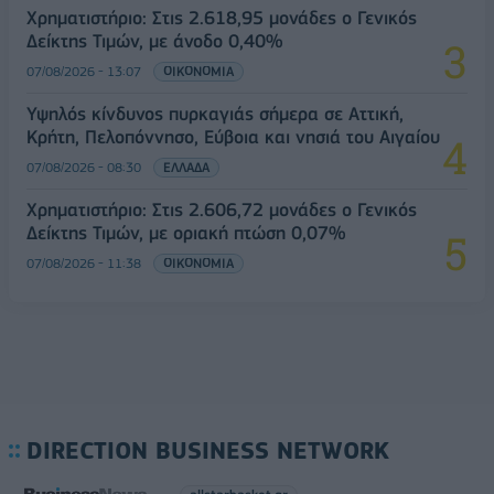
Χρηματιστήριο: Στις 2.618,95 μονάδες ο Γενικός
Δείκτης Τιμών, με άνοδο 0,40%
07/08/2026 - 13:07
ΟΙΚΟΝΟΜΙΑ
Υψηλός κίνδυνος πυρκαγιάς σήμερα σε Αττική,
Κρήτη, Πελοπόννησο, Εύβοια και νησιά του Αιγαίου
07/08/2026 - 08:30
ΕΛΛΑΔΑ
Χρηματιστήριο: Στις 2.606,72 μονάδες ο Γενικός
Δείκτης Τιμών, με οριακή πτώση 0,07%
07/08/2026 - 11:38
ΟΙΚΟΝΟΜΙΑ
DIRECTION BUSINESS NETWORK