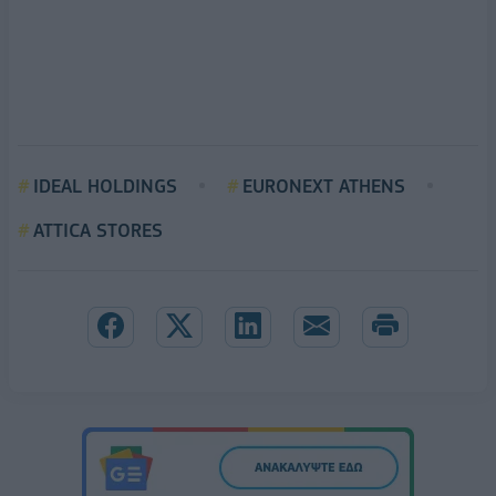
IDEAL HOLDINGS
EURONEXT ATHENS
ATTICA STORES