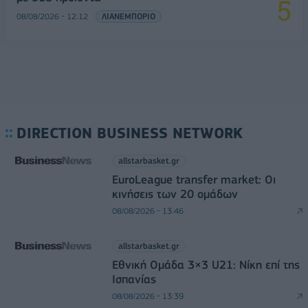
08/08/2026 - 12:12
ΛΙΑΝΕΜΠΟΡΙΟ
DIRECTION BUSINESS NETWORK
allstarbasket.gr
EuroLeague transfer market: Οι
κινήσεις των 20 ομάδων
08/08/2026 - 13:46
allstarbasket.gr
Εθνική Ομάδα 3×3 U21: Νίκη επί της
Ισπανίας
08/08/2026 - 13:39