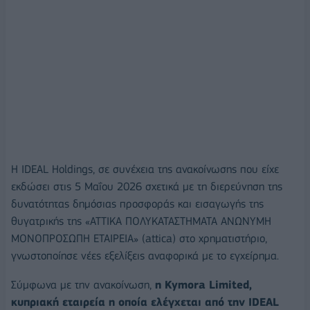
Η IDEAL Holdings, σε συνέχεια της ανακοίνωσης που είχε
εκδώσει στις 5 Μαΐου 2026 σχετικά με τη διερεύνηση της
δυνατότητας δημόσιας προσφοράς και εισαγωγής της
θυγατρικής της «ΑΤΤΙΚΑ ΠΟΛΥΚΑΤΑΣΤΗΜΑΤΑ ΑΝΩΝΥΜΗ
ΜΟΝΟΠΡΟΣΩΠΗ ΕΤΑΙΡΕΙΑ» (attica) στο χρηματιστήριο,
γνωστοποίησε νέες εξελίξεις αναφορικά με το εγχείρημα.
Σύμφωνα με την ανακοίνωση,
η Kymora Limited,
κυπριακή εταιρεία η οποία ελέγχεται από την IDEAL