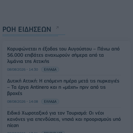
ΡΟΗ ΕΙΔΗΣΕΩΝ
Κορυφώνεται η έξοδος του Αυγούστου – Πάνω από
56.000 επιβάτες αναχωρούν σήμερα από τα
λιμάνια της Αττικής
08/08/2026 - 14:30
ΕΛΛΑΔΑ
Δυτική Αττική: Η επόμενη ημέρα μετά τις πυρκαγιές
– Τα έργα Antinero και η «μάχη» πριν από τις
βροχές
08/08/2026 - 14:08
ΕΛΛΑΔΑ
Ειδικό Χωροταξικό για τον Τουρισμό: Οι νέοι
κανόνες για επενδύσεις, νησιά και προορισμούς υπό
πίεση