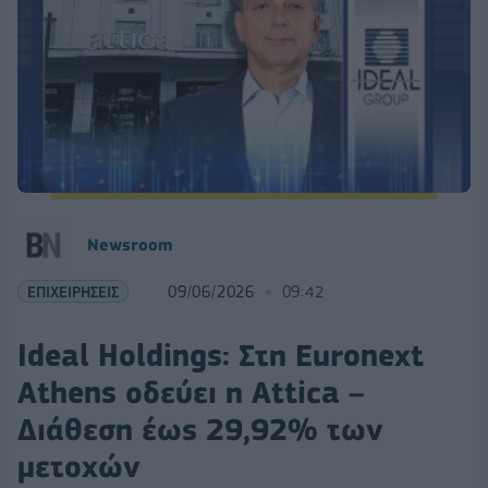
Νewsroom
ΕΠΙΧΕΙΡΗΣΕΙΣ
09/06/2026
09:42
Ideal Holdings: Στη Euronext
Athens οδεύει η Attica –
Διάθεση έως 29,92% των
μετοχών