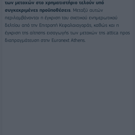
των μετοχών στο χρηματιστήριο τελούν υπό
συγκεκριμένες προϋποθέσεις
. Μεταξύ αυτών
περιλαμβάνονται η έγκριση του σχετικού ενημερωτικού
δελτίου από την Επιτροπή Κεφαλαιαγοράς, καθώς και η
έγκριση της αίτησης εισαγωγής των μετοχών της attica προς
διαπραγμάτευση στην Euronext Athens.