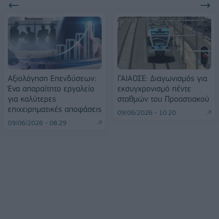
Αξιολόγηση Επενδύσεων:
ΓΑΙΑΟΣΕ: Διαγωνισμός για
Ένα απαραίτητο εργαλείο
εκσυγχρονισμό πέντε
για καλύτερες
σταθμών του Προαστιακού
επιχειρηματικές αποφάσεις
09/06/2026 - 10:20
09/06/2026 - 08:29