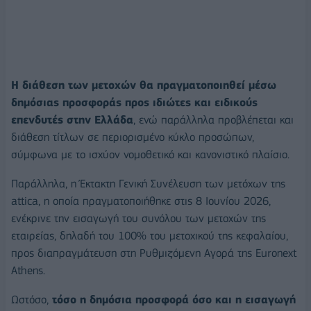
Η διάθεση των μετοχών θα πραγματοποιηθεί μέσω
δημόσιας προσφοράς προς ιδιώτες και ειδικούς
επενδυτές στην Ελλάδα
, ενώ παράλληλα προβλέπεται και
διάθεση τίτλων σε περιορισμένο κύκλο προσώπων,
σύμφωνα με το ισχύον νομοθετικό και κανονιστικό πλαίσιο.
Παράλληλα, η Έκτακτη Γενική Συνέλευση των μετόχων της
attica, η οποία πραγματοποιήθηκε στις 8 Ιουνίου 2026,
ενέκρινε την εισαγωγή του συνόλου των μετοχών της
εταιρείας, δηλαδή του 100% του μετοχικού της κεφαλαίου,
προς διαπραγμάτευση στη Ρυθμιζόμενη Αγορά της Euronext
Athens.
Ωστόσο,
τόσο η δημόσια προσφορά όσο και η εισαγωγή