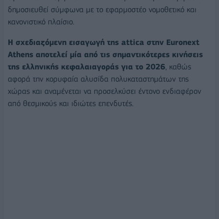
δημοσιευθεί σύμφωνα με το εφαρμοστέο νομοθετικό και
κανονιστικό πλαίσιο.
Η σχεδιαζόμενη εισαγωγή της attica στην Euronext
Athens αποτελεί μία από τις σημαντικότερες κινήσεις
της ελληνικής κεφαλαιαγοράς για το 2026
, καθώς
αφορά την κορυφαία αλυσίδα πολυκαταστημάτων της
χώρας και αναμένεται να προσελκύσει έντονο ενδιαφέρον
από θεσμικούς και ιδιώτες επενδυτές.