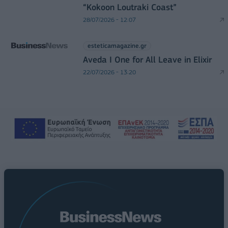
“Kokoon Loutraki Coast”
28/07/2026 - 12:07
esteticamagazine.gr
Aveda I One for All Leave in Elixir
22/07/2026 - 13:20