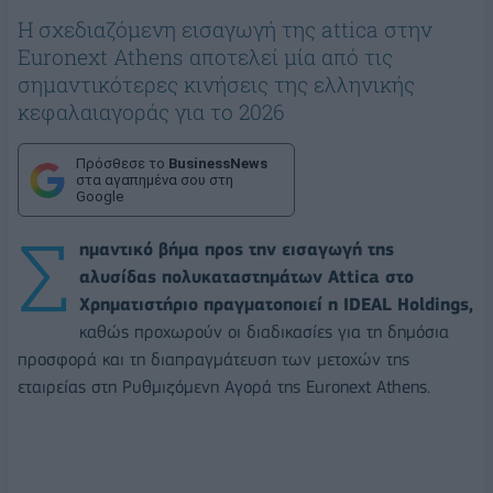
Η σχεδιαζόμενη εισαγωγή της attica στην
Euronext Athens αποτελεί μία από τις
σημαντικότερες κινήσεις της ελληνικής
κεφαλαιαγοράς για το 2026
Πρόσθεσε το
BusinessNews
στα αγαπημένα σου στη
Google
Σ
ημαντικό βήμα προς την εισαγωγή της
αλυσίδας πολυκαταστημάτων Attica
στο
Χρηματιστήριο πραγματοποιεί η IDEAL Holdings,
καθώς προχωρούν οι διαδικασίες για τη δημόσια
προσφορά και τη διαπραγμάτευση των μετοχών της
εταιρείας στη Ρυθμιζόμενη Αγορά της Euronext Athens.