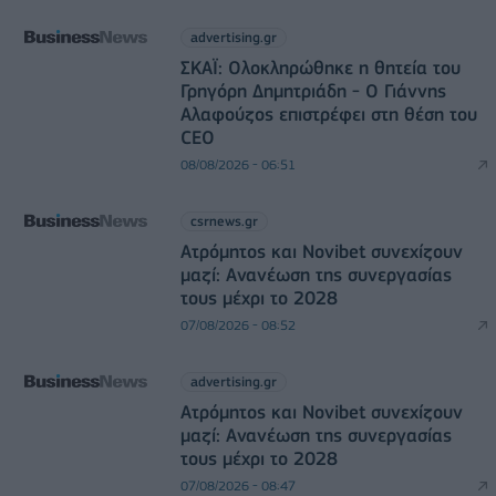
advertising.gr
ΣΚΑΪ: Ολοκληρώθηκε η θητεία του
Γρηγόρη Δημητριάδη - Ο Γιάννης
Αλαφούζος επιστρέφει στη θέση του
CEO
08/08/2026 - 06:51
csrnews.gr
Ατρόμητος και Novibet συνεχίζουν
μαζί: Ανανέωση της συνεργασίας
τους μέχρι το 2028
07/08/2026 - 08:52
advertising.gr
Ατρόμητος και Novibet συνεχίζουν
μαζί: Ανανέωση της συνεργασίας
τους μέχρι το 2028
07/08/2026 - 08:47