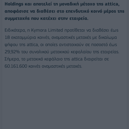
Holdings και αποτελεί τη μοναδική μέτοχο της attica,
αποφάσισε να διαθέσει στο επενδυτικό κοινό μέρος της
συμμετοχής που κατέχει στην εταιρεία.
Ειδικότερα, η Kymora Limited προτίθεται να διαθέσει έως
18 εκατομμύρια κοινές, ονομαστικές μετοχές με δικαίωμα
ψήφου της attica, οι οποίες αντιστοιχούν σε ποσοστό έως
29,92% του συνολικού μετοχικού κεφαλαίου της εταιρείας.
Σήμερα, το μετοχικό κεφάλαιο της attica διαιρείται σε
60.161.600 κοινές ονομαστικές μετοχές.