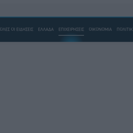
ΟΛΕΣ ΟΙ ΕΙΔΗΣΕΙΣ
ΕΛΛΑΔΑ
ΕΠΙΧΕΙΡΗΣΕΙΣ
ΟΙΚΟΝΟΜΙΑ
ΠΟΛΙΤΙ