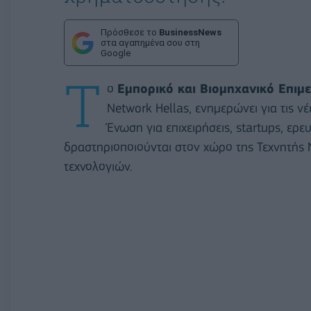
Πρόσθεσε το
BusinessNews
στα αγαπημένα σου στη
Google
Τ
ο
Εμπορικό και Βιομηχανικό Επιμ
Network Hellas, ενημερώνει για τις 
Ένωση για επιχειρήσεις, startups, ερ
δραστηριοποιούνται στον χώρο της Τεχνητής 
τεχνολογιών.