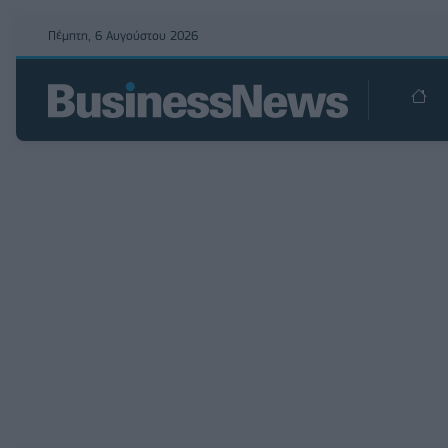
Πέμπτη, 6 Αυγούστου 2026