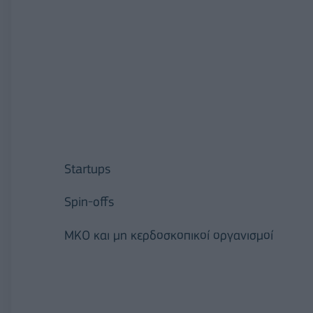
Startups
Spin-offs
ΜΚΟ και μη κερδοσκοπικοί οργανισμοί