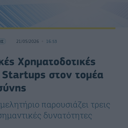
ΙΣ
21/05/2026
16:53
κές Χρηματοδοτικές
 Startups στον τομέα
σύνης
ιμελητήριο παρουσιάζει τρεις
σημαντικές δυνατότητες