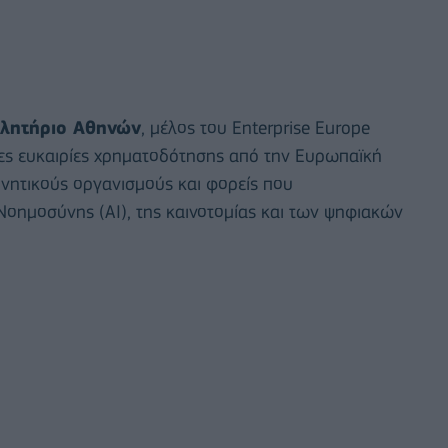
ελητήριο Αθηνών
, μέλος του Enterprise Europe
νέες ευκαιρίες χρηματοδότησης από την Ευρωπαϊκή
ευνητικούς οργανισμούς και φορείς που
Νοημοσύνης (AI), της καινοτομίας και των ψηφιακών