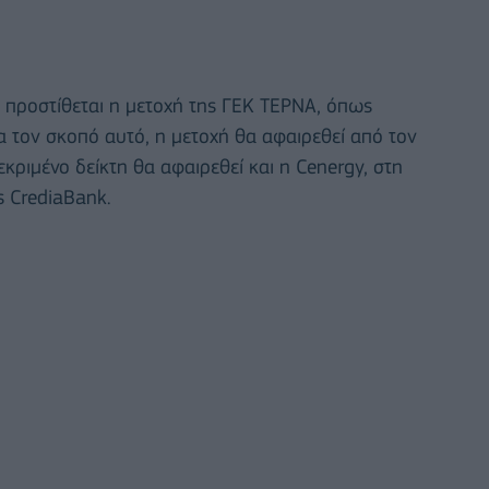
 προστίθεται η μετοχή της ΓΕΚ ΤΕΡΝΑ, όπως
α τον σκοπό αυτό, η μετοχή θα αφαιρεθεί από τον
κριμένο δείκτη θα αφαιρεθεί και η Cenergy, στη
ς CrediaBank.