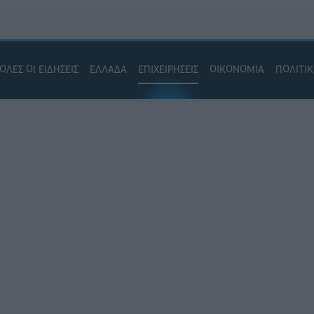
ΟΛΕΣ ΟΙ ΕΙΔΗΣΕΙΣ
ΕΛΛΑΔΑ
ΕΠΙΧΕΙΡΗΣΕΙΣ
ΟΙΚΟΝΟΜΙΑ
ΠΟΛΙΤΙ