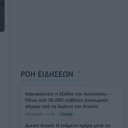
ΡΟΗ ΕΙΔΗΣΕΩΝ
Κορυφώνεται η έξοδος του Αυγούστου –
Πάνω από 56.000 επιβάτες αναχωρούν
σήμερα από τα λιμάνια της Αττικής
08/08/2026 - 14:30
ΕΛΛΑΔΑ
Δυτική Αττική: Η επόμενη ημέρα μετά τις