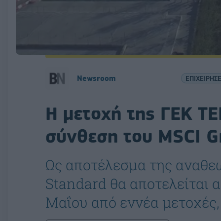
Newsroom
ΕΠΙΧΕΙΡΗΣΕ
H μετοχή της ΓΕΚ ΤΕ
σύνθεση του MSCI G
Ως αποτέλεσμα της αναθε
Standard θα αποτελείται α
Μαΐου από εννέα μετοχές,