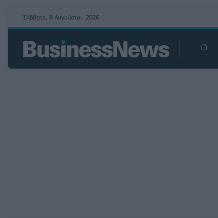
Σάββατο, 8 Αυγούστου 2026