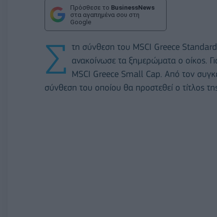
Πρόσθεσε το
BusinessNews
στα αγαπημένα σου στη
Google
Σ
τη σύνθεση του MSCI Greece Standard
ανακοίνωσε τα ξημερώματα ο οίκος. Γι
MSCI Greece Small Cap. Από τον συγκε
σύνθεση του οποίου θα προστεθεί ο τίτλος τη