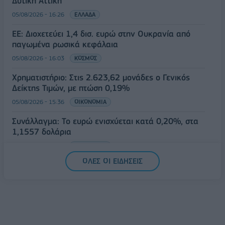
Δυτική Αττική
05/08/2026 - 16:26
ΕΛΛΑΔΑ
ΕΕ: Διοχετεύει 1,4 δισ. ευρώ στην Ουκρανία από
παγωμένα ρωσικά κεφάλαια
05/08/2026 - 16:03
ΚΟΣΜΟΣ
Χρηματιστήριο: Στις 2.623,62 μονάδες ο Γενικός
Δείκτης Τιμών, με πτώση 0,19%
05/08/2026 - 15:36
ΟΙΚΟΝΟΜΙΑ
Συνάλλαγμα: Το ευρώ ενισχύεται κατά 0,20%, στα
1,1557 δολάρια
05/08/2026 - 15:28
ΟΙΚΟΝΟΜΙΑ
ΟΛΕΣ ΟΙ ΕΙΔΗΣΕΙΣ