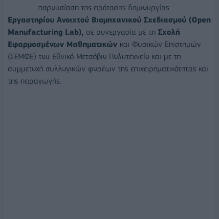
παρουσίαση της πρότασης δημιουργίας
Εργαστηρίου Ανοιχτού Βιομηχανικού Σχεδιασμού (Open
Manufacturing Lab),
σε συνεργασία με τη
Σχολή
Εφαρμοσμένων Μαθηματικών
και Φυσικών Επιστημών
(ΣΕΜΦΕ) του Εθνικό Μετσόβιο Πολυτεχνείο και με τη
συμμετοχή συλλογικών φορέων της επιχειρηματικότητας και
της παραγωγής.