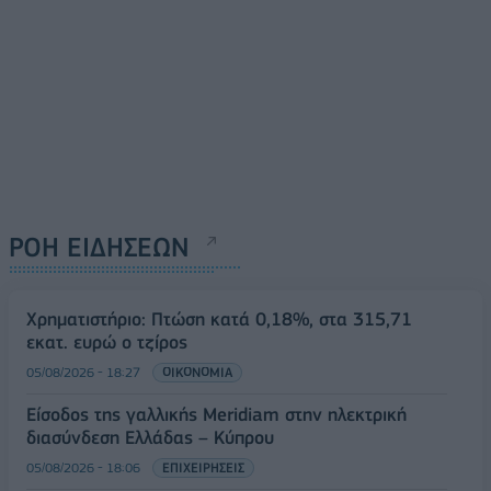
ΡΟΗ ΕΙΔΗΣΕΩΝ
Χρηματιστήριο: Πτώση κατά 0,18%, στα 315,71
εκατ. ευρώ ο τζίρος
05/08/2026 - 18:27
ΟΙΚΟΝΟΜΙΑ
Είσοδος της γαλλικής Meridiam στην ηλεκτρική
διασύνδεση Ελλάδας – Κύπρου
05/08/2026 - 18:06
ΕΠΙΧΕΙΡΗΣΕΙΣ