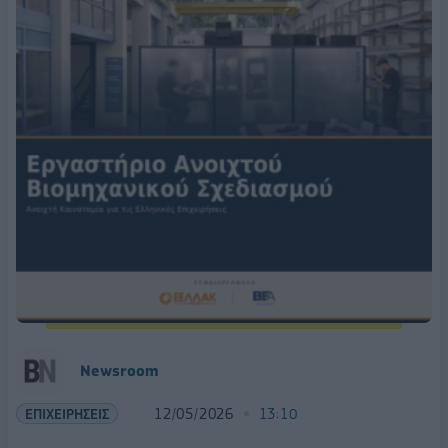
Νewsroom
ΕΠΙΧΕΙΡΗΣΕΙΣ
12/05/2026
13:10