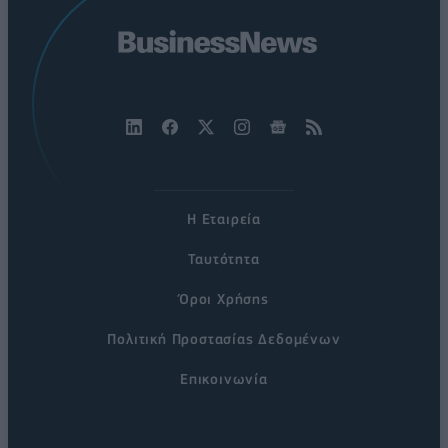
Η Εταιρεία
Ταυτότητα
Όροι Χρήσης
Πολιτική Προστασίας Δεδομένων
Επικοινωνία