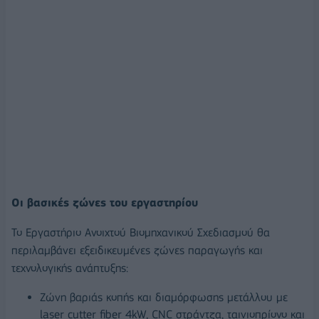
Οι βασικές ζώνες του εργαστηρίου
Το Εργαστήριο Ανοιχτού Βιομηχανικού Σχεδιασμού θα
περιλαμβάνει εξειδικευμένες ζώνες παραγωγής και
τεχνολογικής ανάπτυξης:
Ζώνη βαριάς κοπής και διαμόρφωσης μετάλλου με
laser cutter fiber 4kW, CNC στράντζα, ταινιοπρίονο και