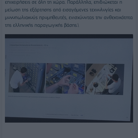
επιχειρήσεις σε όλη τη χώρα. Παράλληλα, επιδιώκεται η
μείωση της εξάρτησης από εισαγόμενες τεχνολογίες και
μονοπωλιακούς προμηθευτές, ενισχύοντας την ανθεκτικότητα
της ελληνικής παραγωγικής βάσης.\