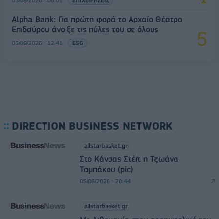
05/08/2026 - 08:01
ΕΠΙΧΕΙΡΗΣΕΙΣ
Alpha Bank: Για πρώτη φορά το Αρχαίο Θέατρο
Επιδαύρου άνοιξε τις πύλες του σε όλους
05/08/2026 - 12:41
ESG
DIRECTION BUSINESS NETWORK
allstarbasket.gr
Στο Κάνσας Στέιτ η Τζωάνα
Ταμπάκου (pic)
05/08/2026 - 20:44
allstarbasket.gr