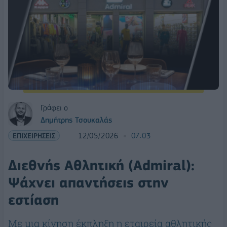
Γράφει ο
Δημήτρης Τσουκαλάς
ΕΠΙΧΕΙΡΗΣΕΙΣ
12/05/2026
07:03
Διεθνής Αθλητική (Admiral):
Ψάχνει απαντήσεις στην
εστίαση
Με μια κίνηση έκπληξη η εταιρεία αθλητικής