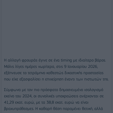
Η αλλαγή φρουράς έγινε σε ένα timing με ιδιαίτερο βάρος.
Μόλις λίγες ημέρες νωρίτερα, στις 9 Ιανουαρίου 2026,
εξέπνευσε το τετράμηνο καθεστώς δικαστικής προστασίας
που είχε εξασφαλίσει η επιχείρηση έναντι των πιστωτών της.
Σύμφωνα με τον πιο πρόσφατο δημοσιευμένο ισολογισμό
εκείνο του 2024, οι συνολικές υποχρεώσεις ανέρχονται σε
41,29 εκατ. ευρώ, με τα 38,8 εκατ. ευρώ να είναι
βραχυπρόθεσμες. Η καθαρή θέση παραμένει θετική, αλλά