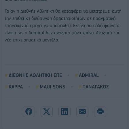
Το αν η Διεθνής Αθλητική θα καταφέρει να μετατρέψει αυτή
την επιθετική διεύρυνση δραστηριοτήτων σε πραγματική
επανεκκίνηση μένει να αποδειχθεί. Εκείνο που ήδη φαίνεται
είναι πως η Admiral δεν αναζητά μόνο χρόνο. Αναζητά και
νέο επιχειρηματικό μοντέλο.
ΔΙΕΘΝΗΣ ΑΘΛΗΤΙΚΗ ΕΠΕ
ADMIRAL
KAPPA
MAUI SONS
ΠΑΝΑΓΑΚΟΣ