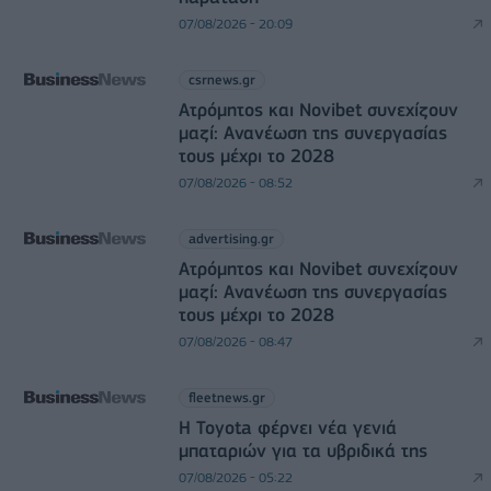
07/08/2026 - 20:09
csrnews.gr
Ατρόμητος και Novibet συνεχίζουν
μαζί: Ανανέωση της συνεργασίας
τους μέχρι το 2028
07/08/2026 - 08:52
advertising.gr
Ατρόμητος και Novibet συνεχίζουν
μαζί: Ανανέωση της συνεργασίας
τους μέχρι το 2028
07/08/2026 - 08:47
fleetnews.gr
Η Toyota φέρνει νέα γενιά
μπαταριών για τα υβριδικά της
07/08/2026 - 05:22