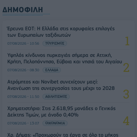
ΔΗΜΟΦΙΛΗ
Έρευνα ΕΟΤ: Η Ελλάδα στις κορυφαίες επιλογές
των Ευρωπαίων ταξιδιωτών
07/08/2026 - 10:56
ΤΟΥΡΙΣΜΟΣ
Υψηλός κίνδυνος πυρκαγιάς σήμερα σε Αττική,
Κρήτη, Πελοπόννησο, Εύβοια και νησιά του Αιγαίου
07/08/2026 - 08:30
ΕΛΛΑΔΑ
Ατρόμητος και Novibet συνεχίζουν μαζί:
Ανανέωση της συνεργασίας τους μέχρι το 2028
07/08/2026 - 11:50
ΑΘΛΗΤΙΣΜΟΣ
Χρηματιστήριο: Στις 2.618,95 μονάδες ο Γενικός
Δείκτης Τιμών, με άνοδο 0,40%
07/08/2026 - 13:07
ΟΙΚΟΝΟΜΙΑ
Χρ. Δήμας: «Προχωρούν τα έργα σε όλο το μήκος