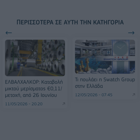
ΠΕΡΙΣΣΌΤΕΡΑ ΣΕ ΑΥΤΉ ΤΗΝ ΚΑΤΗΓΟΡΊΑ
Τι πουλάει η Swatch Group
ΕΛΒΑΛΧΑΛΚΟΡ: Καταβολή
στην Ελλάδα
μικτού μερίσματος €0,11/
μετοχή, από 26 Ιουνίου
12/05/2026 - 07:45
11/05/2026 - 20:20