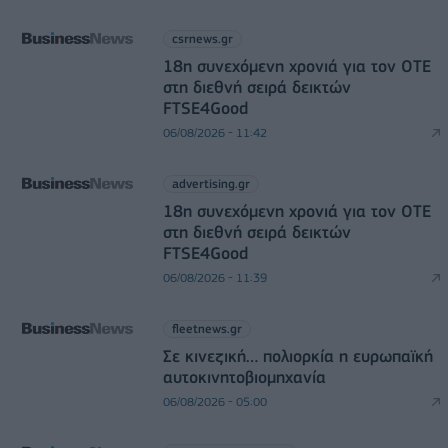
csrnews.gr
18η συνεχόμενη χρονιά για τον ΟΤΕ
στη διεθνή σειρά δεικτών
FTSE4Good
06/08/2026 - 11:42
advertising.gr
18η συνεχόμενη χρονιά για τον ΟΤΕ
στη διεθνή σειρά δεικτών
FTSE4Good
06/08/2026 - 11:39
fleetnews.gr
Σε κινεζική… πολιορκία η ευρωπαϊκή
αυτοκινητοβιομηχανία
06/08/2026 - 05:00