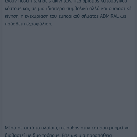
έχουν πέσει πωλήσεις ακινήτων, περιορισμός λειτουργικού
κόστους και, σε μια ιδιαίτερα συμβολική αλλά και ουσιαστική
κίνηση, η ενεχυρίαση του εμπορικού σήματος ADMIRAL ως
πρόσθετη εξασφάλιση.
Μέσα σε αυτό το πλαίσιο, η είσοδος στην εστίαση μπορεί να
διαβαστεί με δύο τρόπους. Είτε ως μια προσπάθεια