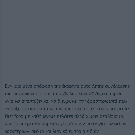
Συγκεκριμένα απόφαση της έκτακτης αυτόκλητης συνέλευσης
του μοναδικού εταίρου στις 28 Απριλίου 2026, η εταιρεία
«
για να αναπτύξει και να διευρύνει την δραστηριότητά της
»
ενέταξε στο καταστατικό της δραστηριότητες όπως υπηρεσίες
fast food με καθήμενους πελάτες αλλά χωρίς σερβίρισμα,
λοιπές υπηρεσίες παροχής γευμάτων, λειτουργία κυλικείων,
καφετεριών, ακόμη και λιανικό εμπόριο ειδών