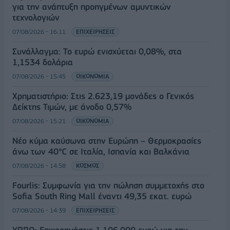
για την ανάπτυξη προηγμένων αμυντικών
τεχνολογιών
07/08/2026 - 16:11
ΕΠΙΧΕΙΡΗΣΕΙΣ
Συνάλλαγμα: Το ευρώ ενισχύεται 0,08%, στα
1,1534 δολάρια
07/08/2026 - 15:45
ΟΙΚΟΝΟΜΙΑ
Χρηματιστήριο: Στις 2.623,19 μονάδες ο Γενικός
Δείκτης Τιμών, με άνοδο 0,57%
07/08/2026 - 15:21
ΟΙΚΟΝΟΜΙΑ
Νέο κύμα καύσωνα στην Ευρώπη – Θερμοκρασίες
άνω των 40°C σε Ιταλία, Ισπανία και Βαλκάνια
07/08/2026 - 14:58
ΚΟΣΜΟΣ
Fourlis: Συμφωνία για την πώληση συμμετοχής στο
Sofia South Ring Mall έναντι 49,35 εκατ. ευρώ
07/08/2026 - 14:39
ΕΠΙΧΕΙΡΗΣΕΙΣ