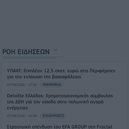
ΡΟΗ ΕΙΔΗΣΕΩΝ
ΥΠΑΑΤ: Επιπλέον 12,5 εκατ. ευρώ στις Περιφέρειες
για την ενίσχυση της βιοασφάλειας
07/08/2026 - 17:02
ΟΙΚΟΝΟΜΙΑ
Deloitte Ελλάδος: Χρηματοοικονομικός σύμβουλος
της ΔΕΗ για την είσοδο στην πολωνική αγορά
ενέργειας
07/08/2026 - 16:38
ΕΠΙΧΕΙΡΗΣΕΙΣ
Στρατηγική επένδυση του EFA GROUP στη Fractal