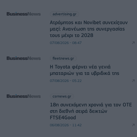
advertising.gr
Ατρόμητος και Novibet συνεχίζουν
μαζί: Ανανέωση της συνεργασίας
τους μέχρι το 2028
07/08/2026 - 08:47
fleetnews.gr
Η Toyota φέρνει νέα γενιά
μπαταριών για τα υβριδικά της
07/08/2026 - 05:22
csrnews.gr
18η συνεχόμενη χρονιά για τον ΟΤΕ
στη διεθνή σειρά δεικτών
FTSE4Good
06/08/2026 - 11:42