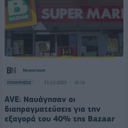
Newsroom
ΕΠΙΧΕΙΡΗΣΕΙΣ
31/12/2025
18:26
AVE: Ναυάγησαν οι
διαπραγματεύσεις για την
εξαγορά του 40% της Bazaar