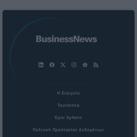
Η Εταιρεία
Ταυτότητα
Όροι Χρήσης
Πολιτική Προστασίας Δεδομένων