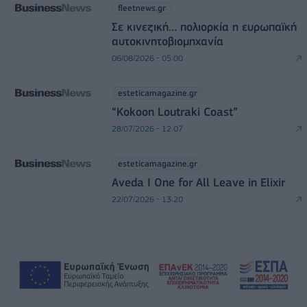
fleetnews.gr
Σε κινεζική… πολιορκία η ευρωπαϊκή
αυτοκινητοβιομηχανία
06/08/2026 - 05:00
esteticamagazine.gr
“Kokoon Loutraki Coast”
28/07/2026 - 12:07
esteticamagazine.gr
Aveda I One for All Leave in Elixir
22/07/2026 - 13:20