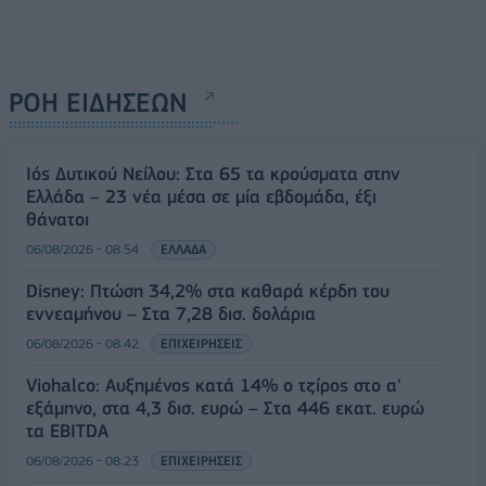
ΡΟΗ ΕΙΔΗΣΕΩΝ
Ιός Δυτικού Νείλου: Στα 65 τα κρούσματα στην
Ελλάδα – 23 νέα μέσα σε μία εβδομάδα, έξι
θάνατοι
06/08/2026 - 08:54
ΕΛΛΑΔΑ
Disney: Πτώση 34,2% στα καθαρά κέρδη του
εννεαμήνου – Στα 7,28 δισ. δολάρια
06/08/2026 - 08:42
ΕΠΙΧΕΙΡΗΣΕΙΣ
Viohalco: Αυξημένος κατά 14% ο τζίρος στο α'
εξάμηνο, στα 4,3 δισ. ευρώ – Στα 446 εκατ. ευρώ
τα EBITDA
06/08/2026 - 08:23
ΕΠΙΧΕΙΡΗΣΕΙΣ