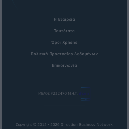
Η Εταιρεία
Ταυτότητα
Όροι Χρήσης
Πολιτική Προστασίας Δεδομένων
Επικοινωνία
ΜΕΛΟΣ #232470 Μ.Η.Τ.
Copyright © 2012 - 2026
Direction Business Network
.