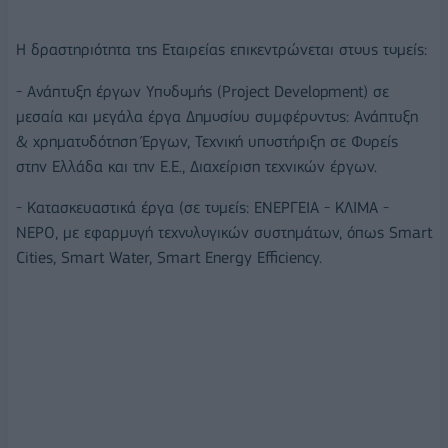
Η δραστηριότητα της Εταιρείας επικεντρώνεται στους τομείς:
- Ανάπτυξη έργων Υποδομής (Project Development) σε
μεσαία και μεγάλα έργα Δημοσίου συμφέροντος: Ανάπτυξη
& χρηματοδότηση Έργων, Τεχνική υποστήριξη σε Φορείς
στην Ελλάδα και την Ε.Ε., Διαχείριση τεχνικών έργων.
- Κατασκευαστικά έργα (σε τομείς: ΕΝΕΡΓΕΙΑ - ΚΛΙΜΑ -
ΝΕΡΟ, με εφαρμογή τεχνολογικών συστημάτων, όπως Smart
Cities, Smart Water, Smart Energy Efficiency.