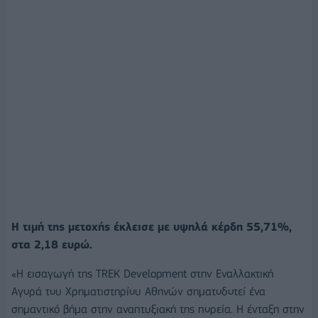
Η τιμή της μετοχής έκλεισε με υψηλά κέρδη 55,71%,
στα 2,18 ευρώ.
«Η εισαγωγή της ΤREK Development στην Εναλλακτική
Αγορά του Χρηματιστηρίου Αθηνών σηματοδοτεί ένα
σημαντικό βήμα στην αναπτυξιακή της πορεία. Η ένταξη στην