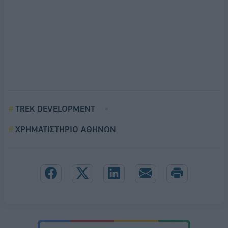
TREK DEVELOPMENT
ΧΡΗΜΑΤΙΣΤΗΡΙΟ ΑΘΗΝΩΝ