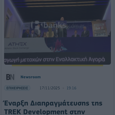
Newsroom
ΕΠΙΧΕΙΡΗΣΕΙΣ
17/11/2025
19:16
Έναρξη Διαπραγμάτευσης της
ΤREK Development στην