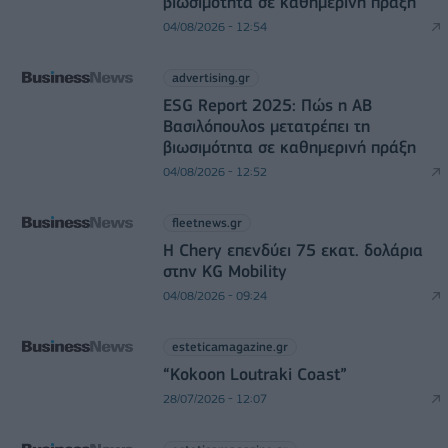
βιωσιμότητα σε καθημερινή πράξη
04/08/2026 - 12:54
advertising.gr
ESG Report 2025: Πώς η ΑΒ
Βασιλόπουλος μετατρέπει τη
βιωσιμότητα σε καθημερινή πράξη
04/08/2026 - 12:52
fleetnews.gr
Η Chery επενδύει 75 εκατ. δολάρια
στην KG Mobility
04/08/2026 - 09:24
esteticamagazine.gr
“Kokoon Loutraki Coast”
28/07/2026 - 12:07