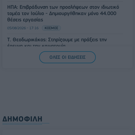
ΗΠΑ: Επιβράδυνση των προσλήψεων στον ιδιωτικό
τομέα τον Ιούλιο - Δημιουργήθηκαν μόνο 44.000
θέσεις εργασίας
05/08/2026 - 17:16
ΚΟΣΜΟΣ
Τ. Θεοδωρικάκος: Στηρίζουμε με πράξεις την
έρευνα και την καινοτομία
05/08/2026 - 16:51
ΠΟΛΙΤΙΚΗ
ΟΛΕΣ ΟΙ ΕΙΔΗΣΕΙΣ
ΔΗΜΟΦΙΛΗ